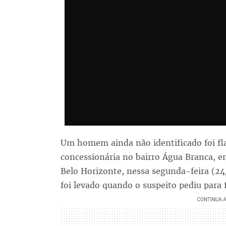
Um homem ainda não identificado foi fl
concessionária no bairro Água Branca, 
Belo Horizonte, nessa segunda-feira (24/
foi levado quando o suspeito pediu para 