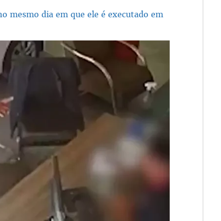
no mesmo dia em que ele é executado em