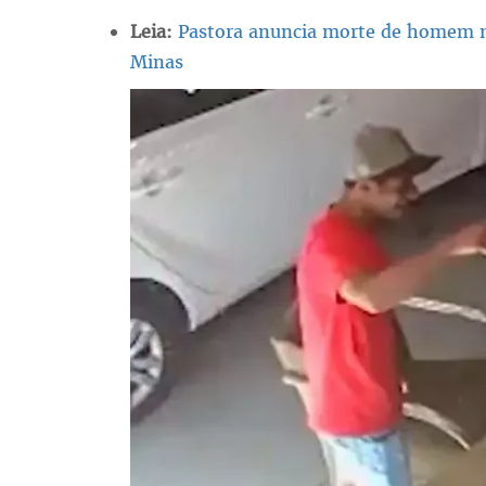
Leia:
Pastora anuncia morte de homem 
Minas