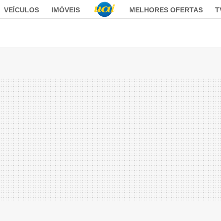
VEÍCULOS
IMÓVEIS
MELHORES OFERTAS
T