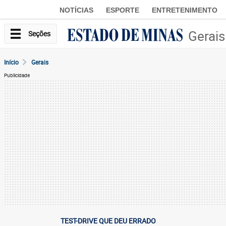
NOTÍCIAS
ESPORTE
ENTRETENIMENTO
Gerais
Seções
Início
Gerais
Publicidade
TEST-DRIVE QUE DEU ERRADO