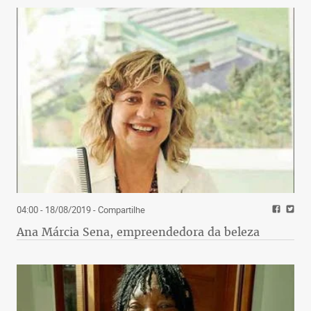
04:00 - 18/08/2019
- Compartilhe
Ana Márcia Sena, empreendedora da beleza