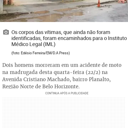
Os corpos das vítimas, que ainda não foram
identificadas, foram encaminhados para o Instituto
Médico Legal (IML)
(foto: Edésio Ferreira/EM/D.A Press)
Dois homens morreram em um acidente de moto
na madrugada desta quarta-feira (22/2) na
Avenida Cristiano Machado, bairro Planalto,
Região Norte de Belo Horizonte.