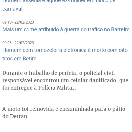
carnaval
09:10 - 22/02/2023
Mais um crime atribuído à guerra do tráfico no Barreiro
09:03 - 22/02/2023
Homem com tornozeleira eletrônica é morto com oito
tiros em Betim
Durante o trabalho de perícia, o policial civil
responsável encontrou um celular danificado, que
foi entregue à Polícia Militar.
A moto foi removida e encaminhada para o pátio
do Detran.