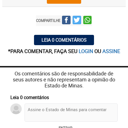
COMPARTILHE
LEIA 0 COMENTÁRIOS
*PARA COMENTAR, FAÇA SEU
LOGIN
OU
ASSINE
Os comentários são de responsabilidade de
seus autores e não representam a opinião do
Estado de Minas.
Leia 0 comentários
ENTRAR