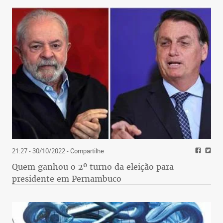
21:27 - 30/10/2022
- Compartilhe
Quem ganhou o 2º turno da eleição para
presidente em Pernambuco