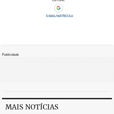
E-MAIL/MATRICULA
Publicidade
MAIS NOTÍCIAS