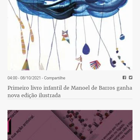
04:00 - 08/10/2021
- Compartilhe
Primeiro livro infantil de Manoel de Barros ganha
nova edição ilustrada