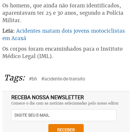
Os homens, que ainda não foram identificados,
aparentavam ter 25 e 30 anos, segundo a Polícia
Militar.
Leia:
Acidentes matam dois jovens motociclistas
em Araxá
Os corpos foram encaminhados para o Instituto
Médico Legal (IML).
Tags:
#bh
#acidente-de-transito
RECEBA NOSSA NEWSLETTER
Comece o dia com as notícias selecionadas pelo nosso editor
RECEBER