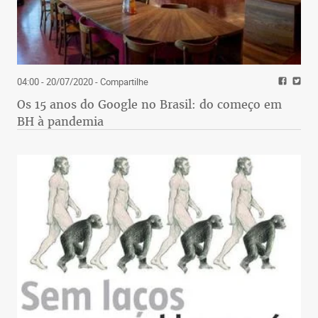
04:00 - 20/07/2020
- Compartilhe
Os 15 anos do Google no Brasil: do começo em
BH à pandemia