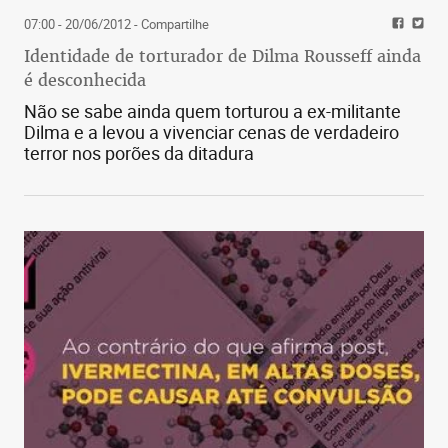
07:00 - 20/06/2012
- Compartilhe
Identidade de torturador de Dilma Rousseff ainda
é desconhecida
Não se sabe ainda quem torturou a ex-militante
Dilma e a levou a vivenciar cenas de verdadeiro
terror nos porões da ditadura