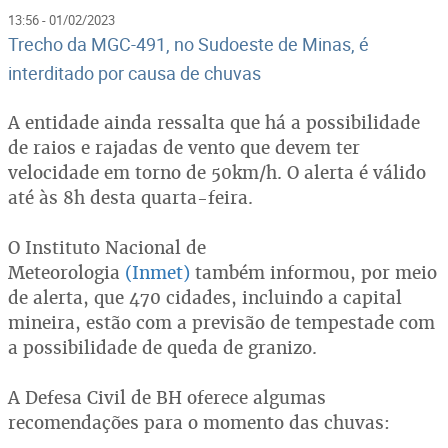
13:56 - 01/02/2023
Trecho da MGC-491, no Sudoeste de Minas, é
interditado por causa de chuvas
A entidade ainda ressalta que há a possibilidade
de raios e rajadas de vento que devem ter
velocidade em torno de 50km/h. O alerta é válido
até às 8h desta quarta-feira.
O Instituto Nacional de
Meteorologia
(Inmet)
também informou, por meio
de alerta, que 470 cidades, incluindo a capital
mineira, estão com a previsão de tempestade com
a possibilidade de queda de granizo.
A Defesa Civil de BH oferece algumas
recomendações para o momento das chuvas: