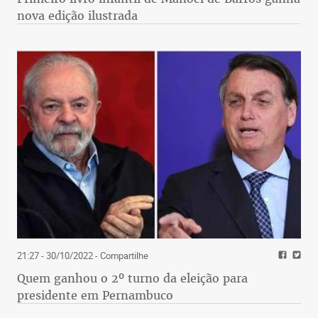
nova edição ilustrada
21:27 - 30/10/2022
- Compartilhe
Quem ganhou o 2º turno da eleição para
presidente em Pernambuco