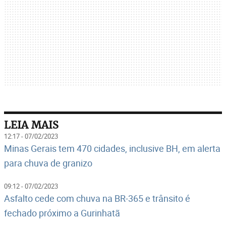
LEIA MAIS
12:17 - 07/02/2023
Minas Gerais tem 470 cidades, inclusive BH, em alerta
para chuva de granizo
09:12 - 07/02/2023
Asfalto cede com chuva na BR-365 e trânsito é
fechado próximo a Gurinhatã