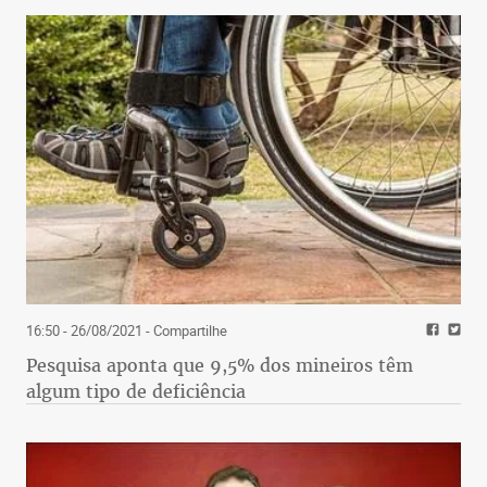
16:50 - 26/08/2021
- Compartilhe
Pesquisa aponta que 9,5% dos mineiros têm
algum tipo de deficiência