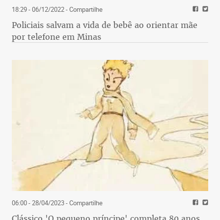
18:29 - 06/12/2022
- Compartilhe
Policiais salvam a vida de bebê ao orientar mãe
por telefone em Minas
06:00 - 28/04/2023
- Compartilhe
Clássico 'O pequeno príncipe' completa 80 anos