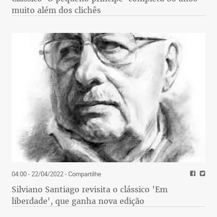
muito além dos clichês
04:00 - 22/04/2022
- Compartilhe
Silviano Santiago revisita o clássico 'Em
liberdade', que ganha nova edição