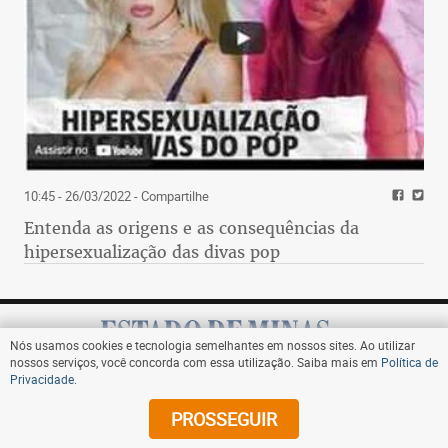
10:45 - 26/03/2022
- Compartilhe
Entenda as origens e as consequências da
hipersexualização das divas pop
Nós usamos cookies e tecnologia semelhantes em nossos sites. Ao utilizar
nossos serviços, você concorda com essa utilização. Saiba mais em
Política de
Privacidade
.
Assine
PROSSEGUIR