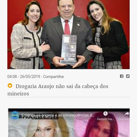
04:08 - 26/05/2019
- Compartilhe
Drogaria Araujo não sai da cabeça dos
mineiros