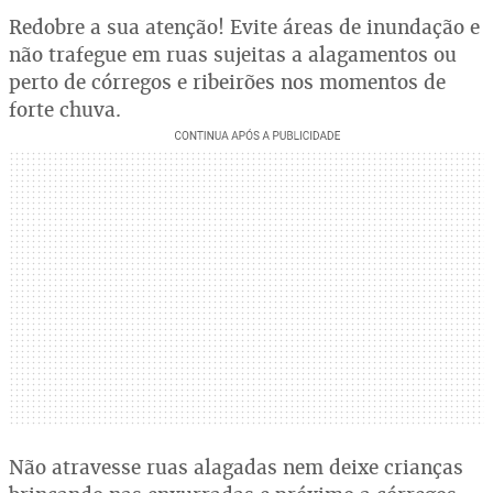
Redobre a sua atenção! Evite áreas de inundação e
não trafegue em ruas sujeitas a alagamentos ou
perto de córregos e ribeirões nos momentos de
forte chuva.
Não atravesse ruas alagadas nem deixe crianças