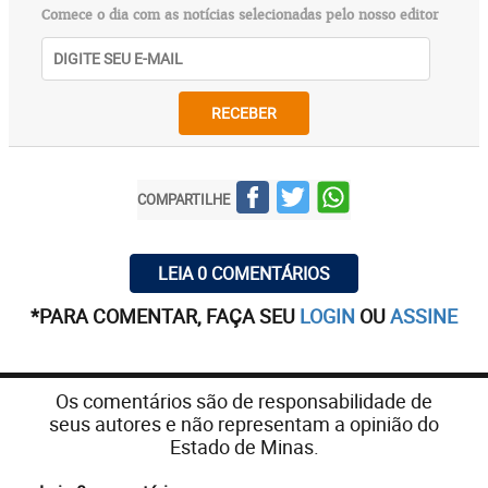
Comece o dia com as notícias selecionadas pelo nosso editor
RECEBER
COMPARTILHE
LEIA 0 COMENTÁRIOS
*PARA COMENTAR, FAÇA SEU
LOGIN
OU
ASSINE
Os comentários são de responsabilidade de
seus autores e não representam a opinião do
Estado de Minas.