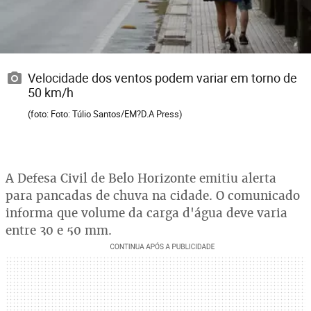
Velocidade dos ventos podem variar em torno de
50 km/h
(foto: Foto: Túlio Santos/EM?D.A Press)
A Defesa Civil de Belo Horizonte emitiu alerta
para pancadas de chuva na cidade. O comunicado
informa que volume da carga d'água deve varia
entre 30 e 50 mm.