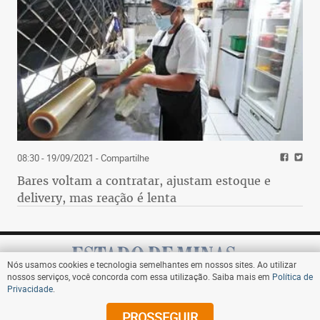
08:30 - 19/09/2021
- Compartilhe
Bares voltam a contratar, ajustam estoque e
delivery, mas reação é lenta
Nós usamos cookies e tecnologia semelhantes em nossos sites. Ao utilizar
nossos serviços, você concorda com essa utilização. Saiba mais em
Política de
Privacidade
.
Assine
PROSSEGUIR