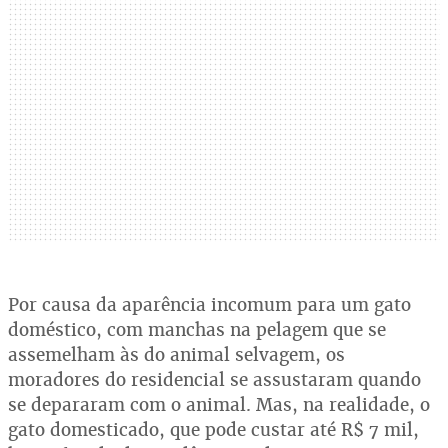
Por causa da aparência incomum para um gato
doméstico, com manchas na pelagem que se
assemelham às do animal selvagem, os
moradores do residencial se assustaram quando
se depararam com o animal. Mas, na realidade, o
gato domesticado, que pode custar até R$ 7 mil,