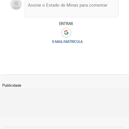
ENTRAR
E-MAIL/MATRICULA
Publicidade