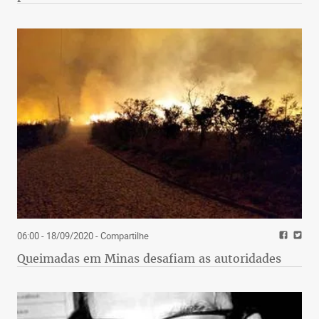
06:00 - 18/09/2020
- Compartilhe
Queimadas em Minas desafiam as autoridades