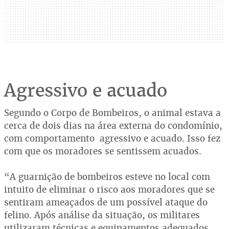
Agressivo e acuado
Segundo o Corpo de Bombeiros, o animal estava a
cerca de dois dias na área externa do condomínio,
com comportamento agressivo e acuado. Isso fez
com que os moradores se sentissem acuados.
“A guarnição de bombeiros esteve no local com
intuito de eliminar o risco aos moradores que se
sentiram ameaçados de um possível ataque do
felino. Após análise da situação, os militares
utilizaram técnicas e equipamentos adequados,