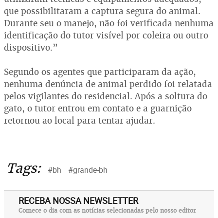
que possibilitaram a captura segura do animal.
Durante seu o manejo, não foi verificada nenhuma
identificação do tutor visível por coleira ou outro
dispositivo.”
Segundo os agentes que participaram da ação,
nenhuma denúncia de animal perdido foi relatada
pelos vigilantes do residencial. Após a soltura do
gato, o tutor entrou em contato e a guarnição
retornou ao local para tentar ajudar.
Tags:
#bh
#grande-bh
RECEBA NOSSA NEWSLETTER
Comece o dia com as notícias selecionadas pelo nosso editor