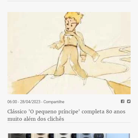
06:00 - 28/04/2023
- Compartilhe
Clássico 'O pequeno príncipe' completa 80 anos
muito além dos clichês