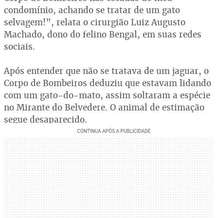
condomínio, achando se tratar de um gato
selvagem!”, relata o cirurgião Luiz Augusto
Machado, dono do felino Bengal, em suas redes
sociais.
Após entender que não se tratava de um jaguar, o
Corpo de Bombeiros deduziu que estavam lidando
com um gato-do-mato, assim soltaram a espécie
no Mirante do Belvedere. O animal de estimação
segue desaparecido.