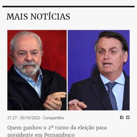
MAIS NOTÍCIAS
21:27 - 30/10/2022
- Compartilhe
Quem ganhou o 2º turno da eleição para
presidente em Pernambuco