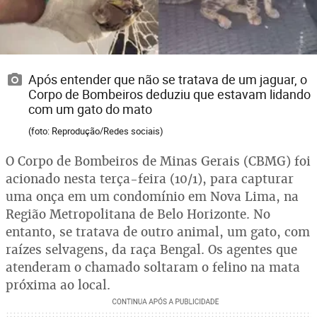
Após entender que não se tratava de um jaguar, o
Corpo de Bombeiros deduziu que estavam lidando
com um gato do mato
(foto: Reprodução/Redes sociais)
O Corpo de Bombeiros de Minas Gerais (CBMG) foi
acionado nesta terça-feira (10/1), para capturar
uma onça em um condomínio em Nova Lima, na
Região Metropolitana de Belo Horizonte. No
entanto, se tratava de outro animal, um gato, com
raízes selvagens, da raça Bengal. Os agentes que
atenderam o chamado soltaram o felino na mata
próxima ao local.