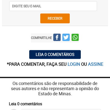
RECEBER
COMPARTILHE
LEIA 0 COMENTÁRIOS
*PARA COMENTAR, FAÇA SEU
LOGIN
OU
ASSINE
Os comentários são de responsabilidade de
seus autores e não representam a opinião do
Estado de Minas.
Leia 0 comentários