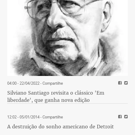
04:00 - 22/04/2022
- Compartilhe
Silviano Santiago revisita o clássico 'Em
liberdade', que ganha nova edição
12:02 - 05/01/2014
- Compartilhe
A destruição do sonho americano de Detroit