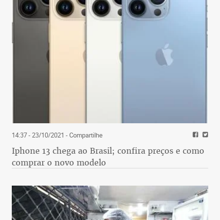
14:37 - 23/10/2021
- Compartilhe
Iphone 13 chega ao Brasil; confira preços e como
comprar o novo modelo