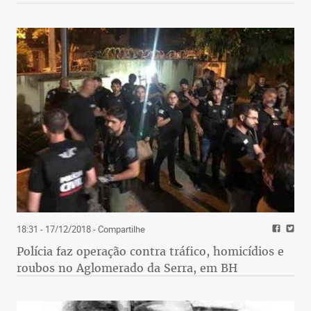
18:31 - 17/12/2018
- Compartilhe
Polícia faz operação contra tráfico, homicídios e
roubos no Aglomerado da Serra, em BH