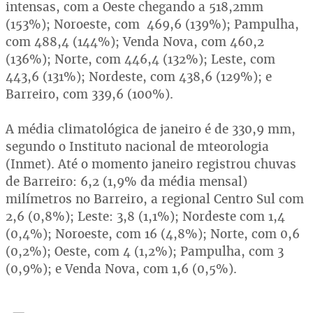
intensas, com a Oeste chegando a 518,2mm
(153%); Noroeste, com 469,6 (139%); Pampulha,
com 488,4 (144%); Venda Nova, com 460,2
(136%); Norte, com 446,4 (132%); Leste, com
443,6 (131%); Nordeste, com 438,6 (129%); e
Barreiro, com 339,6 (100%).
A média climatológica de janeiro é de 330,9 mm,
segundo o Instituto nacional de mteorologia
(Inmet). Até o momento janeiro registrou chuvas
de Barreiro: 6,2 (1,9% da média mensal)
milímetros no Barreiro, a regional Centro Sul com
2,6 (0,8%); Leste: 3,8 (1,1%); Nordeste com 1,4
(0,4%); Noroeste, com 16 (4,8%); Norte, com 0,6
(0,2%); Oeste, com 4 (1,2%); Pampulha, com 3
(0,9%); e Venda Nova, com 1,6 (0,5%).