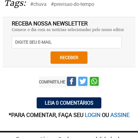
Tags:
#chuva
#previsao-do-tempo
RECEBA NOSSA NEWSLETTER
Comece o dia com as notícias selecionadas pelo nosso editor
RECEBER
COMPARTILHE
LEIA 0 COMENTÁRIOS
*PARA COMENTAR, FAÇA SEU
LOGIN
OU
ASSINE