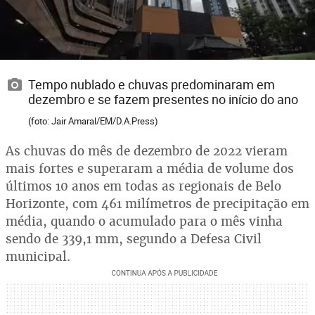
Tempo nublado e chuvas predominaram em
dezembro e se fazem presentes no início do ano
(foto: Jair Amaral/EM/D.A.Press)
As chuvas do mês de dezembro de 2022 vieram
mais fortes e superaram a média de volume dos
últimos 10 anos em todas as regionais de Belo
Horizonte, com 461 milímetros de precipitação em
média, quando o acumulado para o mês vinha
sendo de 339,1 mm, segundo a Defesa Civil
municipal.