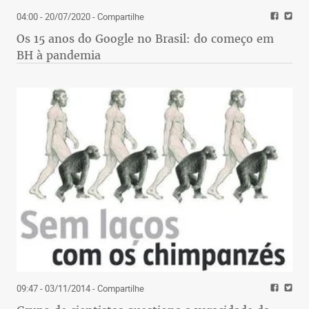
04:00 - 20/07/2020
- Compartilhe
Os 15 anos do Google no Brasil: do começo em
BH à pandemia
09:47 - 03/11/2014
- Compartilhe