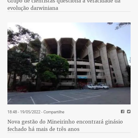
Grupo de cientistas questiona a veracidade da
evolução darwiniana
18:48 - 19/05/2022
- Compartilhe
Nova gestão do Mineirinho encontrará ginásio
fechado há mais de três anos