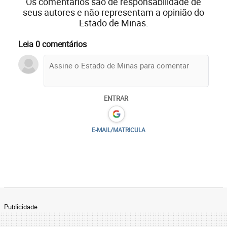
Os comentários são de responsabilidade de
seus autores e não representam a opinião do
Estado de Minas.
Leia 0 comentários
ENTRAR
E-MAIL/MATRICULA
Publicidade