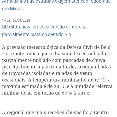
Armadilhas nas estradas exigem atenção redobrada
em Minas
14:02 - 02/01/2023
BR-040: chuva provoca erosão e interdita
parcialmente pista no sentido Rio
A previsão meteorológica da Defesa Civil de Belo
Horizonte indica que o dia será de céu nublado a
parcialmente nublado com pancadas de chuva,
principalmente a partir da tarde, acompanhadas
de trovoadas isoladas e rajadas de vento
ocasionais. A temperatura mínima foi de 17 °C, a
máxima estimada é de 28 °C e a umidade relativa
mínima do ar em torno de 60% à tarde.
A regional que mais recebeu chuvas foi a Centro-