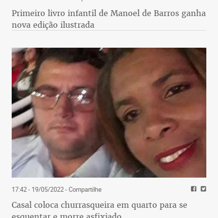
Primeiro livro infantil de Manoel de Barros ganha
nova edição ilustrada
17:42 - 19/05/2022
- Compartilhe
Casal coloca churrasqueira em quarto para se
esquentar e morre asfixiado