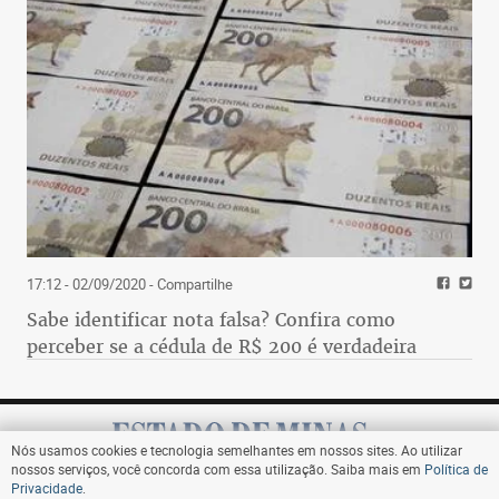
17:12 - 02/09/2020
- Compartilhe
Sabe identificar nota falsa? Confira como
perceber se a cédula de R$ 200 é verdadeira
Nós usamos cookies e tecnologia semelhantes em nossos sites. Ao utilizar
nossos serviços, você concorda com essa utilização. Saiba mais em
Política de
Privacidade
.