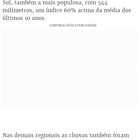
Sul, também a mais populosa, com 544
milímetros, um índice 60% acima da média dos
últimos 10 anos.
Nas demais regionais as chuvas também foram