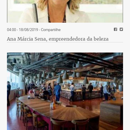
04:00 - 18/08/2019
- Compartilhe
Ana Márcia Sena, empreendedora da beleza