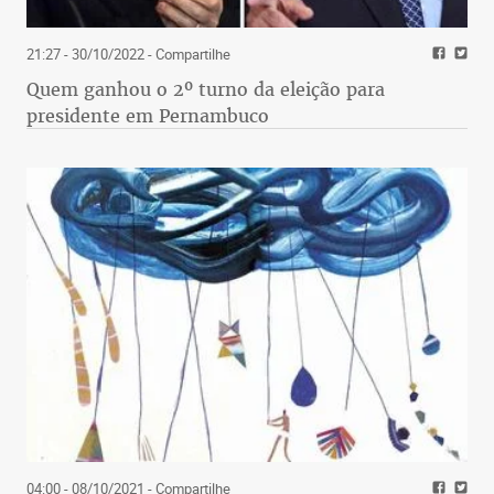
21:27 - 30/10/2022
- Compartilhe
Quem ganhou o 2º turno da eleição para
presidente em Pernambuco
04:00 - 08/10/2021
- Compartilhe