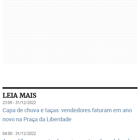
LEIA MAIS
23:09 - 31/12/2022
Capa de chuva e taças: vendedores faturam em ano
novo na Praça da Liberdade
04:00 - 31/12/2022