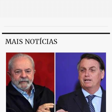
MAIS NOTÍCIAS