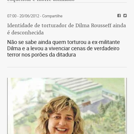
07:00 - 20/06/2012
- Compartilhe
Identidade de torturador de Dilma Rousseff ainda
é desconhecida
Não se sabe ainda quem torturou a ex-militante
Dilma e a levou a vivenciar cenas de verdadeiro
terror nos porões da ditadura