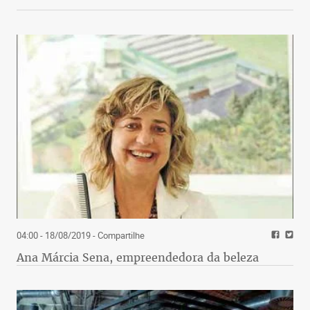
04:00 - 18/08/2019
- Compartilhe
Ana Márcia Sena, empreendedora da beleza