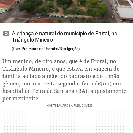
A criança é natural do município de Frutal, no
Triângulo Mineiro
(foto: Prefeitura de Uberaba/Divulgação)
Um menino, de oito anos, que é de Frutal, no
Triângulo Mineiro, e que estava em viagem de
família ao lado a mãe, do padrasto e do irmão
gêmeo, morreu nesta segunda-feira (19/12) em
hospital de Feira de Santana (BA), supostamente
por meningite.