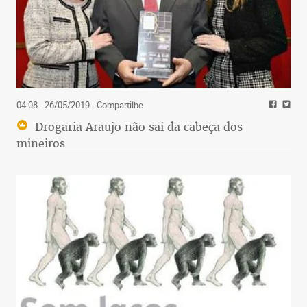
04:08 - 26/05/2019
- Compartilhe
Drogaria Araujo não sai da cabeça dos
mineiros