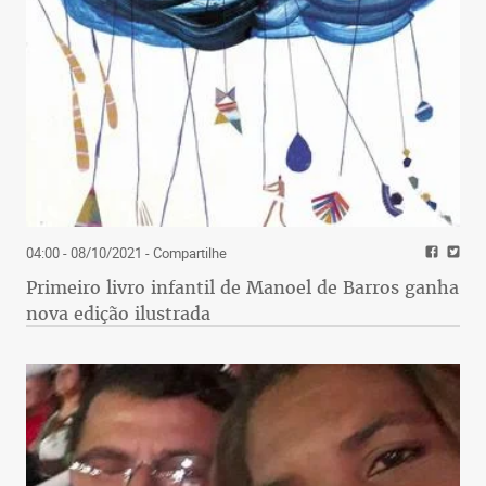
04:00 - 08/10/2021
- Compartilhe
Primeiro livro infantil de Manoel de Barros ganha
nova edição ilustrada