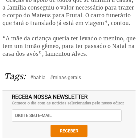
a família conseguiu o valor necessário para trazer
o corpo do Mateus para Frutal. O carro funerário
que fará o translado já está em viagem”, contou.
“A mãe da criança queria ter levado o menino, que
tem um irmão gêmeo, para ter passado o Natal na
casa dos avós”, lamentou Alves.
Tags:
#bahia
#minas-gerais
RECEBA NOSSA NEWSLETTER
Comece o dia com as notícias selecionadas pelo nosso editor
RECEBER