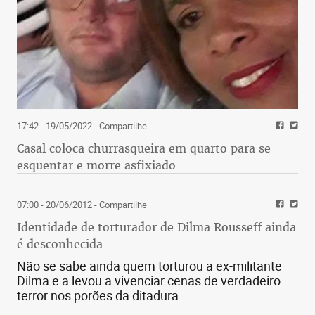
17:42 - 19/05/2022
- Compartilhe
Casal coloca churrasqueira em quarto para se
esquentar e morre asfixiado
07:00 - 20/06/2012
- Compartilhe
Identidade de torturador de Dilma Rousseff ainda
é desconhecida
Não se sabe ainda quem torturou a ex-militante
Dilma e a levou a vivenciar cenas de verdadeiro
terror nos porões da ditadura