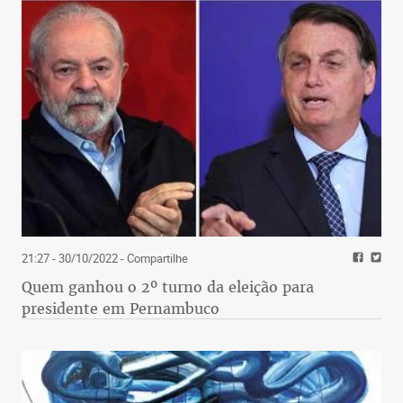
21:27 - 30/10/2022
- Compartilhe
Quem ganhou o 2º turno da eleição para
presidente em Pernambuco