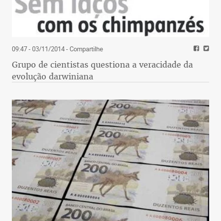
09:47 - 03/11/2014
- Compartilhe
Grupo de cientistas questiona a veracidade da
evolução darwiniana