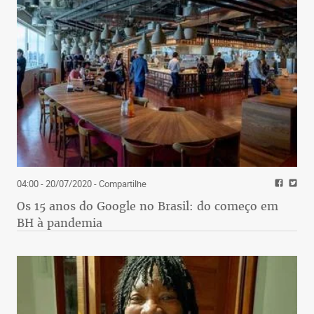
04:00 - 20/07/2020
- Compartilhe
Os 15 anos do Google no Brasil: do começo em
BH à pandemia