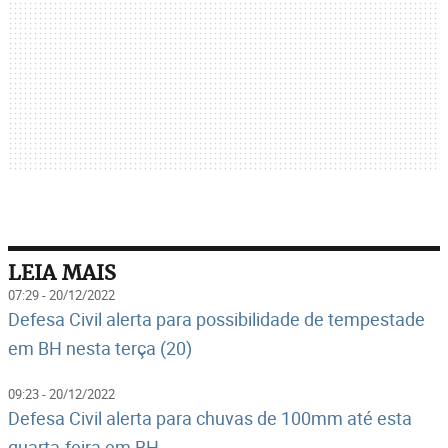
LEIA MAIS
07:29 - 20/12/2022
Defesa Civil alerta para possibilidade de tempestade
em BH nesta terça (20)
09:23 - 20/12/2022
Defesa Civil alerta para chuvas de 100mm até esta
quarta-feira em BH