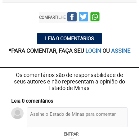
COMPARTILHE
LEIA 0 COMENTÁRIOS
*PARA COMENTAR, FAÇA SEU
LOGIN
OU
ASSINE
Os comentários são de responsabilidade de
seus autores e não representam a opinião do
Estado de Minas.
Leia 0 comentários
ENTRAR