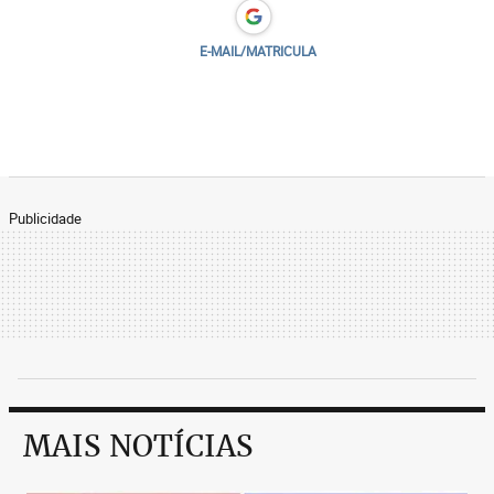
E-MAIL/MATRICULA
Publicidade
MAIS NOTÍCIAS