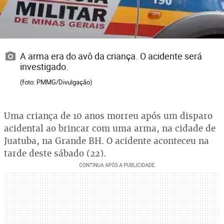
A arma era do avô da criança. O acidente será
investigado.
(foto: PMMG/Divulgação)
Uma criança de 10 anos morreu após um disparo
acidental ao brincar com uma arma, na cidade de
Juatuba, na Grande BH. O acidente aconteceu na
tarde deste sábado (22).