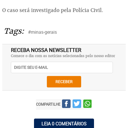
O caso será investigado pela Polícia Civil.
Tags:
#minas-gerais
RECEBA NOSSA NEWSLETTER
Comece o dia com as notícias selecionadas pelo nosso editor
RECEBER
COMPARTILHE
LEIA 0 COMENTÁRIOS