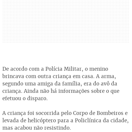
De acordo com a Polícia Militar, o menino
brincava com outra criança em casa. A arma,
segundo uma amiga da família, era do avô da
criança. Ainda não há informações sobre o que
efetuou o disparo.
A criança foi socorrida pelo Corpo de Bombeiros e
levada de helicóptero para a Policlínica da cidade,
mas acabou não resistindo.