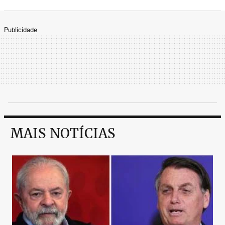
Publicidade
MAIS NOTÍCIAS