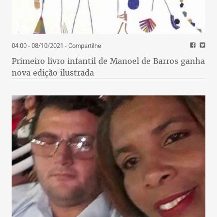
04:00 - 08/10/2021
- Compartilhe
Primeiro livro infantil de Manoel de Barros ganha
nova edição ilustrada