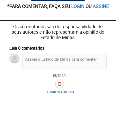
*PARA COMENTAR, FAÇA SEU
LOGIN
OU
ASSINE
Os comentários são de responsabilidade de
seus autores e não representam a opinião do
Estado de Minas.
Leia 0 comentários
ENTRAR
E-MAIL/MATRICULA