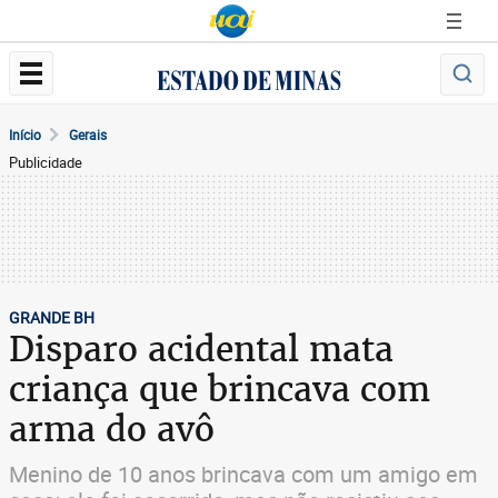
Início
Gerais
Publicidade
GRANDE BH
Disparo acidental mata
criança que brincava com
arma do avô
Menino de 10 anos brincava com um amigo em