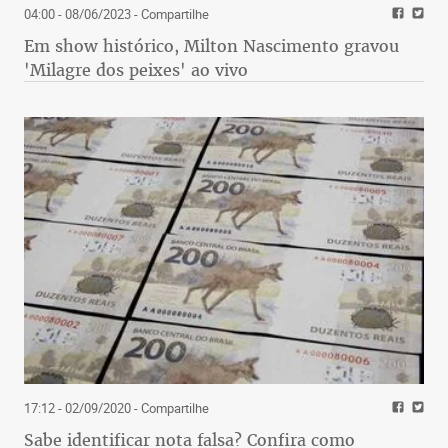
04:00 - 08/06/2023
- Compartilhe
Em show histórico, Milton Nascimento gravou
'Milagre dos peixes' ao vivo
17:12 - 02/09/2020
- Compartilhe
Sabe identificar nota falsa? Confira como