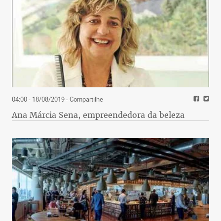
04:00 - 18/08/2019
- Compartilhe
Ana Márcia Sena, empreendedora da beleza