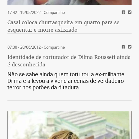
17:42 - 19/05/2022
- Compartilhe
Casal coloca churrasqueira em quarto para se
esquentar e morre asfixiado
07:00 - 20/06/2012
- Compartilhe
Identidade de torturador de Dilma Rousseff ainda
é desconhecida
Não se sabe ainda quem torturou a ex-militante
Dilma e a levou a vivenciar cenas de verdadeiro
terror nos porões da ditadura