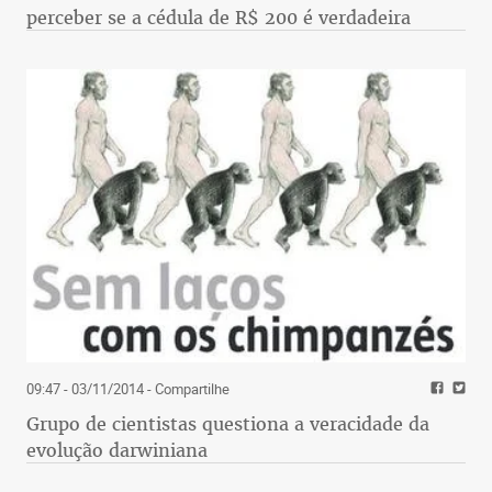
perceber se a cédula de R$ 200 é verdadeira
09:47 - 03/11/2014
- Compartilhe
Grupo de cientistas questiona a veracidade da
evolução darwiniana