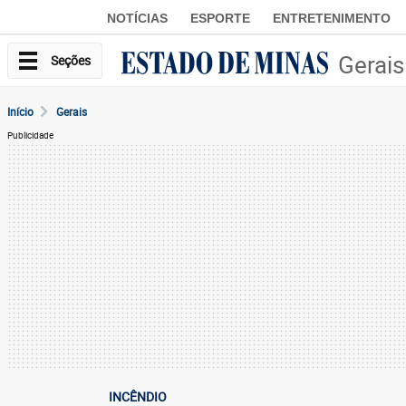
NOTÍCIAS
ESPORTE
ENTRETENIMENTO
Gerais
Seções
Início
Gerais
Publicidade
INCÊNDIO