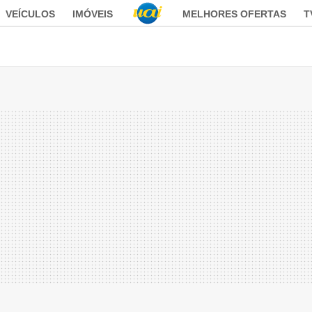
VEÍCULOS
IMÓVEIS
MELHORES OFERTAS
T