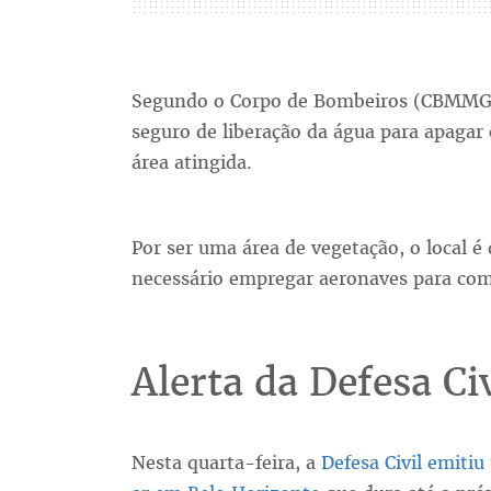
Segundo o Corpo de Bombeiros (CBMMG),
seguro de liberação da água para apagar 
área atingida.
Por ser uma área de vegetação, o local é d
necessário empregar aeronaves para co
Alerta da Defesa Civ
Nesta quarta-feira, a
Defesa Civil emiti