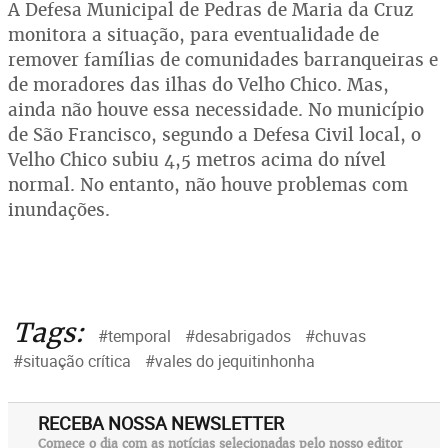
A Defesa Municipal de Pedras de Maria da Cruz
monitora a situação, para eventualidade de
remover famílias de comunidades barranqueiras e
de moradores das ilhas do Velho Chico. Mas,
ainda não houve essa necessidade. No município
de São Francisco, segundo a Defesa Civil local, o
Velho Chico subiu 4,5 metros acima do nível
normal. No entanto, não houve problemas com
inundações.
Tags:
#temporal
#desabrigados
#chuvas
#situação crítica
#vales do jequitinhonha
RECEBA NOSSA NEWSLETTER
Comece o dia com as notícias selecionadas pelo nosso editor