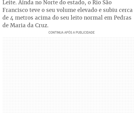
Leite. Ainda no Norte do estado, o Rio São
Francisco teve o seu volume elevado e subiu cerca
de 4 metros acima do seu leito normal em Pedras
de Maria da Cruz.