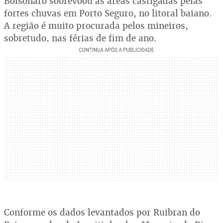
Bolsonaro sobrevoou as áreas castigadas pelas
fortes chuvas em Porto Seguro, no litoral baiano.
A região é muito procurada pelos mineiros,
sobretudo, nas férias de fim de ano.
Conforme os dados levantados por Ruibran do