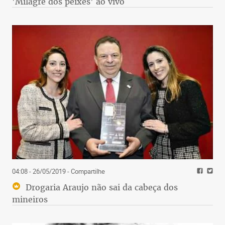
'Milagre dos peixes' ao vivo
04:08 - 26/05/2019
- Compartilhe
Drogaria Araujo não sai da cabeça dos
mineiros