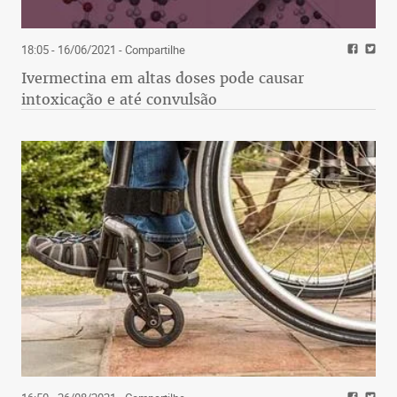
18:05 - 16/06/2021
- Compartilhe
Ivermectina em altas doses pode causar
intoxicação e até convulsão