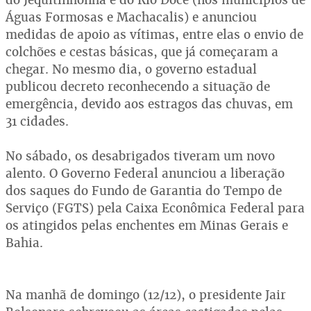
Águas Formosas e Machacalis) e anunciou
medidas de apoio as vítimas, entre elas o envio de
colchões e cestas básicas, que já começaram a
chegar. No mesmo dia, o governo estadual
publicou decreto reconhecendo a situação de
emergência, devido aos estragos das chuvas, em
31 cidades.
No sábado, os desabrigados tiveram um novo
alento. O Governo Federal anunciou a liberação
dos saques do Fundo de Garantia do Tempo de
Serviço (FGTS) pela Caixa Econômica Federal para
os atingidos pelas enchentes em Minas Gerais e
Bahia.
Na manhã de domingo (12/12), o presidente Jair