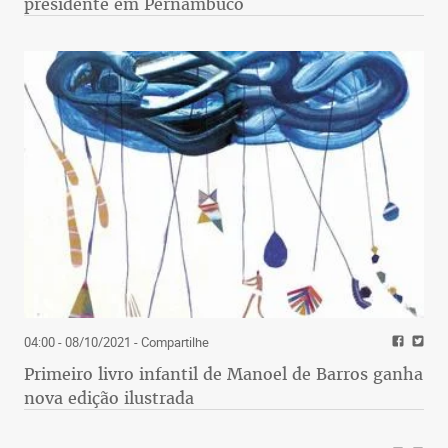
presidente em Pernambuco
04:00 - 08/10/2021
- Compartilhe
Primeiro livro infantil de Manoel de Barros ganha
nova edição ilustrada