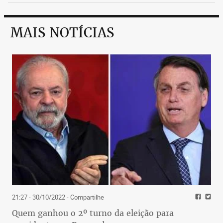
MAIS NOTÍCIAS
21:27 - 30/10/2022
- Compartilhe
Quem ganhou o 2º turno da eleição para