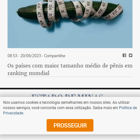
08:53 - 20/06/2023
- Compartilhe
Os países com maior tamanho médio de pênis em
ranking mundial
Nós usamos cookies e tecnologia semelhantes em nossos sites. Ao utilizar
nossos serviços, você concorda com essa utilização. Saiba mais em
Política de
Privacidade
.
Assine
PROSSEGUIR