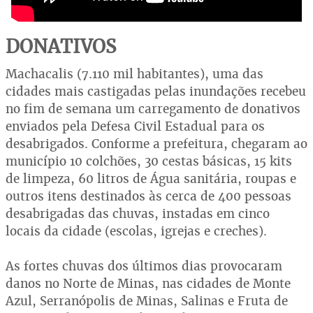
DONATIVOS
Machacalis (7.110 mil habitantes), uma das
cidades mais castigadas pelas inundações recebeu
no fim de semana um carregamento de donativos
enviados pela Defesa Civil Estadual para os
desabrigados. Conforme a prefeitura, chegaram ao
município 10 colchões, 30 cestas básicas, 15 kits
de limpeza, 60 litros de Água sanitária, roupas e
outros itens destinados às cerca de 400 pessoas
desabrigadas das chuvas, instadas em cinco
locais da cidade (escolas, igrejas e creches).
As fortes chuvas dos últimos dias provocaram
danos no Norte de Minas, nas cidades de Monte
Azul, Serranópolis de Minas, Salinas e Fruta de