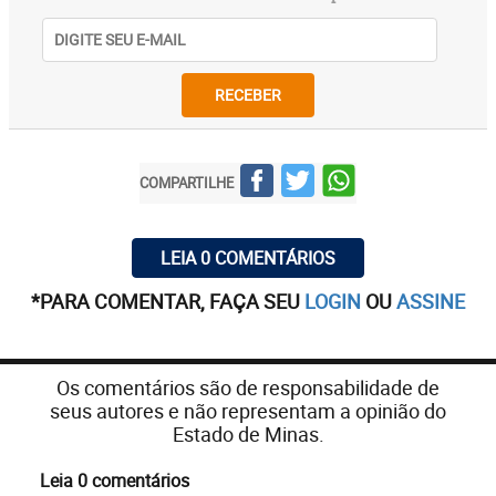
RECEBER
COMPARTILHE
LEIA 0 COMENTÁRIOS
*PARA COMENTAR, FAÇA SEU
LOGIN
OU
ASSINE
Os comentários são de responsabilidade de
seus autores e não representam a opinião do
Estado de Minas.
Leia 0 comentários