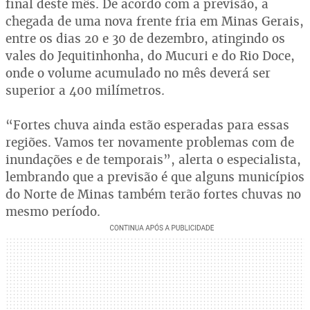
final deste mês. De acordo com a previsão, a
chegada de uma nova frente fria em Minas Gerais,
entre os dias 20 e 30 de dezembro, atingindo os
vales do Jequitinhonha, do Mucuri e do Rio Doce,
onde o volume acumulado no mês deverá ser
superior a 400 milímetros.
“Fortes chuva ainda estão esperadas para essas
regiões. Vamos ter novamente problemas com de
inundações e de temporais”, alerta o especialista,
lembrando que a previsão é que alguns municípios
do Norte de Minas também terão fortes chuvas no
mesmo período.