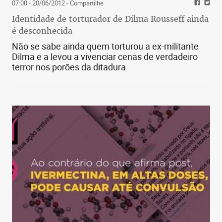
07:00 - 20/06/2012
- Compartilhe
Identidade de torturador de Dilma Rousseff ainda
é desconhecida
Não se sabe ainda quem torturou a ex-militante
Dilma e a levou a vivenciar cenas de verdadeiro
terror nos porões da ditadura