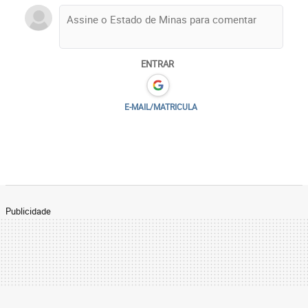
ENTRAR
E-MAIL/MATRICULA
Publicidade