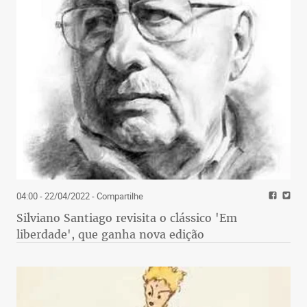
04:00 - 22/04/2022
- Compartilhe
Silviano Santiago revisita o clássico 'Em
liberdade', que ganha nova edição