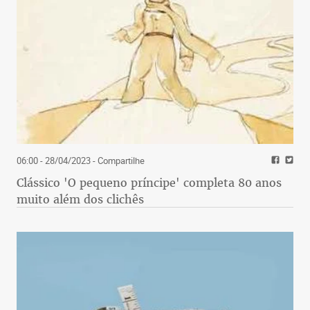
06:00 - 28/04/2023
- Compartilhe
Clássico 'O pequeno príncipe' completa 80 anos
muito além dos clichês