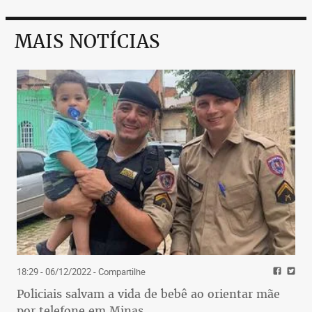
MAIS NOTÍCIAS
18:29 - 06/12/2022
- Compartilhe
Policiais salvam a vida de bebê ao orientar mãe
por telefone em Minas