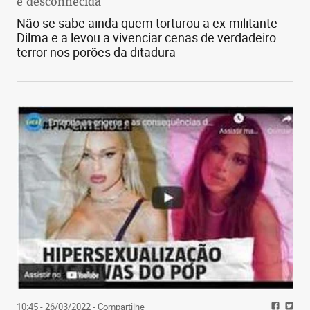
é desconhecida
Não se sabe ainda quem torturou a ex-militante
Dilma e a levou a vivenciar cenas de verdadeiro
terror nos porões da ditadura
10:45 - 26/03/2022
- Compartilhe