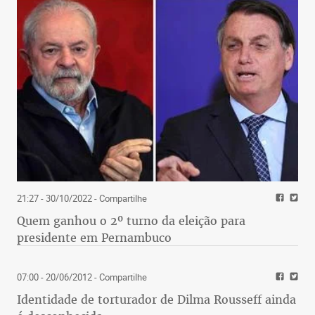
21:27 - 30/10/2022
- Compartilhe
Quem ganhou o 2º turno da eleição para
presidente em Pernambuco
07:00 - 20/06/2012
- Compartilhe
Identidade de torturador de Dilma Rousseff ainda