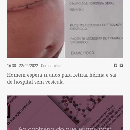
16:38 - 22/02/2022
- Compartilhe
Homem espera 11 anos para retirar hérnia e sai
de hospital sem vesícula