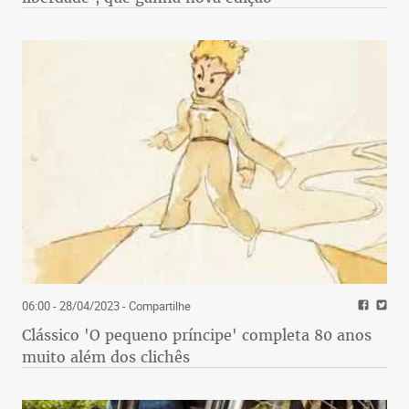
06:00 - 28/04/2023
- Compartilhe
Clássico 'O pequeno príncipe' completa 80 anos
muito além dos clichês