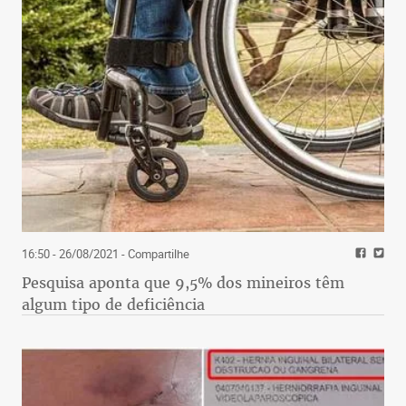
16:50 - 26/08/2021
- Compartilhe
Pesquisa aponta que 9,5% dos mineiros têm
algum tipo de deficiência