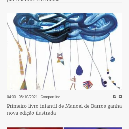
04:00 - 08/10/2021
- Compartilhe
Primeiro livro infantil de Manoel de Barros ganha
nova edição ilustrada