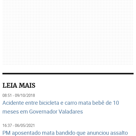
LEIA MAIS
08:51 - 09/10/2018
Acidente entre bicicleta e carro mata bebê de 10
meses em Governador Valadares
16:37 - 06/05/2021
PM aposentado mata bandido que anunciou assalto