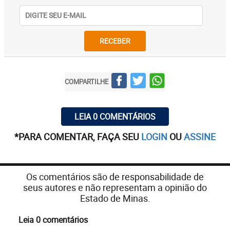
RECEBER
COMPARTILHE
LEIA 0 COMENTÁRIOS
*PARA COMENTAR, FAÇA SEU
LOGIN
OU
ASSINE
Os comentários são de responsabilidade de
seus autores e não representam a opinião do
Estado de Minas.
Leia 0 comentários