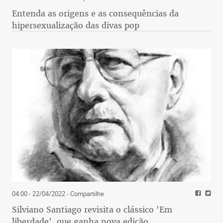
Entenda as origens e as consequências da
hipersexualização das divas pop
04:00 - 22/04/2022
- Compartilhe
Silviano Santiago revisita o clássico 'Em
liberdade', que ganha nova edição