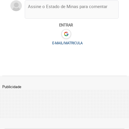
ENTRAR
E-MAIL/MATRICULA
Publicidade