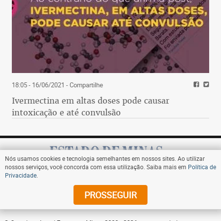
18:05 - 16/06/2021
- Compartilhe
Ivermectina em altas doses pode causar
intoxicação e até convulsão
Nós usamos cookies e tecnologia semelhantes em nossos sites. Ao utilizar
nossos serviços, você concorda com essa utilização. Saiba mais em
Política de
Privacidade
.
Assine
PROSSEGUIR