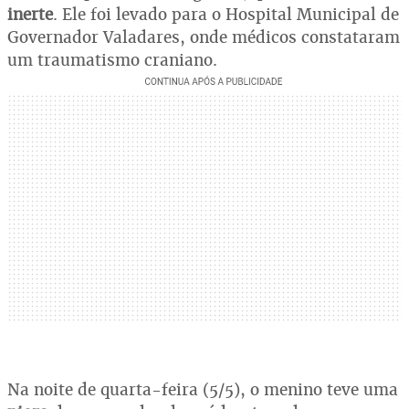
inerte
. Ele foi levado para o Hospital Municipal de
Governador Valadares, onde médicos constataram
um traumatismo craniano.
Na noite de quarta-feira (5/5), o menino teve uma