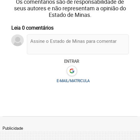
Os comentários são de responsabilidade de
seus autores e não representam a opinião do
Estado de Minas.
Leia 0 comentários
ENTRAR
E-MAIL/MATRICULA
Publicidade