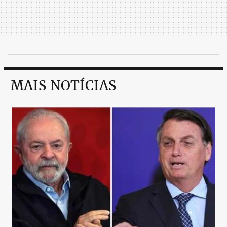
MAIS NOTÍCIAS