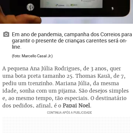
Em ano de pandemia, campanha dos Correios para
garantir o presente de crianças carentes será on-
line.
(foto: Marcello Casal Jr.)
A pequena Ana Júlia Rodrigues, de 3 anos, quer
uma bota preta tamanho 25. Thomas Kauã, de 7,
pediu um trenzinho. Mariana Júlia, da mesma
idade, sonha com um pijama. São desejos simples
e, ao mesmo tempo, tão especiais. O destinatário
dos pedidos, afinal, é o
Papai Noel
.