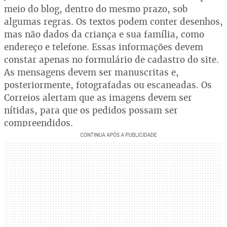
meio do blog, dentro do mesmo prazo, sob
algumas regras. Os textos podem conter desenhos,
mas não dados da criança e sua família, como
endereço e telefone. Essas informações devem
constar apenas no formulário de cadastro do site.
As mensagens devem ser manuscritas e,
posteriormente, fotografadas ou escaneadas. Os
Correios alertam que as imagens devem ser
nítidas, para que os pedidos possam ser
compreendidos.