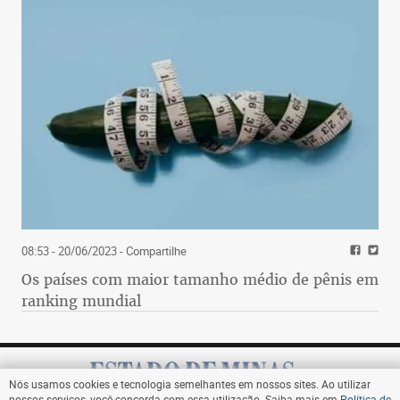
08:53 - 20/06/2023
- Compartilhe
Os países com maior tamanho médio de pênis em
ranking mundial
Nós usamos cookies e tecnologia semelhantes em nossos sites. Ao utilizar
nossos serviços, você concorda com essa utilização. Saiba mais em
Política de