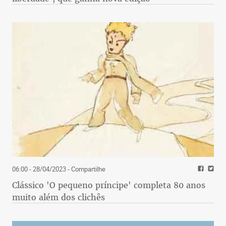
06:00 - 28/04/2023
- Compartilhe
Clássico 'O pequeno príncipe' completa 80 anos
muito além dos clichês