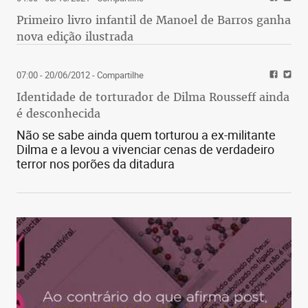
Primeiro livro infantil de Manoel de Barros ganha
nova edição ilustrada
07:00 - 20/06/2012
- Compartilhe
Identidade de torturador de Dilma Rousseff ainda
é desconhecida
Não se sabe ainda quem torturou a ex-militante
Dilma e a levou a vivenciar cenas de verdadeiro
terror nos porões da ditadura