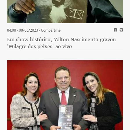
04:00 - 08/06/2023
- Compartilhe
Em show histórico, Milton Nascimento gravou
'Milagre dos peixes' ao vivo