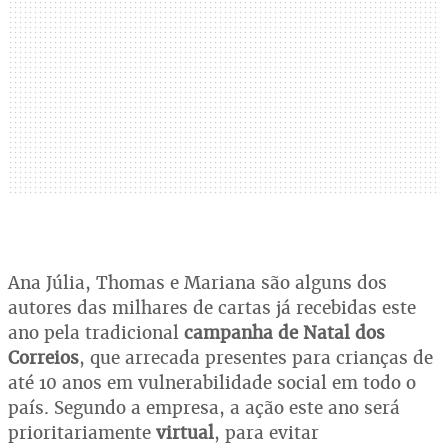
Ana Júlia, Thomas e Mariana são alguns dos
autores das milhares de cartas já recebidas este
ano pela tradicional
campanha de Natal dos
Correios
, que arrecada presentes para crianças de
até 10 anos em vulnerabilidade social em todo o
país. Segundo a empresa, a ação este ano será
prioritariamente
virtual
, para evitar