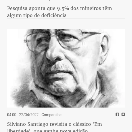
Pesquisa aponta que 9,5% dos mineiros têm
algum tipo de deficiência
04:00 - 22/04/2022
- Compartilhe
Silviano Santiago revisita o clássico 'Em
liberdade', que ganha nova edição