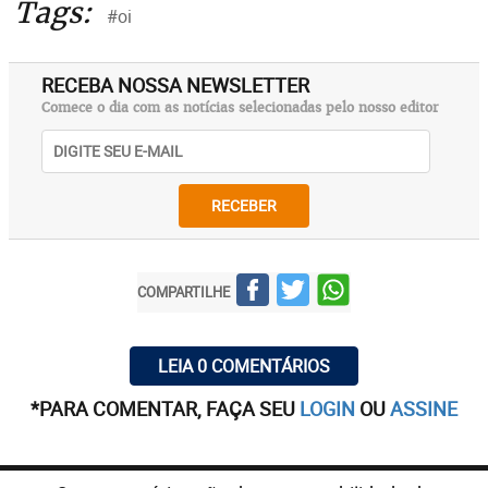
Tags:
#oi
RECEBA NOSSA NEWSLETTER
Comece o dia com as notícias selecionadas pelo nosso editor
RECEBER
COMPARTILHE
LEIA 0 COMENTÁRIOS
*PARA COMENTAR, FAÇA SEU
LOGIN
OU
ASSINE