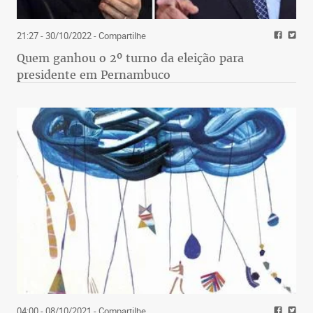
21:27 - 30/10/2022
- Compartilhe
Quem ganhou o 2º turno da eleição para
presidente em Pernambuco
04:00 - 08/10/2021
- Compartilhe