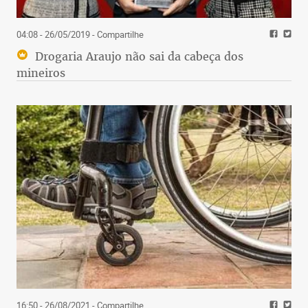
04:08 - 26/05/2019
- Compartilhe
Drogaria Araujo não sai da cabeça dos
mineiros
16:50 - 26/08/2021
- Compartilhe