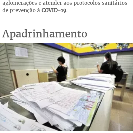
aglomerações e atender aos protocolos sanitários
de prevenção à
COVID-19
.
Apadrinhamento