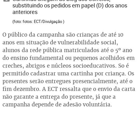
substituindo os pedidos em papel (D) dos anos
anteriores
(foto: fotos: ECT/Divulgação )
O público da campanha são crianças de até 10
anos em situação de vulnerabilidade social,
alunos da rede pública matriculados até o 5º ano
do ensino fundamental ou pequenos acolhidos em
creches, abrigos e núcleos socioeducativos. So é
permitido cadastrar uma cartinha por criança. Os
presentes serão entregues presencialmente, até o
fim dezembro. A ECT ressalta que o envio da carta
não garante a entrega do presente, já que a
campanha depende de adesão voluntária.