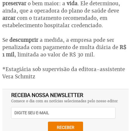
preservar
o bem maior: a
vida
. Ele determinou,
ainda, que a operadora do plano de saúde deve
arcar
com o tratamento recomendado, em
estabelecimento hospitalar credenciado.
Se
descumprir
a medida, a empresa pode ser
penalizada com pagamento de multa diária de
R$
1 mil
, limitada ao valor de R$ 30 mil.
*Estagiária sob supervisão da editora-assistente
Vera Schmitz
RECEBA NOSSA NEWSLETTER
Comece o dia com as notícias selecionadas pelo nosso editor
RECEBER