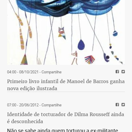
04:00 - 08/10/2021
- Compartilhe
Primeiro livro infantil de Manoel de Barros ganha
nova edição ilustrada
07:00 - 20/06/2012
- Compartilhe
Identidade de torturador de Dilma Rousseff ainda
é desconhecida
Não se sabe ainda quem torturou a ex-militante