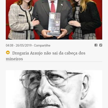
04:08 - 26/05/2019
- Compartilhe
Drogaria Araujo não sai da cabeça dos
mineiros