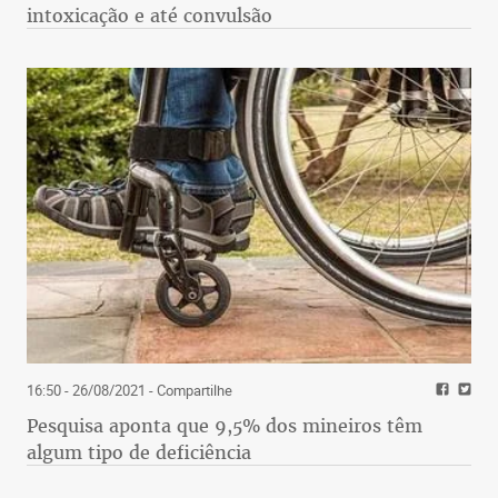
intoxicação e até convulsão
16:50 - 26/08/2021
- Compartilhe
Pesquisa aponta que 9,5% dos mineiros têm
algum tipo de deficiência