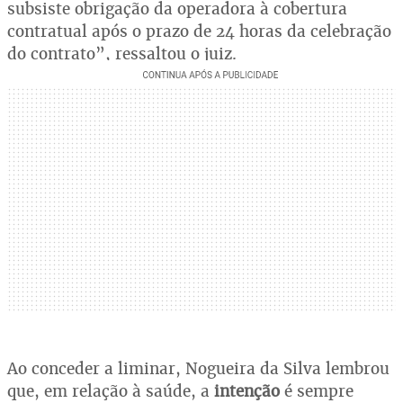
subsiste obrigação da operadora à cobertura
contratual após o prazo de 24 horas da celebração
do contrato”, ressaltou o juiz.
Ao conceder a liminar, Nogueira da Silva lembrou
que, em relação à saúde, a
intenção
é sempre