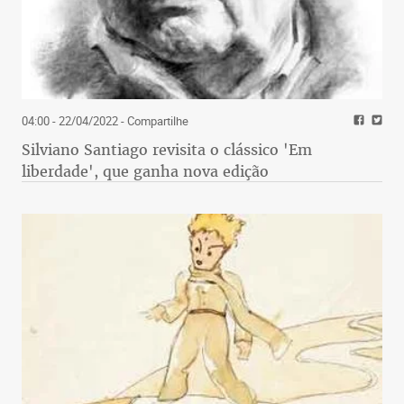
04:00 - 22/04/2022
- Compartilhe
Silviano Santiago revisita o clássico 'Em
liberdade', que ganha nova edição