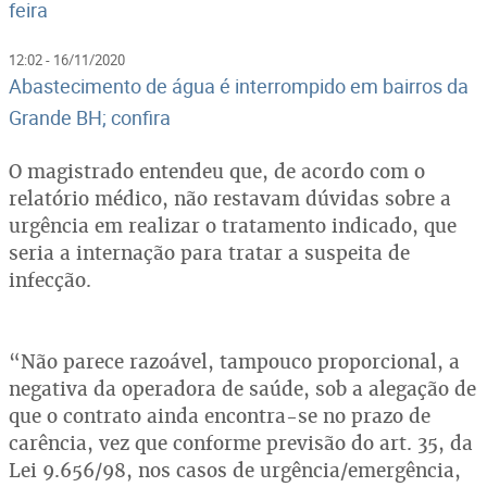
feira
12:02 - 16/11/2020
Abastecimento de água é interrompido em bairros da
Grande BH; confira
O magistrado entendeu que, de acordo com o
relatório médico, não restavam dúvidas sobre a
urgência em realizar o tratamento indicado, que
seria a internação para tratar a suspeita de
infecção.
“Não parece razoável, tampouco proporcional, a
negativa da operadora de saúde, sob a alegação de
que o contrato ainda encontra-se no prazo de
carência, vez que conforme previsão do art. 35, da
Lei 9.656/98, nos casos de urgência/emergência,