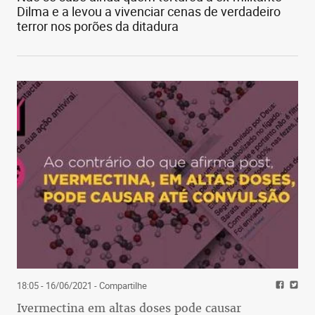
Dilma e a levou a vivenciar cenas de verdadeiro
terror nos porões da ditadura
18:05 - 16/06/2021
- Compartilhe
Ivermectina em altas doses pode causar