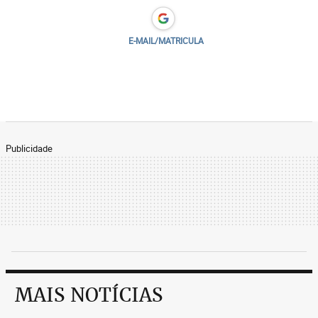
E-MAIL/MATRICULA
Publicidade
MAIS NOTÍCIAS