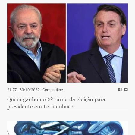
21:27 - 30/10/2022
- Compartilhe
Quem ganhou o 2º turno da eleição para
presidente em Pernambuco