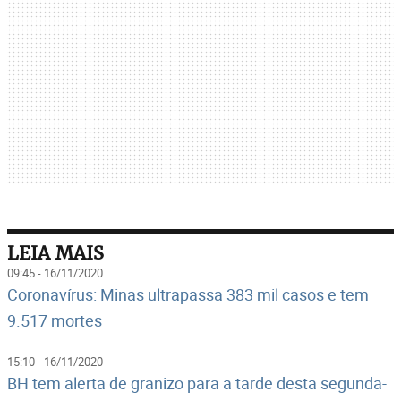
LEIA MAIS
09:45 - 16/11/2020
Coronavírus: Minas ultrapassa 383 mil casos e tem
9.517 mortes
15:10 - 16/11/2020
BH tem alerta de granizo para a tarde desta segunda-