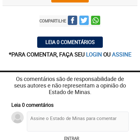
COMPARTILHE
LEIA 0 COMENTÁRIOS
*PARA COMENTAR, FAÇA SEU
LOGIN
OU
ASSINE
Os comentários são de responsabilidade de
seus autores e não representam a opinião do
Estado de Minas.
Leia 0 comentários
ENTRAR