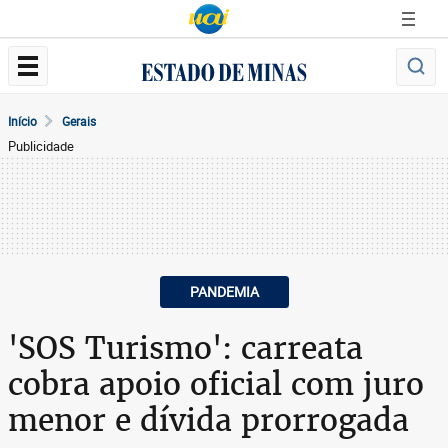
Início
Gerais
Publicidade
PANDEMIA
'SOS Turismo': carreata
cobra apoio oficial com juro
menor e dívida prorrogada