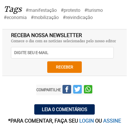
Tags
#manifestação
#protesto
#turismo
#economia
#mobilização
#reivindicação
RECEBA NOSSA NEWSLETTER
Comece o dia com as notícias selecionadas pelo nosso editor
RECEBER
COMPARTILHE
LEIA 0 COMENTÁRIOS
*PARA COMENTAR, FAÇA SEU
LOGIN
OU
ASSINE