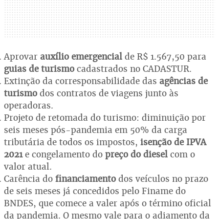
Aprovar
auxílio emergencial
de R$ 1.567,50 para
guias de turismo
cadastrados no CADASTUR.
Extinção da corresponsabilidade das
agências de
turismo
dos contratos de viagens junto às
operadoras.
Projeto de retomada do turismo: diminuição por
seis meses pós-pandemia em 50% da carga
tributária de todos os impostos,
isenção de IPVA
2021
e congelamento do
preço do diesel
com o
valor atual.
Carência do
financiamento
dos veículos no prazo
de seis meses já concedidos pelo Finame do
BNDES, que comece a valer após o término oficial
da pandemia. O mesmo vale para o adiamento da