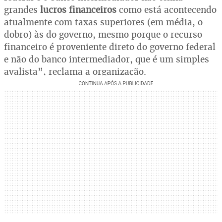
grandes
lucros financeiros
como está acontecendo
atualmente com taxas superiores (em média, o
dobro) às do governo, mesmo porque o recurso
financeiro é proveniente direto do governo federal
e não do banco intermediador, que é um simples
avalista”, reclama a organização.