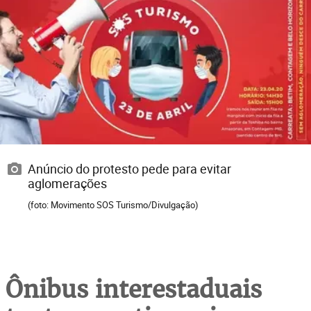
Anúncio do protesto pede para evitar
aglomerações
(foto: Movimento SOS Turismo/Divulgação)
Ônibus interestaduais