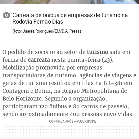
Carreata de ônibus de empresas de turismo na
Rodovia Fernão Dias
(foto: Juarez Rodrigues/EM/D.A. Press)
O pedido de socorro ao setor de
turismo
saiu em
forma de
carreata
nesta quinta-feira (23).
Mobilização promovida por empresas
transportadoras de turismo, agências de viagens e
guias de turismo resultou em filas na BR-381 em
Contagem e Betim, na Região Metropolitana de
Belo Horizonte. Segundo a organização,
participaram 120 ônibus e 80 carros de passeio,
sendo aproximadamente 400 pessoas envolvidas.