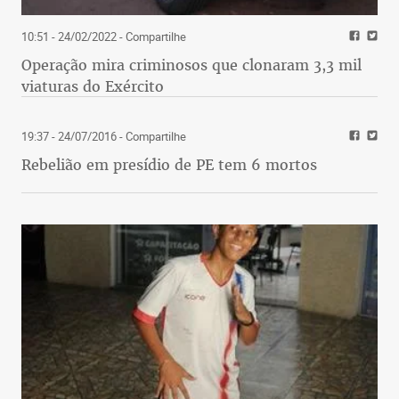
10:51 - 24/02/2022
- Compartilhe
Operação mira criminosos que clonaram 3,3 mil
viaturas do Exército
19:37 - 24/07/2016
- Compartilhe
Rebelião em presídio de PE tem 6 mortos