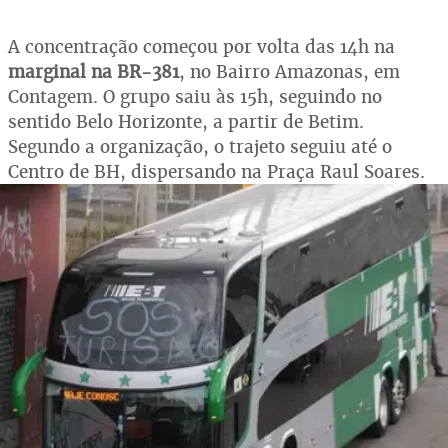
A concentração começou por volta das 14h na
marginal na BR-381
, no Bairro Amazonas, em
Contagem. O grupo saiu às 15h, seguindo no
sentido Belo Horizonte, a partir de Betim.
Segundo a organização, o trajeto seguiu até o
Centro de BH, dispersando na Praça Raul Soares.