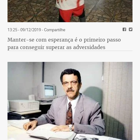
13:25 - 09/12/2019
- Compartilhe
Manter-se com esperança é o primeiro passo
para conseguir superar as adversidades