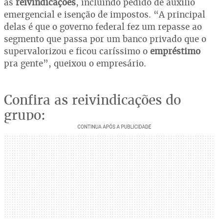
as
reivindicações
, incluindo pedido de auxílio
emergencial e isenção de impostos. “A principal
delas é que o governo federal fez um repasse ao
segmento que passa por um banco privado que o
supervalorizou e ficou caríssimo o
empréstimo
pra gente”, queixou o empresário.
Confira as reivindicações do
grupo: