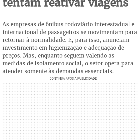
tentam reativar viagens
As empresas de ônibus rodoviário interestadual e
internacional de passageiros se movimentam para
retornar à normalidade. E, para isso, anunciam
investimento em higienização e adequação de
preços. Mas, enquanto seguem valendo as
medidas de isolamento social, o setor opera para
atender somente às demandas essenciais.