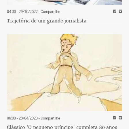
04:00 - 29/10/2022
- Compartilhe
Trajetória de um grande jornalista
06:00 - 28/04/2023
- Compartilhe
Clássico 'O pequeno príncipe' completa 80 anos