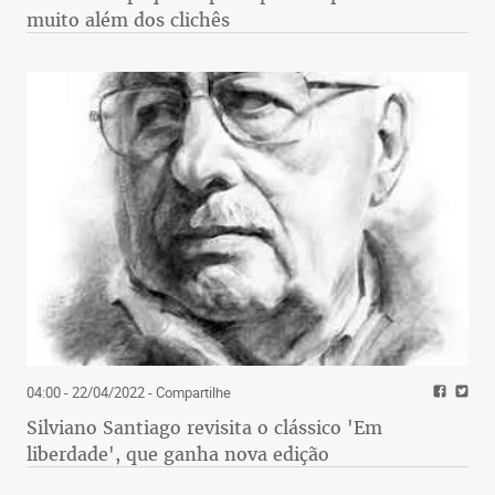
muito além dos clichês
04:00 - 22/04/2022
- Compartilhe
Silviano Santiago revisita o clássico 'Em
liberdade', que ganha nova edição