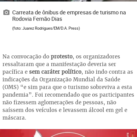
Carreata de ônibus de empresas de turismo na
Rodovia Fernão Dias
(foto: Juarez Rodrigues/EM/D.A. Press)
Na convocação do
protesto
, os organizadores
ressaltaram que a manifestação deveria ser
pacífica e
sem caráter político
, não indo contra as
indicações da Organização Mundial da Saúde
(OMS) “e sim para que o turismo sobreviva a esta
pandemia”. Foi recomendado que os participantes
não fizessem aglomerações de pessoas, não
saíssem dos veículos e levassem álcool em gel e
máscara.