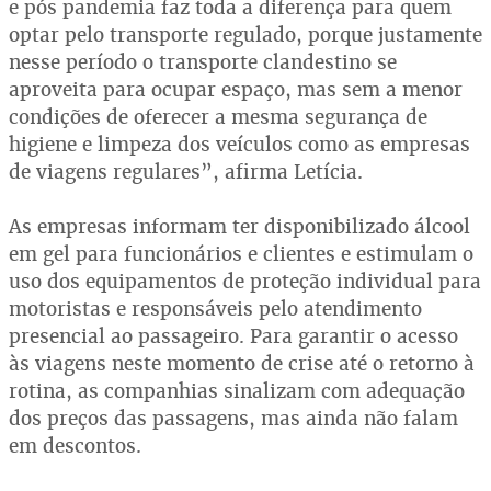
e pós pandemia faz toda a diferença para quem
optar pelo transporte regulado, porque justamente
nesse período o transporte clandestino se
aproveita para ocupar espaço, mas sem a menor
condições de oferecer a mesma segurança de
higiene e limpeza dos veículos como as empresas
de viagens regulares”, afirma Letícia.
As empresas informam ter disponibilizado álcool
em gel para funcionários e clientes e estimulam o
uso dos equipamentos de proteção individual para
motoristas e responsáveis pelo atendimento
presencial ao passageiro. Para garantir o acesso
às viagens neste momento de crise até o retorno à
rotina, as companhias sinalizam com adequação
dos preços das passagens, mas ainda não falam
em descontos.