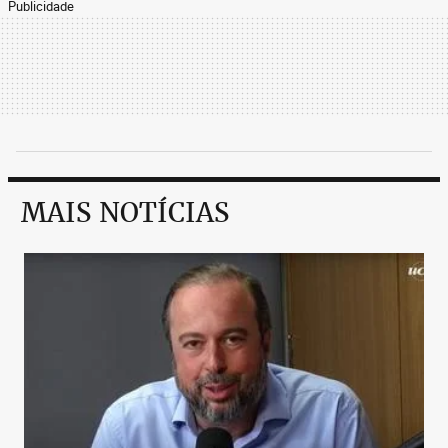
Publicidade
MAIS NOTÍCIAS