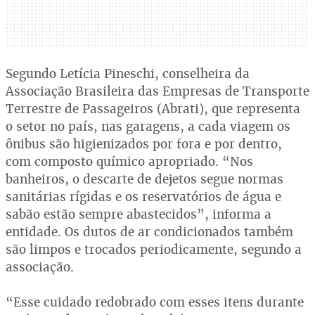
Segundo Letícia Pineschi, conselheira da
Associação Brasileira das Empresas de Transporte
Terrestre de Passageiros (Abrati), que representa
o setor no país, nas garagens, a cada viagem os
ônibus são higienizados por fora e por dentro,
com composto químico apropriado. “Nos
banheiros, o descarte de dejetos segue normas
sanitárias rígidas e os reservatórios de água e
sabão estão sempre abastecidos”, informa a
entidade. Os dutos de ar condicionados também
são limpos e trocados periodicamente, segundo a
associação.
“Esse cuidado redobrado com esses itens durante