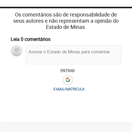
Os comentários são de responsabilidade de
seus autores e não representam a opinião do
Estado de Minas.
Leia 0 comentários
ENTRAR
E-MAIL/MATRICULA