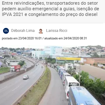
Entre reivindicações, transportadores do setor
pedem auxílio emergencial a guias, isenção de
IPVA 2021 e congelamento do preço do diesel
Déborah Lima
Larissa Ricci
DL
postado em 23/04/2020 16:01 / atualizado em 24/04/2020 08:31