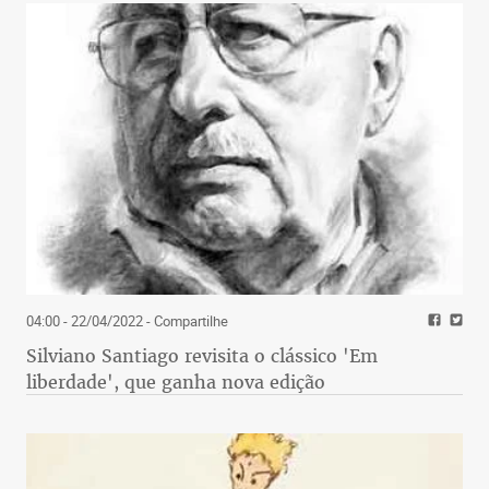
04:00 - 22/04/2022
- Compartilhe
Silviano Santiago revisita o clássico 'Em
liberdade', que ganha nova edição