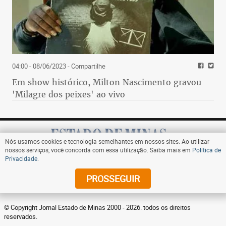
04:00 - 08/06/2023
- Compartilhe
Em show histórico, Milton Nascimento gravou
'Milagre dos peixes' ao vivo
Nós usamos cookies e tecnologia semelhantes em nossos sites. Ao utilizar
nossos serviços, você concorda com essa utilização. Saiba mais em
Política de
Privacidade
.
Assine
PROSSEGUIR
© Copyright Jornal Estado de Minas 2000 - 2026. todos os direitos
reservados.