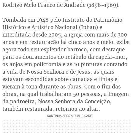
Rodrigo Melo Franco de Andrade (1898-1969).
Tombada em 1948 pelo Instituto do Patrimônio
Histórico e Artístico Nacional (Iphan) e
interditada desde 2005, a igreja com mais de 300
anos e em restauração há cinco anos e meio, exibe
agora todo seu esplendor barroco, com destaque
para os douramentos do retábulo da capela-mor,
os anjos em policromia e as 10 pinturas contando
a vida de Nossa Senhora e de Jesus, as quais
estavam escondidas sobre camadas e tintas e
vieram à tona durante as obras. Com o fim das
obras, na qual trabalharam 50 pessoas, a imagem
da padroeira, Nossa Senhora da Conceição,
também restaurada, retornou ao altar.