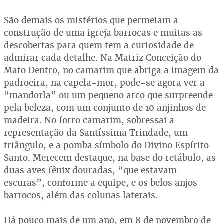
São demais os mistérios que permeiam a
construção de uma igreja barrocas e muitas as
descobertas para quem tem a curiosidade de
admirar cada detalhe. Na Matriz Conceição do
Mato Dentro, no camarim que abriga a imagem da
padroeira, na capela-mor, pode-se agora ver a
“mandorla” ou um pequeno arco que surpreende
pela beleza, com um conjunto de 10 anjinhos de
madeira. No forro camarim, sobressai a
representação da Santíssima Trindade, um
triângulo, e a pomba símbolo do Divino Espírito
Santo. Merecem destaque, na base do retábulo, as
duas aves fênix douradas, “que estavam
escuras”, conforme a equipe, e os belos anjos
barrocos, além das colunas laterais.
Há pouco mais de um ano, em 8 de novembro de