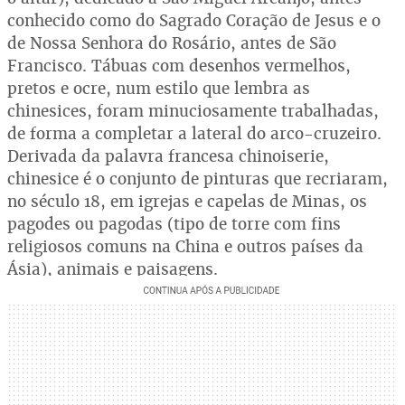
conhecido como do Sagrado Coração de Jesus e o
de Nossa Senhora do Rosário, antes de São
Francisco. Tábuas com desenhos vermelhos,
pretos e ocre, num estilo que lembra as
chinesices, foram minuciosamente trabalhadas,
de forma a completar a lateral do arco-cruzeiro.
Derivada da palavra francesa chinoiserie,
chinesice é o conjunto de pinturas que recriaram,
no século 18, em igrejas e capelas de Minas, os
pagodes ou pagodas (tipo de torre com fins
religiosos comuns na China e outros países da
Ásia), animais e paisagens.