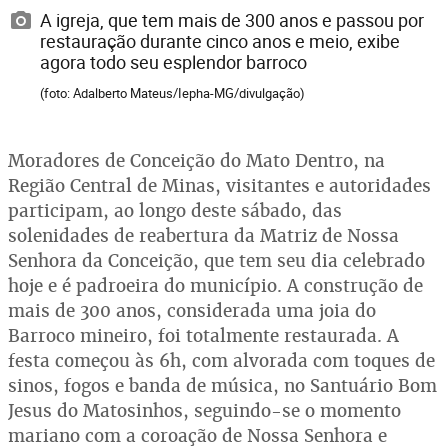
A igreja, que tem mais de 300 anos e passou por
restauração durante cinco anos e meio, exibe
agora todo seu esplendor barroco
(foto: Adalberto Mateus/Iepha-MG/divulgação)
Moradores de Conceição do Mato Dentro, na
Região Central de Minas, visitantes e autoridades
participam, ao longo deste sábado, das
solenidades de reabertura da Matriz de Nossa
Senhora da Conceição, que tem seu dia celebrado
hoje e é padroeira do município. A construção de
mais de 300 anos, considerada uma joia do
Barroco mineiro, foi totalmente restaurada. A
festa começou às 6h, com alvorada com toques de
sinos, fogos e banda de música, no Santuário Bom
Jesus do Matosinhos, seguindo-se o momento
mariano com a coroação de Nossa Senhora e