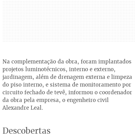
Na complementação da obra, foram implantados
projetos luminotécnicos, interno e externo,
jardinagem, além de drenagem externa e limpeza
do piso interno, e sistema de monitoramento por
circuito fechado de tevê, informou o coordenador
da obra pela empresa, o engenheiro civil
Alexandre Leal.
Descobertas