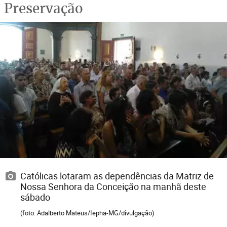
Preservação
Católicas lotaram as dependências da Matriz de
Nossa Senhora da Conceição na manhã deste
sábado
(foto: Adalberto Mateus/Iepha-MG/divulgação)