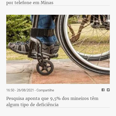
por telefone em Minas
16:50 - 26/08/2021
- Compartilhe
Pesquisa aponta que 9,5% dos mineiros têm
algum tipo de deficiência