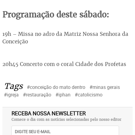
Programação deste sábado:
19h – Missa no adro da Matriz Nossa Senhora da
Conceição
20h45 Concerto com o coral Cidade dos Profetas
Tags
#conceição do mato dentro
#minas gerais
#igreja
#restauração
#iphan
#catolicismo
RECEBA NOSSA NEWSLETTER
Comece o dia com as notícias selecionadas pelo nosso editor