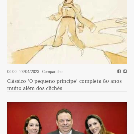
06:00 - 28/04/2023
- Compartilhe
Clássico 'O pequeno príncipe' completa 80 anos
muito além dos clichês