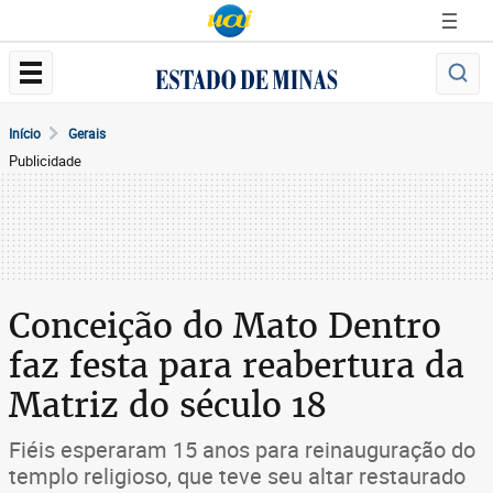
Início
Gerais
Publicidade
Conceição do Mato Dentro
faz festa para reabertura da
Matriz do século 18
Fiéis esperaram 15 anos para reinauguração do
templo religioso, que teve seu altar restaurado