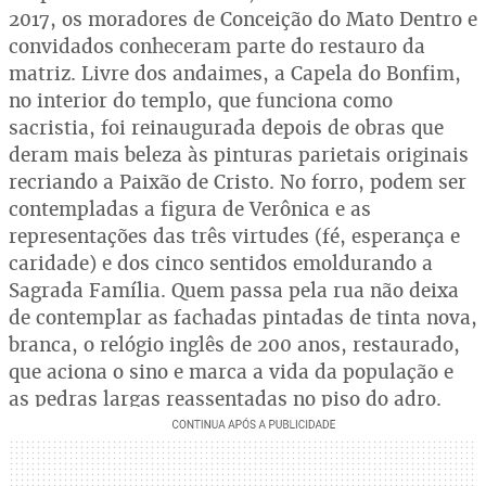
2017, os moradores de Conceição do Mato Dentro e
convidados conheceram parte do restauro da
matriz. Livre dos andaimes, a Capela do Bonfim,
no interior do templo, que funciona como
sacristia, foi reinaugurada depois de obras que
deram mais beleza às pinturas parietais originais
recriando a Paixão de Cristo. No forro, podem ser
contempladas a figura de Verônica e as
representações das três virtudes (fé, esperança e
caridade) e dos cinco sentidos emoldurando a
Sagrada Família. Quem passa pela rua não deixa
de contemplar as fachadas pintadas de tinta nova,
branca, o relógio inglês de 200 anos, restaurado,
que aciona o sino e marca a vida da população e
as pedras largas reassentadas no piso do adro.