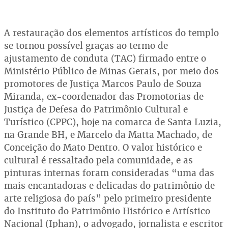
A restauração dos elementos artísticos do templo
se tornou possível graças ao termo de
ajustamento de conduta (TAC) firmado entre o
Ministério Público de Minas Gerais, por meio dos
promotores de Justiça Marcos Paulo de Souza
Miranda, ex-coordenador das Promotorias de
Justiça de Defesa do Patrimônio Cultural e
Turístico (CPPC), hoje na comarca de Santa Luzia,
na Grande BH, e Marcelo da Matta Machado, de
Conceição do Mato Dentro. O valor histórico e
cultural é ressaltado pela comunidade, e as
pinturas internas foram consideradas “uma das
mais encantadoras e delicadas do patrimônio de
arte religiosa do país” pelo primeiro presidente
do Instituto do Patrimônio Histórico e Artístico
Nacional (Iphan), o advogado, jornalista e escritor