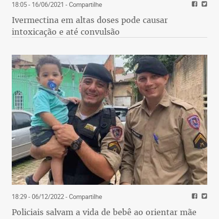
18:05 - 16/06/2021
- Compartilhe
Ivermectina em altas doses pode causar
intoxicação e até convulsão
18:29 - 06/12/2022
- Compartilhe
Policiais salvam a vida de bebê ao orientar mãe