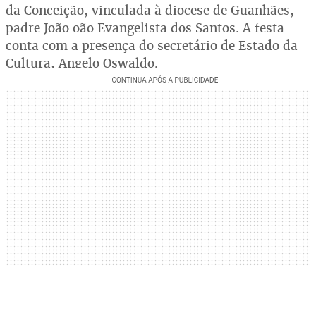
da Conceição, vinculada à diocese de Guanhães,
padre João oão Evangelista dos Santos. A festa
conta com a presença do secretário de Estado da
Cultura, Angelo Oswaldo.