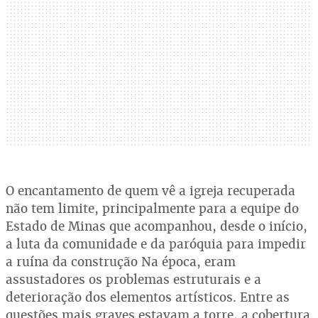
O encantamento de quem vê a igreja recuperada
não tem limite, principalmente para a equipe do
Estado de Minas que acompanhou, desde o início,
a luta da comunidade e da paróquia para impedir
a ruína da construção Na época, eram
assustadores os problemas estruturais e a
deterioração dos elementos artísticos. Entre as
questões mais graves estavam a torre, a cobertura