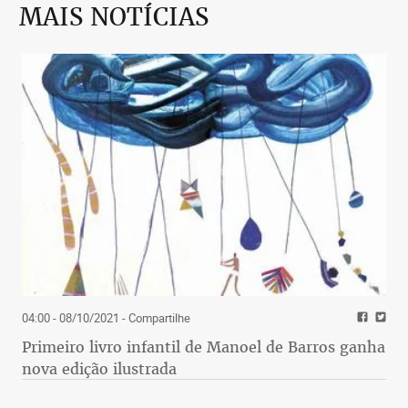
MAIS NOTÍCIAS
04:00 - 08/10/2021
- Compartilhe
Primeiro livro infantil de Manoel de Barros ganha
nova edição ilustrada