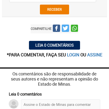
RECEBER
COMPARTILHE
LEIA 0 COMENTÁRIOS
*PARA COMENTAR, FAÇA SEU
LOGIN
OU
ASSINE
Os comentários são de responsabilidade de
seus autores e não representam a opinião do
Estado de Minas.
Leia 0 comentários