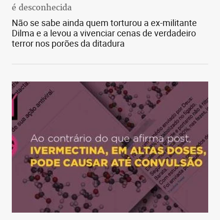
é desconhecida
Não se sabe ainda quem torturou a ex-militante
Dilma e a levou a vivenciar cenas de verdadeiro
terror nos porões da ditadura