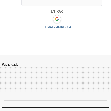
ENTRAR
E-MAIL/MATRICULA
Publicidade