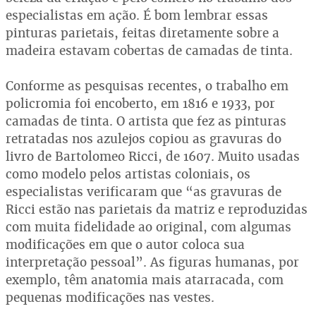
especialistas em ação. É bom lembrar essas
pinturas parietais, feitas diretamente sobre a
madeira estavam cobertas de camadas de tinta.
Conforme as pesquisas recentes, o trabalho em
policromia foi encoberto, em 1816 e 1933, por
camadas de tinta. O artista que fez as pinturas
retratadas nos azulejos copiou as gravuras do
livro de Bartolomeo Ricci, de 1607. Muito usadas
como modelo pelos artistas coloniais, os
especialistas verificaram que “as gravuras de
Ricci estão nas parietais da matriz e reproduzidas
com muita fidelidade ao original, com algumas
modificações em que o autor coloca sua
interpretação pessoal”. As figuras humanas, por
exemplo, têm anatomia mais atarracada, com
pequenas modificações nas vestes.