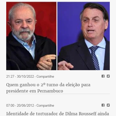
21:27 - 30/10/2022
- Compartilhe
Quem ganhou o 2º turno da eleição para
presidente em Pernambuco
07:00 - 20/06/2012
- Compartilhe
Identidade de torturador de Dilma Rousseff ainda