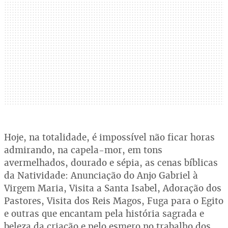
Hoje, na totalidade, é impossível não ficar horas
admirando, na capela-mor, em tons
avermelhados, dourado e sépia, as cenas bíblicas
da Natividade: Anunciação do Anjo Gabriel à
Virgem Maria, Visita a Santa Isabel, Adoração dos
Pastores, Visita dos Reis Magos, Fuga para o Egito
e outras que encantam pela história sagrada e
beleza da criação e pelo esmero no trabalho dos