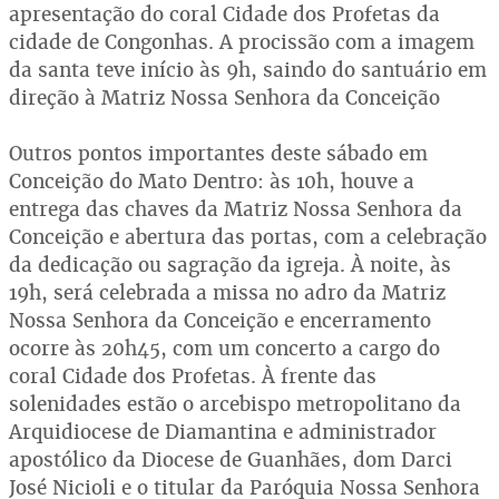
apresentação do coral Cidade dos Profetas da
cidade de Congonhas. A procissão com a imagem
da santa teve início às 9h, saindo do santuário em
direção à Matriz Nossa Senhora da Conceição
Outros pontos importantes deste sábado em
Conceição do Mato Dentro: às 10h, houve a
entrega das chaves da Matriz Nossa Senhora da
Conceição e abertura das portas, com a celebração
da dedicação ou sagração da igreja. À noite, às
19h, será celebrada a missa no adro da Matriz
Nossa Senhora da Conceição e encerramento
ocorre às 20h45, com um concerto a cargo do
coral Cidade dos Profetas. À frente das
solenidades estão o arcebispo metropolitano da
Arquidiocese de Diamantina e administrador
apostólico da Diocese de Guanhães, dom Darci
José Nicioli e o titular da Paróquia Nossa Senhora