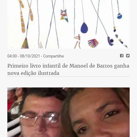
04:00 - 08/10/2021
- Compartilhe
Primeiro livro infantil de Manoel de Barros ganha
nova edição ilustrada