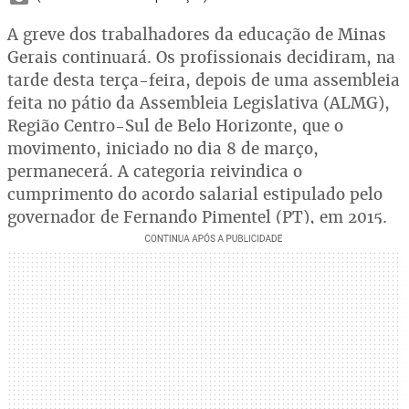
A greve dos trabalhadores da educação de Minas
Gerais continuará. Os profissionais decidiram, na
tarde desta terça-feira, depois de uma assembleia
feita no pátio da Assembleia Legislativa (ALMG),
Região Centro-Sul de Belo Horizonte, que o
movimento, iniciado no dia 8 de março,
permanecerá. A categoria reivindica o
cumprimento do acordo salarial estipulado pelo
governador de Fernando Pimentel (PT), em 2015.