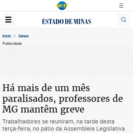
Início
Gerais
Publicidade
Há mais de um mês
paralisados, professores de
MG mantêm greve
Trabalhadores se reuniram, na tarde desta
terça-feira, no pátio da Assembleia Legislativa