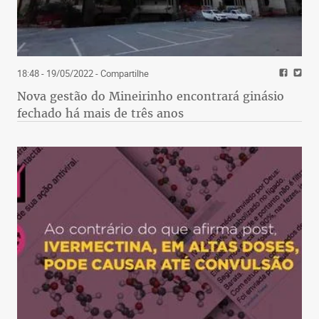
18:48 - 19/05/2022
- Compartilhe
Nova gestão do Mineirinho encontrará ginásio
fechado há mais de três anos