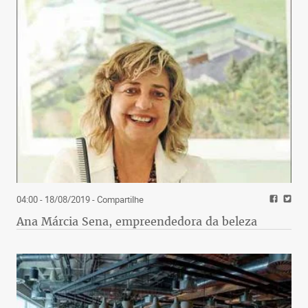
04:00 - 18/08/2019
- Compartilhe
Ana Márcia Sena, empreendedora da beleza