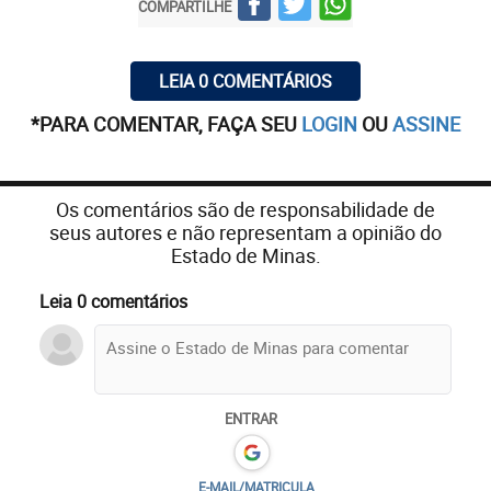
COMPARTILHE
LEIA 0 COMENTÁRIOS
*PARA COMENTAR, FAÇA SEU
LOGIN
OU
ASSINE
Os comentários são de responsabilidade de
seus autores e não representam a opinião do
Estado de Minas.
Leia 0 comentários
ENTRAR
E-MAIL/MATRICULA