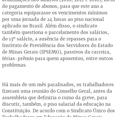
do pagamento de abonos, para que este ano a
categoria equiparasse os vencimentos mínimos
por uma jornada de 24 horas ao piso nacional
aplicado no Brasil. Além disso, o sindicato
também questiona o parcelamento dos salários,
do 13º salário, a ausência de repasses para o
Instituto de Previdência dos Servidores do Estado
de Minas Gerais (IPSEMG), passivos da carreira,
férias-prêmio para quem aposentou, entre outros
problemas.
Há mais de um mês paralisados, os trabalhadores
fizeram uma reunião do Conselho Geral, antes da
assembleia que definiria o rumo da greve, para
discutir, também, o piso salarial da educação na
Constituição. De acordo com o Sindicato Único dos