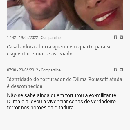
17:42 - 19/05/2022
- Compartilhe
Casal coloca churrasqueira em quarto para se
esquentar e morre asfixiado
07:00 - 20/06/2012
- Compartilhe
Identidade de torturador de Dilma Rousseff ainda
é desconhecida
Não se sabe ainda quem torturou a ex-militante
Dilma e a levou a vivenciar cenas de verdadeiro
terror nos porões da ditadura