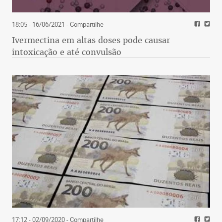
18:05 - 16/06/2021
- Compartilhe
Ivermectina em altas doses pode causar
intoxicação e até convulsão
17:12 - 02/09/2020
- Compartilhe