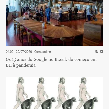
04:00 - 20/07/2020
- Compartilhe
Os 15 anos do Google no Brasil: do começo em
BH à pandemia