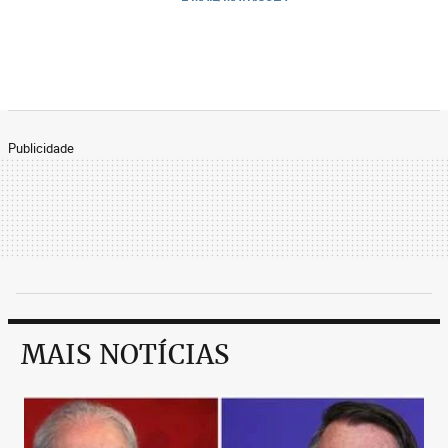
Publicidade
MAIS NOTÍCIAS