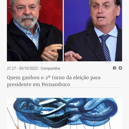
21:27 - 30/10/2022
- Compartilhe
Quem ganhou o 2º turno da eleição para
presidente em Pernambuco