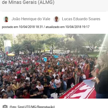
de Minas Gerais (ALMG)
João Henrique do Vale
Lucas Eduardo Soares
postado em 10/04/2018 18:31 / atualizado em 10/04/2018 19:17
(foto: Sind-UTE/MG/Reprodução)