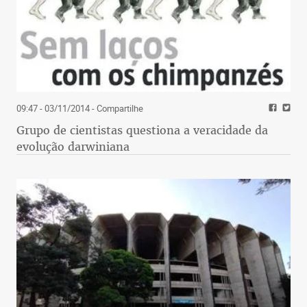
09:47 - 03/11/2014
- Compartilhe
Grupo de cientistas questiona a veracidade da
evolução darwiniana