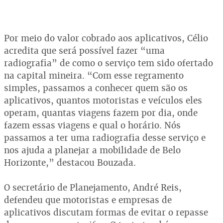
Por meio do valor cobrado aos aplicativos, Célio
acredita que será possível fazer “uma
radiografia” de como o serviço tem sido ofertado
na capital mineira. “Com esse regramento
simples, passamos a conhecer quem são os
aplicativos, quantos motoristas e veículos eles
operam, quantas viagens fazem por dia, onde
fazem essas viagens e qual o horário. Nós
passamos a ter uma radiografia desse serviço e
nos ajuda a planejar a mobilidade de Belo
Horizonte,” destacou Bouzada.
O secretário de Planejamento, André Reis,
defendeu que motoristas e empresas de
aplicativos discutam formas de evitar o repasse