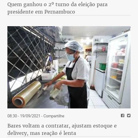
Quem ganhou o 2º turno da eleição para
presidente em Pernambuco
08:30 - 19/09/2021
- Compartilhe
Bares voltam a contratar, ajustam estoque e
delivery, mas reação é lenta