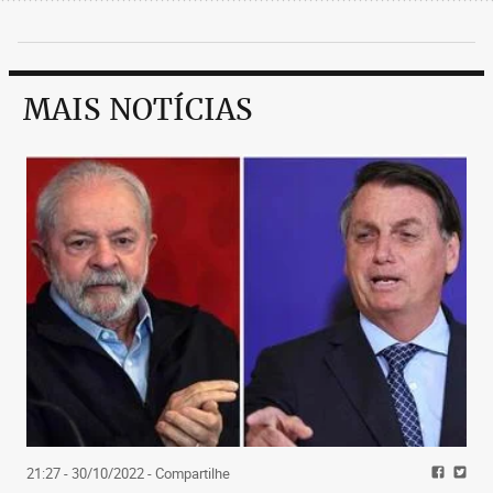
MAIS NOTÍCIAS
21:27 - 30/10/2022
- Compartilhe