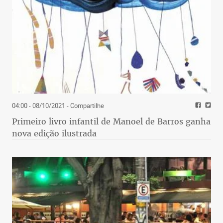
04:00 - 08/10/2021
- Compartilhe
Primeiro livro infantil de Manoel de Barros ganha
nova edição ilustrada