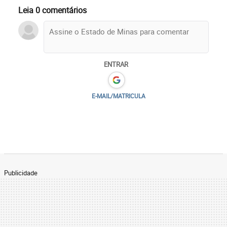
Leia 0 comentários
ENTRAR
E-MAIL/MATRICULA
Publicidade