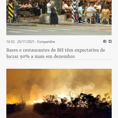
16:52 - 25/11/2021
- Compartilhe
Bares e restaurantes de BH têm expectativa de
lucrar 90% a mais em dezembro