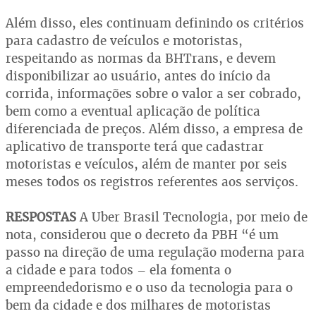
Além disso, eles continuam definindo os critérios
para cadastro de veículos e motoristas,
respeitando as normas da BHTrans, e devem
disponibilizar ao usuário, antes do início da
corrida, informações sobre o valor a ser cobrado,
bem como a eventual aplicação de política
diferenciada de preços. Além disso, a empresa de
aplicativo de transporte terá que cadastrar
motoristas e veículos, além de manter por seis
meses todos os registros referentes aos serviços.
RESPOSTAS
A Uber Brasil Tecnologia, por meio de
nota, considerou que o decreto da PBH “é um
passo na direção de uma regulação moderna para
a cidade e para todos – ela fomenta o
empreendedorismo e o uso da tecnologia para o
bem da cidade e dos milhares de motoristas