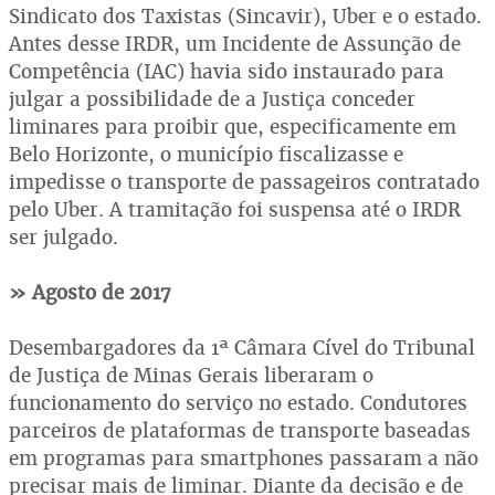
Sindicato dos Taxistas (Sincavir), Uber e o estado.
Antes desse IRDR, um Incidente de Assunção de
Competência (IAC) havia sido instaurado para
julgar a possibilidade de a Justiça conceder
liminares para proibir que, especificamente em
Belo Horizonte, o município fiscalizasse e
impedisse o transporte de passageiros contratado
pelo Uber. A tramitação foi suspensa até o IRDR
ser julgado.
» Agosto de 2017
Desembargadores da 1ª Câmara Cível do Tribunal
de Justiça de Minas Gerais liberaram o
funcionamento do serviço no estado. Condutores
parceiros de plataformas de transporte baseadas
em programas para smartphones passaram a não
precisar mais de liminar. Diante da decisão e de