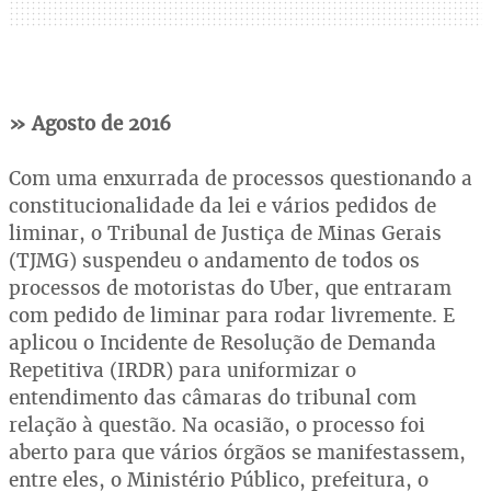
» Agosto de 2016
Com uma enxurrada de processos questionando a
constitucionalidade da lei e vários pedidos de
liminar, o Tribunal de Justiça de Minas Gerais
(TJMG) suspendeu o andamento de todos os
processos de motoristas do Uber, que entraram
com pedido de liminar para rodar livremente. E
aplicou o Incidente de Resolução de Demanda
Repetitiva (IRDR) para uniformizar o
entendimento das câmaras do tribunal com
relação à questão. Na ocasião, o processo foi
aberto para que vários órgãos se manifestassem,
entre eles, o Ministério Público, prefeitura, o