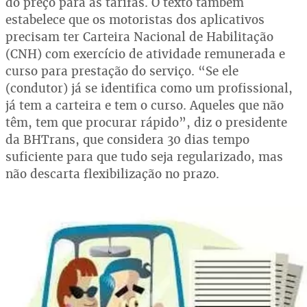
do preço para as tarifas. O texto também
estabelece que os motoristas dos aplicativos
precisam ter Carteira Nacional de Habilitação
(CNH) com exercício de atividade remunerada e
curso para prestação do serviço. “Se ele
(condutor) já se identifica como um profissional,
já tem a carteira e tem o curso. Aqueles que não
têm, tem que procurar rápido”, diz o presidente
da BHTrans, que considera 30 dias tempo
suficiente para que tudo seja regularizado, mas
não descarta flexibilização no prazo.