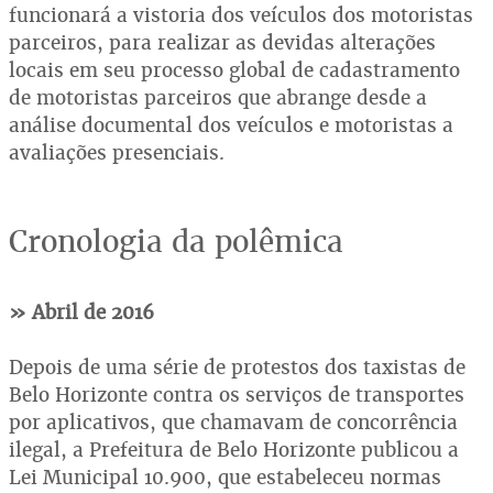
funcionará a vistoria dos veículos dos motoristas
parceiros, para realizar as devidas alterações
locais em seu processo global de cadastramento
de motoristas parceiros que abrange desde a
análise documental dos veículos e motoristas a
avaliações presenciais.
Cronologia da polêmica
» Abril de 2016
Depois de uma série de protestos dos taxistas de
Belo Horizonte contra os serviços de transportes
por aplicativos, que chamavam de concorrência
ilegal, a Prefeitura de Belo Horizonte publicou a
Lei Municipal 10.900, que estabeleceu normas