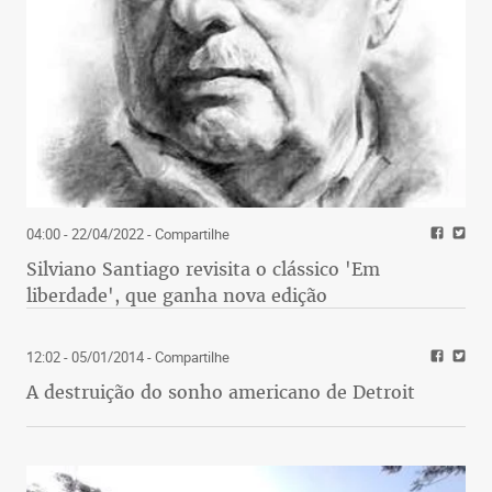
04:00 - 22/04/2022
- Compartilhe
Silviano Santiago revisita o clássico 'Em
liberdade', que ganha nova edição
12:02 - 05/01/2014
- Compartilhe
A destruição do sonho americano de Detroit