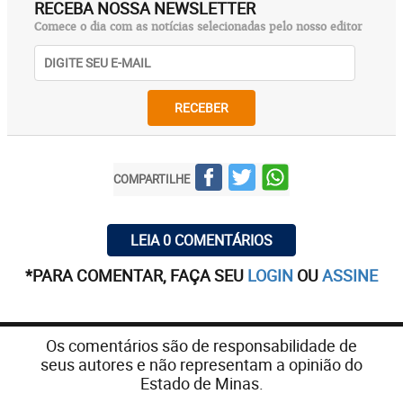
RECEBA NOSSA NEWSLETTER
Comece o dia com as notícias selecionadas pelo nosso editor
RECEBER
COMPARTILHE
LEIA 0 COMENTÁRIOS
*PARA COMENTAR, FAÇA SEU
LOGIN
OU
ASSINE
Os comentários são de responsabilidade de
seus autores e não representam a opinião do
Estado de Minas.