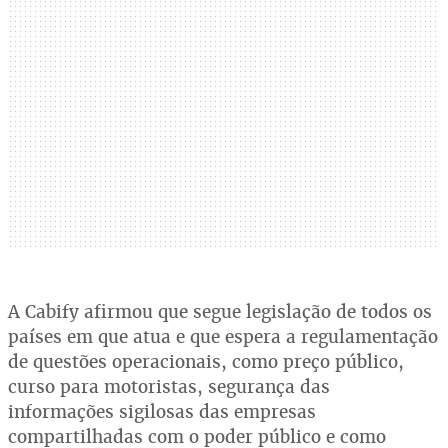
A Cabify afirmou que segue legislação de todos os
países em que atua e que espera a regulamentação
de questões operacionais, como preço público,
curso para motoristas, segurança das
informações sigilosas das empresas
compartilhadas com o poder público e como