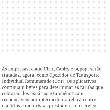
As empresas, como Uber, Cabify e 99pop, serão
tratadas, agora, como Operador de Transporte
Individual Remunerado (Otir). Os aplicativos
continuam livres para determinar as tarifas que
cobrarão dos usuários e também ficam
responsáveis por intermediar a relação entre
usuários e motoristas prestadores do serviço.