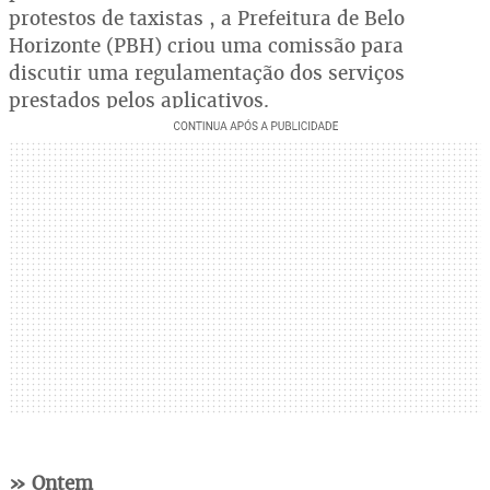
protestos de taxistas , a Prefeitura de Belo
Horizonte (PBH) criou uma comissão para
discutir uma regulamentação dos serviços
prestados pelos aplicativos.
» Ontem