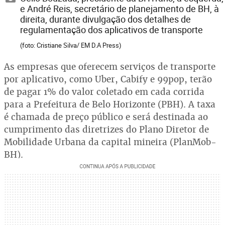
e André Reis, secretário de planejamento de BH, à
direita, durante divulgação dos detalhes de
regulamentação dos aplicativos de transporte
(foto: Cristiane Silva/ EM D.A Press)
As empresas que oferecem serviços de transporte
por aplicativo, como Uber, Cabify e 99pop, terão
de pagar 1% do valor coletado em cada corrida
para a Prefeitura de Belo Horizonte (PBH). A taxa
é chamada de preço público e será destinada ao
cumprimento das diretrizes do Plano Diretor de
Mobilidade Urbana da capital mineira (PlanMob-
BH).