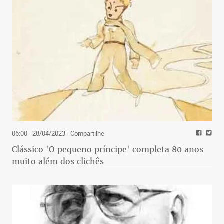
06:00 - 28/04/2023
- Compartilhe
Clássico 'O pequeno príncipe' completa 80 anos
muito além dos clichês