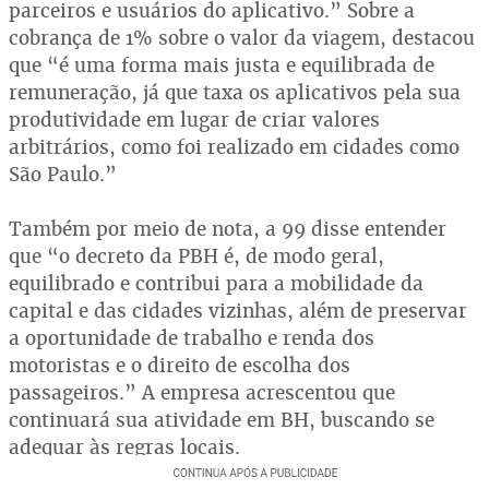
parceiros e usuários do aplicativo.” Sobre a
cobrança de 1% sobre o valor da viagem, destacou
que “é uma forma mais justa e equilibrada de
remuneração, já que taxa os aplicativos pela sua
produtividade em lugar de criar valores
arbitrários, como foi realizado em cidades como
São Paulo.”
Também por meio de nota, a 99 disse entender
que “o decreto da PBH é, de modo geral,
equilibrado e contribui para a mobilidade da
capital e das cidades vizinhas, além de preservar
a oportunidade de trabalho e renda dos
motoristas e o direito de escolha dos
passageiros.” A empresa acrescentou que
continuará sua atividade em BH, buscando se
adequar às regras locais.