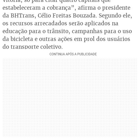
estabeleceram a cobrança”, afirma o presidente
da BHTrans, Célio Freitas Bouzada. Segundo ele,
os recursos arrecadados serão aplicados na
educação para o trânsito, campanhas para o uso
da bicicleta e outras ações em prol dos usuários
do transporte coletivo.