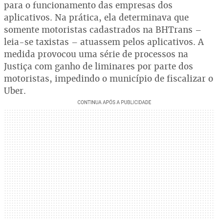
para o funcionamento das empresas dos
aplicativos. Na prática, ela determinava que
somente motoristas cadastrados na BHTrans –
leia-se taxistas – atuassem pelos aplicativos. A
medida provocou uma série de processos na
Justiça com ganho de liminares por parte dos
motoristas, impedindo o município de fiscalizar o
Uber.