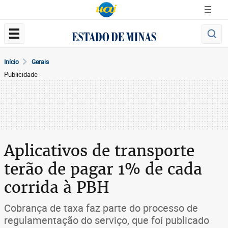
Início
Gerais
Publicidade
Aplicativos de transporte
terão de pagar 1% de cada
corrida à PBH
Cobrança de taxa faz parte do processo de
regulamentação do serviço, que foi publicado