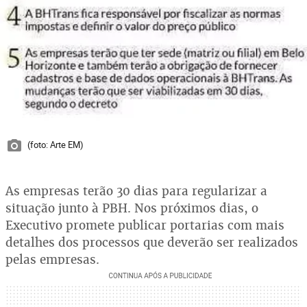
(foto: Arte EM)
As empresas terão 30 dias para regularizar a
situação junto à PBH. Nos próximos dias, o
Executivo promete publicar portarias com mais
detalhes dos processos que deverão ser realizados
pelas empresas.