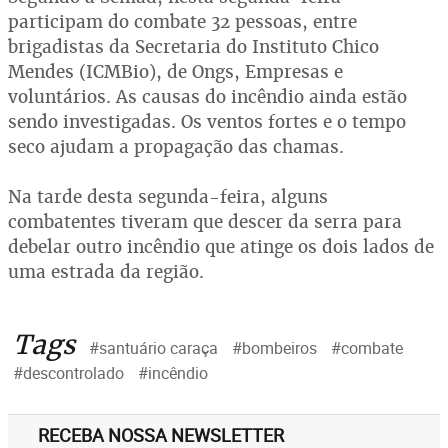
participam do combate 32 pessoas, entre
brigadistas da Secretaria do Instituto Chico
Mendes (ICMBio), de Ongs, Empresas e
voluntários. As causas do incêndio ainda estão
sendo investigadas. Os ventos fortes e o tempo
seco ajudam a propagação das chamas.
Na tarde desta segunda-feira, alguns
combatentes tiveram que descer da serra para
debelar outro incêndio que atinge os dois lados de
uma estrada da região.
Tags
#santuário caraça
#bombeiros
#combate
#descontrolado
#incêndio
RECEBA NOSSA NEWSLETTER