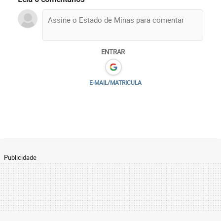
ENTRAR
E-MAIL/MATRICULA
Publicidade