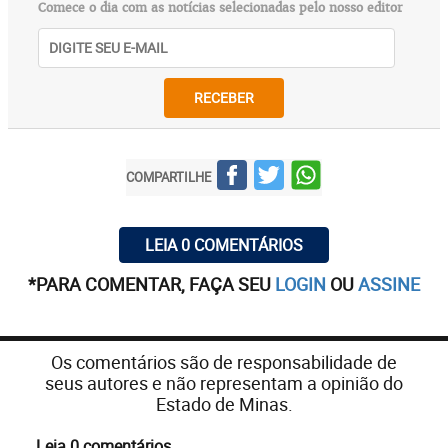
Comece o dia com as notícias selecionadas pelo nosso editor
RECEBER
COMPARTILHE
LEIA 0 COMENTÁRIOS
*PARA COMENTAR, FAÇA SEU
LOGIN
OU
ASSINE
Os comentários são de responsabilidade de
seus autores e não representam a opinião do
Estado de Minas.
Leia 0 comentários