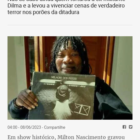
Dilma e a levou a vivenciar cenas de verdadeiro
terror nos porões da ditadura
04:00 - 08/06/2023
- Compartilhe
Em show histórico, Milton Nascimento gravou