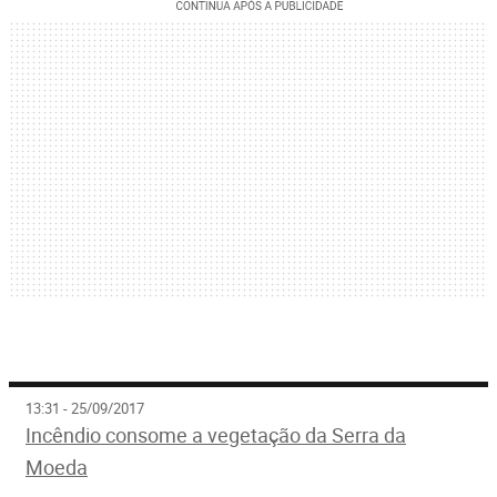
13:31 - 25/09/2017
Incêndio consome a vegetação da Serra da
Moeda