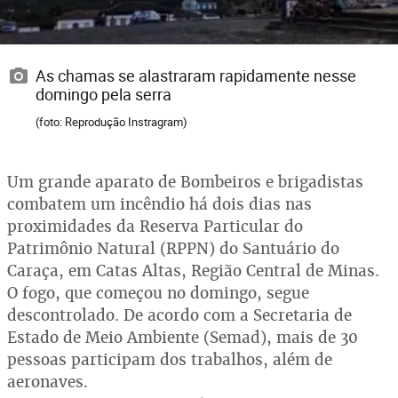
As chamas se alastraram rapidamente nesse
domingo pela serra
(foto: Reprodução Instragram)
Um grande aparato de Bombeiros e brigadistas
combatem um incêndio há dois dias nas
proximidades da Reserva Particular do
Patrimônio Natural (RPPN) do Santuário do
Caraça, em Catas Altas, Região Central de Minas.
O fogo, que começou no domingo, segue
descontrolado. De acordo com a Secretaria de
Estado de Meio Ambiente (Semad), mais de 30
pessoas participam dos trabalhos, além de
aeronaves.