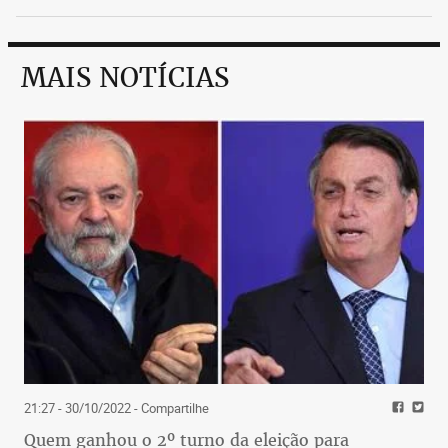
MAIS NOTÍCIAS
21:27 - 30/10/2022
- Compartilhe
Quem ganhou o 2º turno da eleição para