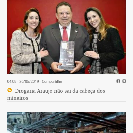
04:08 - 26/05/2019
- Compartilhe
Drogaria Araujo não sai da cabeça dos
mineiros