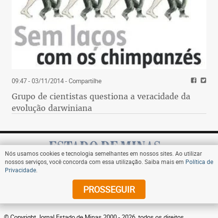
09:47 - 03/11/2014
- Compartilhe
Grupo de cientistas questiona a veracidade da
evolução darwiniana
Nós usamos cookies e tecnologia semelhantes em nossos sites. Ao utilizar
nossos serviços, você concorda com essa utilização. Saiba mais em
Política de
Privacidade
.
Assine
PROSSEGUIR
© Copyright Jornal Estado de Minas 2000 - 2026. todos os direitos