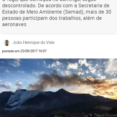
descontrolado. De acordo com a Secretaria de
Estado de Meio Ambiente (Semad), mais de 30
pessoas participam dos trabalhos, além de
aeronaves
João Henrique do Vale
postado em 25/09/2017 16:07