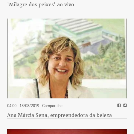
'Milagre dos peixes' ao vivo
04:00 - 18/08/2019
- Compartilhe
Ana Márcia Sena, empreendedora da beleza