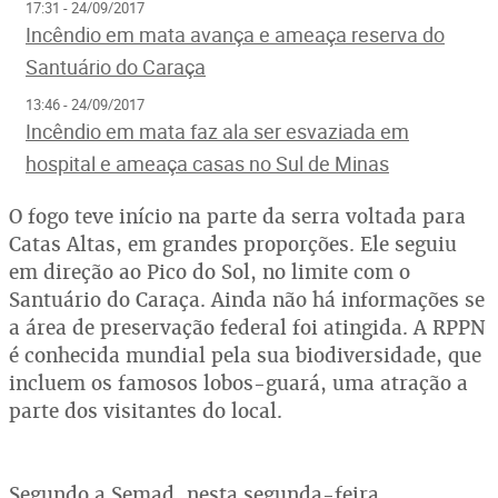
17:31 - 24/09/2017
Incêndio em mata avança e ameaça reserva do
Santuário do Caraça
13:46 - 24/09/2017
Incêndio em mata faz ala ser esvaziada em
hospital e ameaça casas no Sul de Minas
O fogo teve início na parte da serra voltada para
Catas Altas, em grandes proporções. Ele seguiu
em direção ao Pico do Sol, no limite com o
Santuário do Caraça. Ainda não há informações se
a área de preservação federal foi atingida. A RPPN
é conhecida mundial pela sua biodiversidade, que
incluem os famosos lobos-guará, uma atração a
parte dos visitantes do local.
Segundo a Semad, nesta segunda-feira