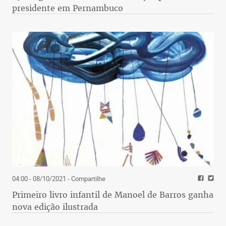
presidente em Pernambuco
04:00 - 08/10/2021
- Compartilhe
Primeiro livro infantil de Manoel de Barros ganha
nova edição ilustrada