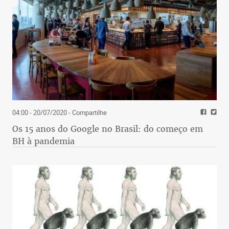
04:00 - 20/07/2020
- Compartilhe
Os 15 anos do Google no Brasil: do começo em
BH à pandemia