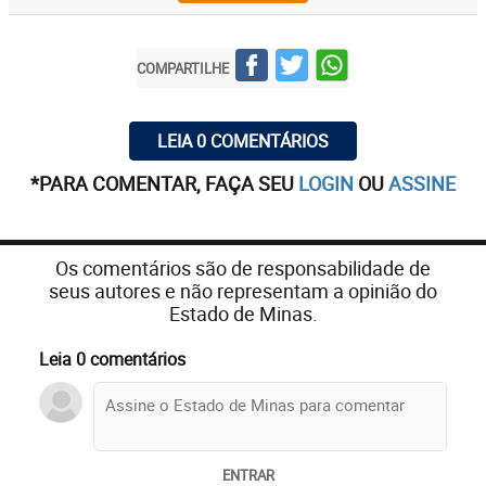
COMPARTILHE
LEIA 0 COMENTÁRIOS
*PARA COMENTAR, FAÇA SEU
LOGIN
OU
ASSINE
Os comentários são de responsabilidade de
seus autores e não representam a opinião do
Estado de Minas.
Leia 0 comentários
ENTRAR