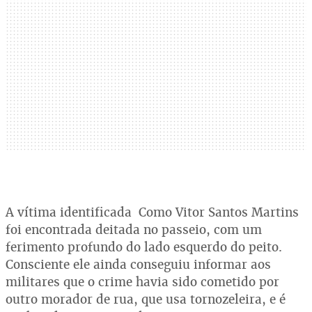
A vítima identificada Como Vitor Santos Martins
foi encontrada deitada no passeio, com um
ferimento profundo do lado esquerdo do peito.
Consciente ele ainda conseguiu informar aos
militares que o crime havia sido cometido por
outro morador de rua, que usa tornozeleira, e é