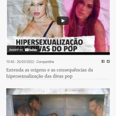
10:45 - 26/03/2022
- Compartilhe
Entenda as origens e as consequências da
hipersexualização das divas pop