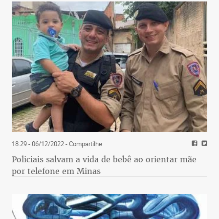
18:29 - 06/12/2022
- Compartilhe
Policiais salvam a vida de bebê ao orientar mãe
por telefone em Minas