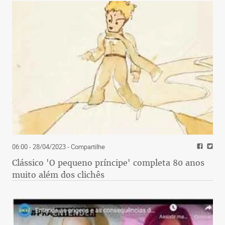
06:00 - 28/04/2023
- Compartilhe
Clássico 'O pequeno príncipe' completa 80 anos
muito além dos clichês