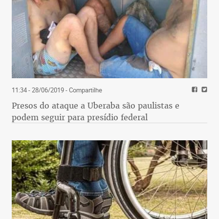
11:34 - 28/06/2019
- Compartilhe
Presos do ataque a Uberaba são paulistas e
podem seguir para presídio federal