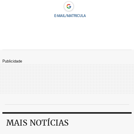
E-MAIL/MATRICULA
Publicidade
MAIS NOTÍCIAS