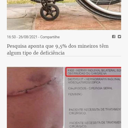
16:50 - 26/08/2021
- Compartilhe
Pesquisa aponta que 9,5% dos mineiros têm
algum tipo de deficiência