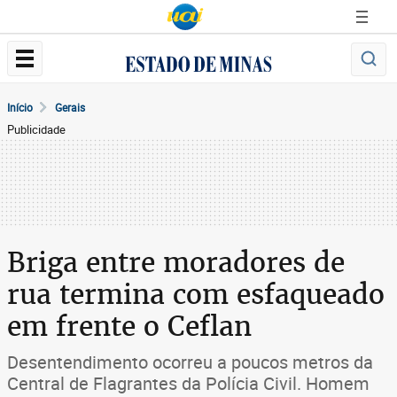
Início
Gerais
Publicidade
Briga entre moradores de
rua termina com esfaqueado
em frente o Ceflan
Desentendimento ocorreu a poucos metros da
Central de Flagrantes da Polícia Civil. Homem