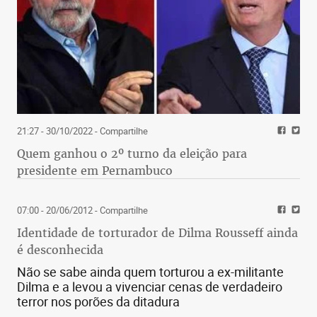
21:27 - 30/10/2022
- Compartilhe
Quem ganhou o 2º turno da eleição para
presidente em Pernambuco
07:00 - 20/06/2012
- Compartilhe
Identidade de torturador de Dilma Rousseff ainda
é desconhecida
Não se sabe ainda quem torturou a ex-militante
Dilma e a levou a vivenciar cenas de verdadeiro
terror nos porões da ditadura