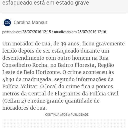
esfaqueado está em estado grave
Carolina Mansur
CM
postado em 28/07/2016 12:15 / atualizado em 28/07/2016 12:16
Um morador de rua, de 39 anos, ficou gravemente
ferido depois de ser esfaqueado durante um
desentendimento com outro homem na Rua
Conselheiro Rocha, no Bairro Floresta, Região
Leste de Belo Horizonte. O crime aconteceu às
4h30 da madrugada, segundo informações da
Polícia Militar. O local do crime fica a poucos
metros da Central de Flagrantes da Polícia Civil
(Ceflan 2) e reúne grande quantidade de
moradores de rua.