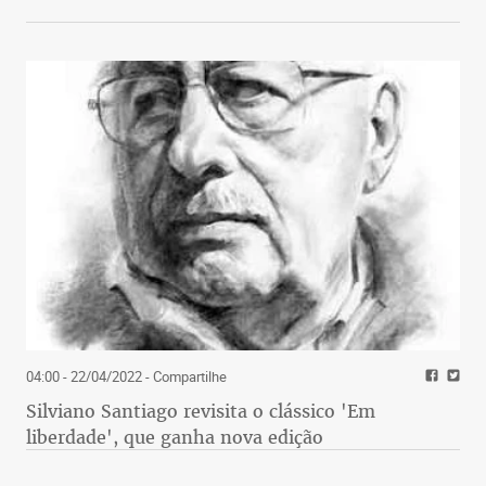
04:00 - 22/04/2022
- Compartilhe
Silviano Santiago revisita o clássico 'Em
liberdade', que ganha nova edição