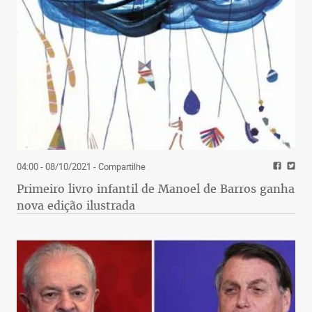
04:00 - 08/10/2021
- Compartilhe
Primeiro livro infantil de Manoel de Barros ganha
nova edição ilustrada