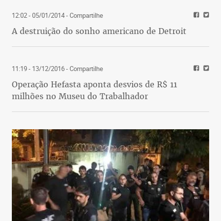
12:02 - 05/01/2014
- Compartilhe
A destruição do sonho americano de Detroit
11:19 - 13/12/2016
- Compartilhe
Operação Hefasta aponta desvios de R$ 11
milhões no Museu do Trabalhador