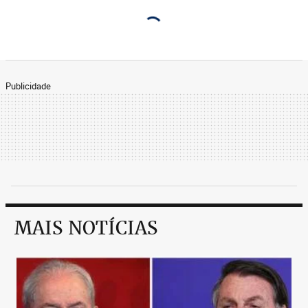
Publicidade
MAIS NOTÍCIAS