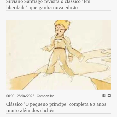
Silviano Santiago revisita o clássico 'Em
liberdade', que ganha nova edição
06:00 - 28/04/2023
- Compartilhe
Clássico 'O pequeno príncipe' completa 80 anos
muito além dos clichês