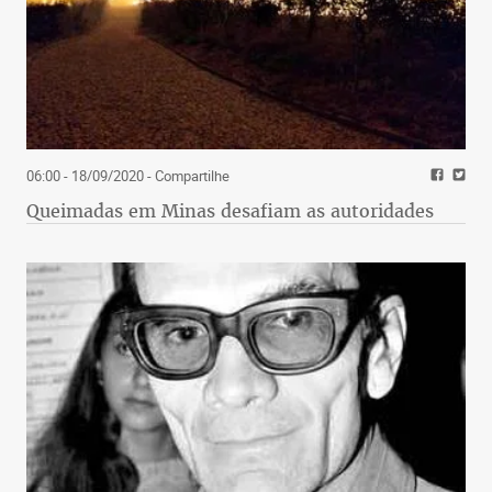
06:00 - 18/09/2020
- Compartilhe
Queimadas em Minas desafiam as autoridades