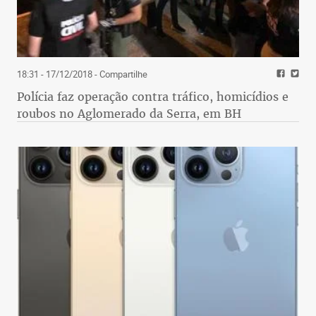
18:31 - 17/12/2018
- Compartilhe
Polícia faz operação contra tráfico, homicídios e
roubos no Aglomerado da Serra, em BH