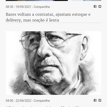
08:30 - 19/09/2021
- Compartilhe
Bares voltam a contratar, ajustam estoque e
delivery, mas reação é lenta
04:00 - 22/04/2022
- Compartilhe