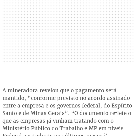
A mineradora revelou que o pagamento será
mantido, “conforme previsto no acordo assinado
entre a empresa e os governos federal, do Espírito
Santo e de Minas Gerais”. “O documento reflete o
que as empresas já vinham tratando com o
Ministério Público do Trabalho e MP em níveis
Federal e estaduais nos últimos meses.”