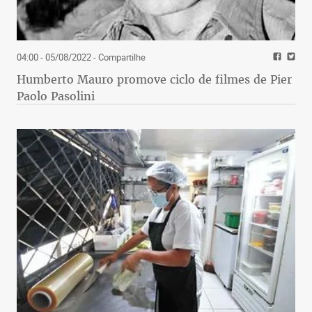
04:00 - 05/08/2022
- Compartilhe
Humberto Mauro promove ciclo de filmes de Pier
Paolo Pasolini