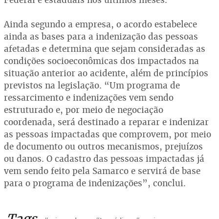
Ainda segundo a empresa, o acordo estabelece
ainda as bases para a indenização das pessoas
afetadas e determina que sejam consideradas as
condições socioeconômicas dos impactados na
situação anterior ao acidente, além de princípios
previstos na legislação. “Um programa de
ressarcimento e indenizações vem sendo
estruturado e, por meio de negociação
coordenada, será destinado a reparar e indenizar
as pessoas impactadas que comprovem, por meio
de documento ou outros mecanismos, prejuízos
ou danos. O cadastro das pessoas impactadas já
vem sendo feito pela Samarco e servirá de base
para o programa de indenizações”, conclui.
Tags