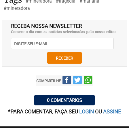
#mineradora
#tragédia
#mariana
#mineradora
RECEBA NOSSA NEWSLETTER
Comece o dia com as notícias selecionadas pelo nosso editor
RECEBER
COMPARTILHE
0 COMENTÁRIOS
*PARA COMENTAR, FAÇA SEU
LOGIN
OU
ASSINE