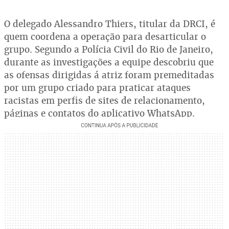
O delegado Alessandro Thiers, titular da DRCI, é
quem coordena a operação para desarticular o
grupo. Segundo a Polícia Civil do Rio de Janeiro,
durante as investigações a equipe descobriu que
as ofensas dirigidas á atriz foram premeditadas
por um grupo criado para praticar ataques
racistas em perfis de sites de relacionamento,
páginas e contatos do aplicativo WhatsApp.