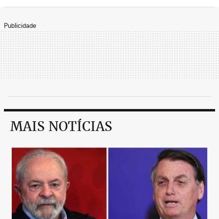
Publicidade
MAIS NOTÍCIAS