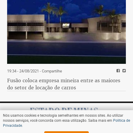
19:34 - 24/08/2021
- Compartilhe
Fusão coloca empresa mineira entre as maiores
do setor de locação de carros
Nós usamos cookies e tecnologia semelhantes em nossos sites. Ao utilizar
nossos serviços, você concorda com essa utilização. Saiba mais em
Política de
Privacidade
.
Assine