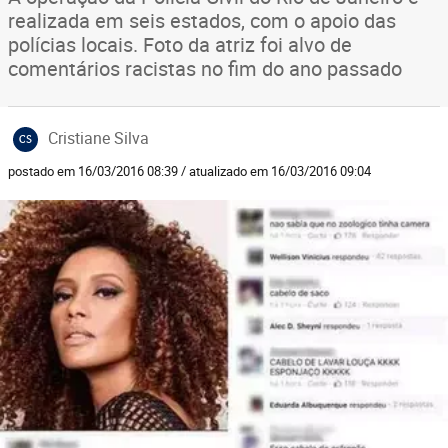
realizada em seis estados, com o apoio das
polícias locais. Foto da atriz foi alvo de
comentários racistas no fim do ano passado
Cristiane Silva
CS
postado em 16/03/2016 08:39 / atualizado em 16/03/2016 09:04