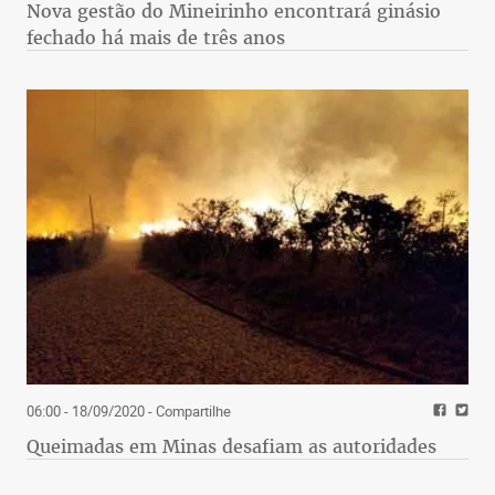
Nova gestão do Mineirinho encontrará ginásio
fechado há mais de três anos
06:00 - 18/09/2020
- Compartilhe
Queimadas em Minas desafiam as autoridades