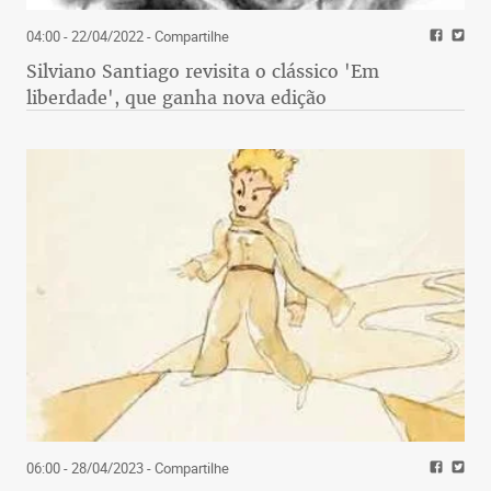
04:00 - 22/04/2022
- Compartilhe
Silviano Santiago revisita o clássico 'Em
liberdade', que ganha nova edição
06:00 - 28/04/2023
- Compartilhe