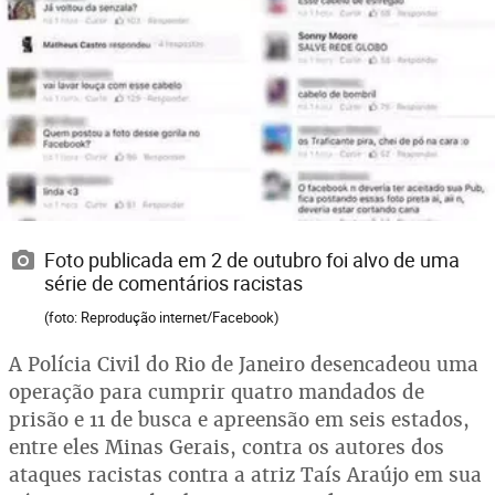
Foto publicada em 2 de outubro foi alvo de uma
série de comentários racistas
(foto: Reprodução internet/Facebook)
A Polícia Civil do Rio de Janeiro desencadeou uma
operação para cumprir quatro mandados de
prisão e 11 de busca e apreensão em seis estados,
entre eles Minas Gerais, contra os autores dos
ataques racistas contra a atriz Taís Araújo em sua