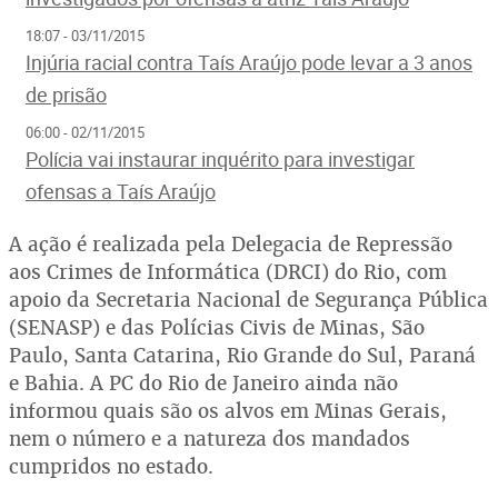
18:07 - 03/11/2015
Injúria racial contra Taís Araújo pode levar a 3 anos
de prisão
06:00 - 02/11/2015
Polícia vai instaurar inquérito para investigar
ofensas a Taís Araújo
A ação é realizada pela Delegacia de Repressão
aos Crimes de Informática (DRCI) do Rio, com
apoio da Secretaria Nacional de Segurança Pública
(SENASP) e das Polícias Civis de Minas, São
Paulo, Santa Catarina, Rio Grande do Sul, Paraná
e Bahia. A PC do Rio de Janeiro ainda não
informou quais são os alvos em Minas Gerais,
nem o número e a natureza dos mandados
cumpridos no estado.