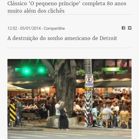
Clássico 'O pequeno príncipe' completa 80 anos
muito além dos clichês
12:02 - 05/01/2014
- Compartilhe
A destruição do sonho americano de Detroit