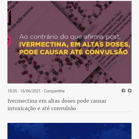
18:05 - 16/06/2021
- Compartilhe
Ivermectina em altas doses pode causar
intoxicação e até convulsão