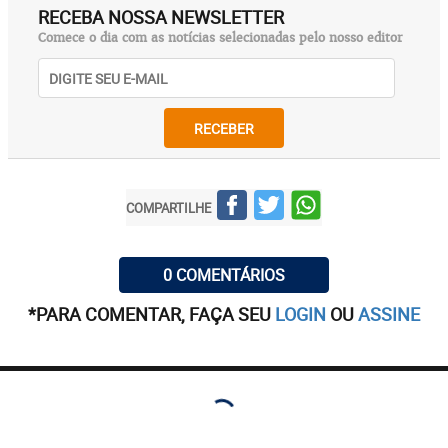
RECEBA NOSSA NEWSLETTER
Comece o dia com as notícias selecionadas pelo nosso editor
RECEBER
COMPARTILHE
0 COMENTÁRIOS
*PARA COMENTAR, FAÇA SEU
LOGIN
OU
ASSINE