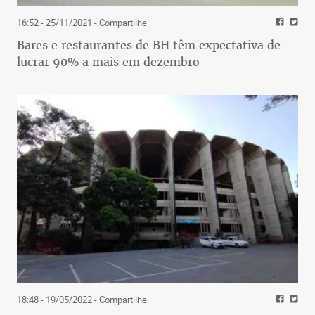
16:52 - 25/11/2021
- Compartilhe
Bares e restaurantes de BH têm expectativa de
lucrar 90% a mais em dezembro
18:48 - 19/05/2022
- Compartilhe