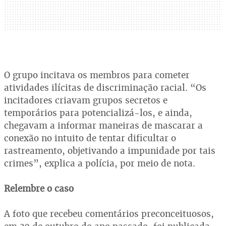
O grupo incitava os membros para cometer
atividades ilícitas de discriminação racial. “Os
incitadores criavam grupos secretos e
temporários para potencializá-los, e ainda,
chegavam a informar maneiras de mascarar a
conexão no intuito de tentar dificultar o
rastreamento, objetivando a impunidade por tais
crimes”, explica a polícia, por meio de nota.
Relembre o caso
A foto que recebeu comentários preconceituosos,