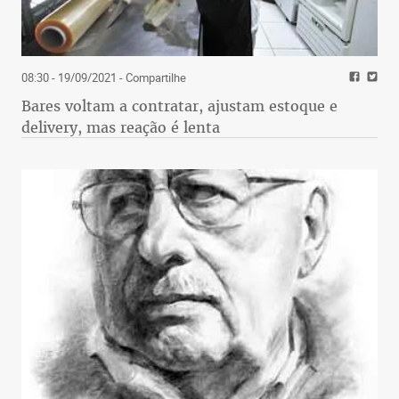
08:30 - 19/09/2021
- Compartilhe
Bares voltam a contratar, ajustam estoque e
delivery, mas reação é lenta