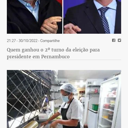
21:27 - 30/10/2022
- Compartilhe
Quem ganhou o 2º turno da eleição para
presidente em Pernambuco