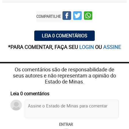
COMPARTILHE
LEIA 0 COMENTÁRIOS
*PARA COMENTAR, FAÇA SEU
LOGIN
OU
ASSINE
Os comentários são de responsabilidade de
seus autores e não representam a opinião do
Estado de Minas.
Leia 0 comentários
ENTRAR