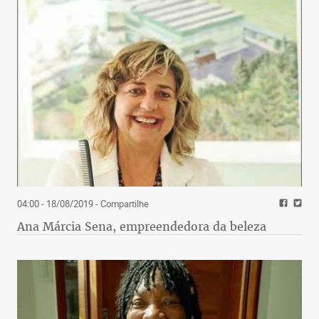
04:00 - 18/08/2019
- Compartilhe
Ana Márcia Sena, empreendedora da beleza