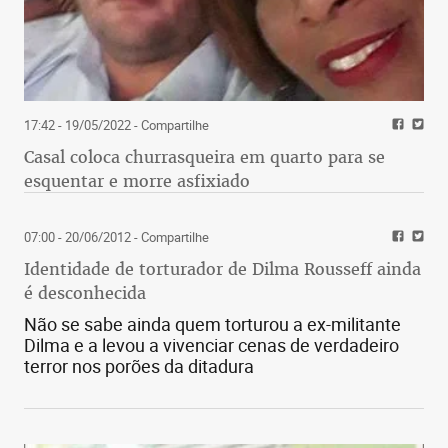
17:42 - 19/05/2022
- Compartilhe
Casal coloca churrasqueira em quarto para se
esquentar e morre asfixiado
07:00 - 20/06/2012
- Compartilhe
Identidade de torturador de Dilma Rousseff ainda
é desconhecida
Não se sabe ainda quem torturou a ex-militante
Dilma e a levou a vivenciar cenas de verdadeiro
terror nos porões da ditadura