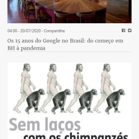
04:00 - 20/07/2020
- Compartilhe
Os 15 anos do Google no Brasil: do começo em
BH à pandemia