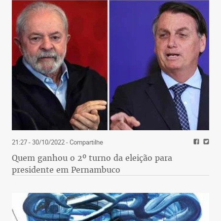
21:27 - 30/10/2022
- Compartilhe
Quem ganhou o 2º turno da eleição para
presidente em Pernambuco