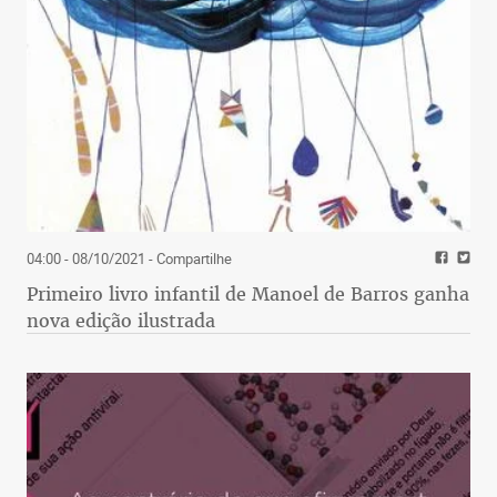
04:00 - 08/10/2021
- Compartilhe
Primeiro livro infantil de Manoel de Barros ganha
nova edição ilustrada