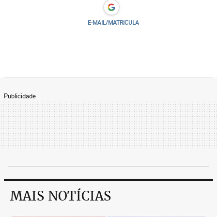
E-MAIL/MATRICULA
Publicidade
MAIS NOTÍCIAS