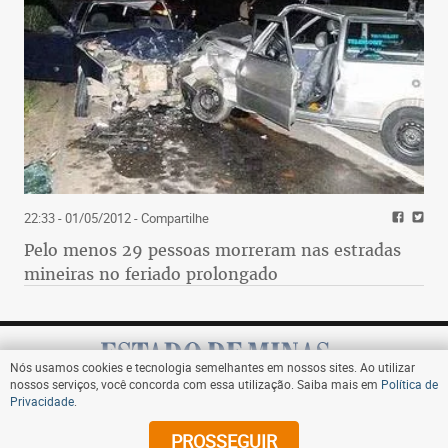
22:33 - 01/05/2012
- Compartilhe
Pelo menos 29 pessoas morreram nas estradas
mineiras no feriado prolongado
Nós usamos cookies e tecnologia semelhantes em nossos sites. Ao utilizar
nossos serviços, você concorda com essa utilização. Saiba mais em
Política de
Privacidade
.
Assine
PROSSEGUIR