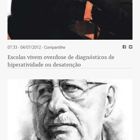
07:33 - 04/07/2012
- Compartilhe
Escolas vivem overdose de diagnósticos de
hiperatividade ou desatenção