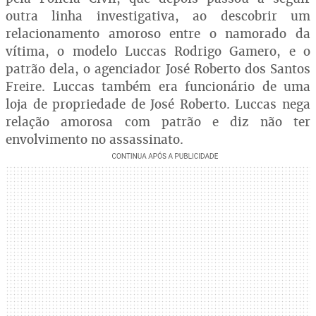
outra linha investigativa, ao descobrir um
relacionamento amoroso entre o namorado da
vítima, o modelo Luccas Rodrigo Gamero, e o
patrão dela, o agenciador José Roberto dos Santos
Freire. Luccas também era funcionário de uma
loja de propriedade de José Roberto. Luccas nega
relação amorosa com patrão e diz não ter
envolvimento no assassinato.