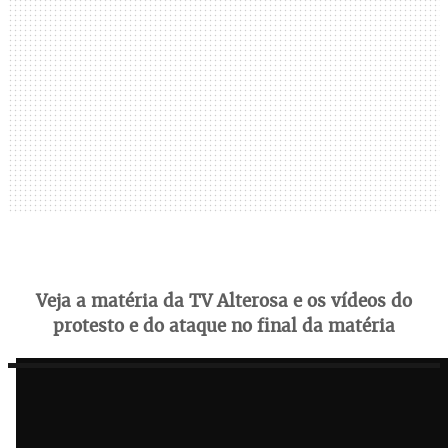
Veja a matéria da TV Alterosa e os vídeos do
protesto e do ataque no final da matéria