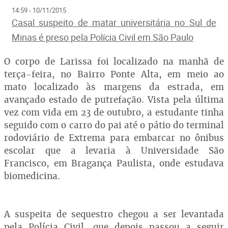
14:59 - 10/11/2015
Casal suspeito de matar universitária no Sul de
Minas é preso pela Polícia Civil em São Paulo
O corpo de Larissa foi localizado na manhã de
terça-feira, no Bairro Ponte Alta, em meio ao
mato localizado às margens da estrada, em
avançado estado de putrefação. Vista pela última
vez com vida em 23 de outubro, a estudante tinha
seguido com o carro do pai até o pátio do terminal
rodoviário de Extrema para embarcar no ônibus
escolar que a levaria à Universidade São
Francisco, em Bragança Paulista, onde estudava
biomedicina.
A suspeita de sequestro chegou a ser levantada
pela Polícia Civil, que depois passou a seguir