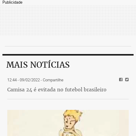
Publicidade
MAIS NOTÍCIAS
12:44 - 09/02/2022
- Compartilhe
Camisa 24 é evitada no futebol brasileiro