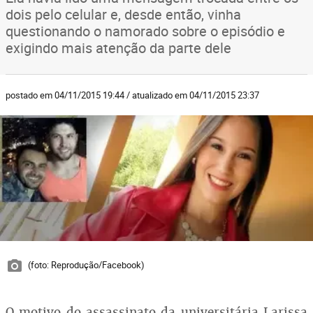
dois pelo celular e, desde então, vinha
questionando o namorado sobre o episódio e
exigindo mais atenção da parte dele
postado em 04/11/2015 19:44 / atualizado em 04/11/2015 23:37
(foto: Reprodução/Facebook)
O motivo do assassinato da universitária Larissa