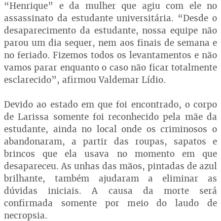
“Henrique” e da mulher que agiu com ele no
assassinato da estudante universitária. “Desde o
desaparecimento da estudante, nossa equipe não
parou um dia sequer, nem aos finais de semana e
no feriado. Fizemos todos os levantamentos e não
vamos parar enquanto o caso não ficar totalmente
esclarecido”, afirmou Valdemar Lídio.
Devido ao estado em que foi encontrado, o corpo
de Larissa somente foi reconhecido pela mãe da
estudante, ainda no local onde os criminosos o
abandonaram, a partir das roupas, sapatos e
brincos que ela usava no momento em que
desapareceu. As unhas das mãos, pintadas de azul
brilhante, também ajudaram a eliminar as
dúvidas iniciais. A causa da morte será
confirmada somente por meio do laudo de
necropsia.