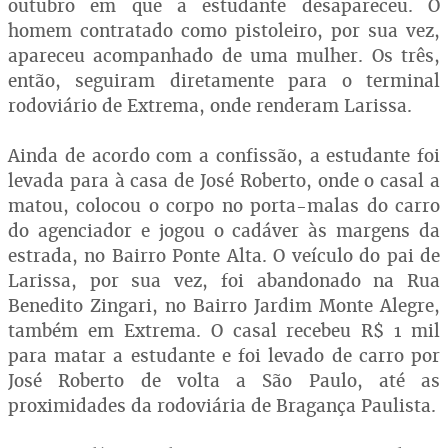
outubro em que a estudante desapareceu. O
homem contratado como pistoleiro, por sua vez,
apareceu acompanhado de uma mulher. Os três,
então, seguiram diretamente para o terminal
rodoviário de Extrema, onde renderam Larissa.
Ainda de acordo com a confissão, a estudante foi
levada para à casa de José Roberto, onde o casal a
matou, colocou o corpo no porta-malas do carro
do agenciador e jogou o cadáver às margens da
estrada, no Bairro Ponte Alta. O veículo do pai de
Larissa, por sua vez, foi abandonado na Rua
Benedito Zingari, no Bairro Jardim Monte Alegre,
também em Extrema. O casal recebeu R$ 1 mil
para matar a estudante e foi levado de carro por
José Roberto de volta a São Paulo, até as
proximidades da rodoviária de Bragança Paulista.