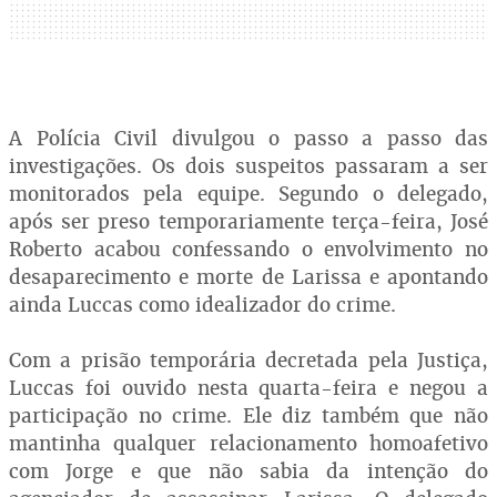
A Polícia Civil divulgou o passo a passo das
investigações. Os dois suspeitos passaram a ser
monitorados pela equipe. Segundo o delegado,
após ser preso temporariamente terça-feira, José
Roberto acabou confessando o envolvimento no
desaparecimento e morte de Larissa e apontando
ainda Luccas como idealizador do crime.
Com a prisão temporária decretada pela Justiça,
Luccas foi ouvido nesta quarta-feira e negou a
participação no crime. Ele diz também que não
mantinha qualquer relacionamento homoafetivo
com Jorge e que não sabia da intenção do