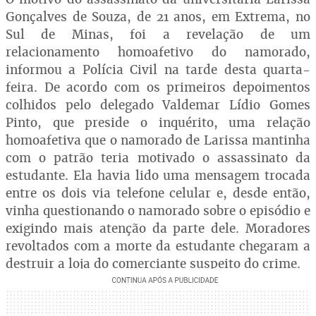
Gonçalves de Souza, de 21 anos, em Extrema, no
Sul de Minas, foi a revelação de um
relacionamento homoafetivo do namorado,
informou a Polícia Civil na tarde desta quarta-
feira. De acordo com os primeiros depoimentos
colhidos pelo delegado Valdemar Lídio Gomes
Pinto, que preside o inquérito, uma relação
homoafetiva que o namorado de Larissa mantinha
com o patrão teria motivado o assassinato da
estudante. Ela havia lido uma mensagem trocada
entre os dois via telefone celular e, desde então,
vinha questionando o namorado sobre o episódio e
exigindo mais atenção da parte dele. Moradores
revoltados com a morte da estudante chegaram a
destruir a loja do comerciante suspeito do crime.