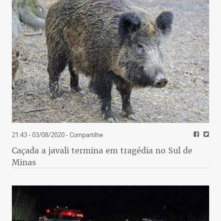
21:43 - 03/08/2020
- Compartilhe
Caçada a javali termina em tragédia no Sul de
Minas