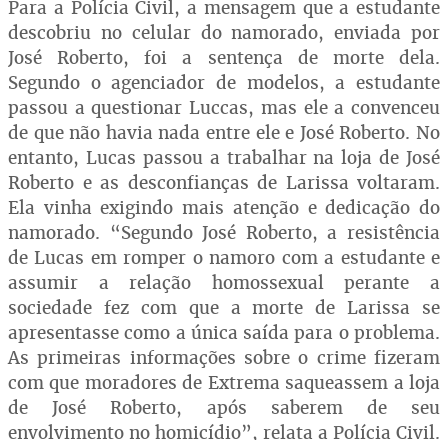
Para a Polícia Civil, a mensagem que a estudante
descobriu no celular do namorado, enviada por
José Roberto, foi a sentença de morte dela.
Segundo o agenciador de modelos, a estudante
passou a questionar Luccas, mas ele a convenceu
de que não havia nada entre ele e José Roberto. No
entanto, Lucas passou a trabalhar na loja de José
Roberto e as desconfianças de Larissa voltaram.
Ela vinha exigindo mais atenção e dedicação do
namorado. “Segundo José Roberto, a resistência
de Lucas em romper o namoro com a estudante e
assumir a relação homossexual perante a
sociedade fez com que a morte de Larissa se
apresentasse como a única saída para o problema.
As primeiras informações sobre o crime fizeram
com que moradores de Extrema saqueassem a loja
de José Roberto, após saberem de seu
envolvimento no homicídio”, relata a Polícia Civil.