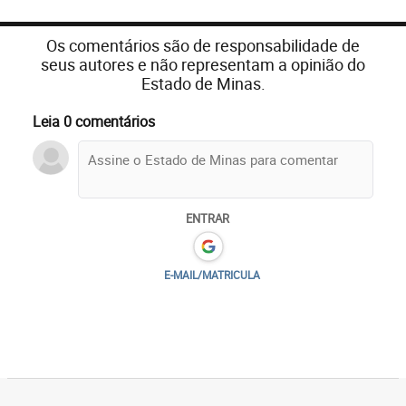
Os comentários são de responsabilidade de
seus autores e não representam a opinião do
Estado de Minas.
Leia 0 comentários
ENTRAR
E-MAIL/MATRICULA