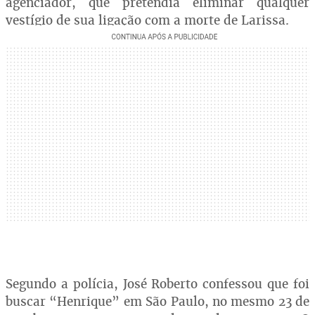
agenciador, que pretendia eliminar qualquer
vestígio de sua ligação com a morte de Larissa.
Segundo a polícia, José Roberto confessou que foi
buscar “Henrique” em São Paulo, no mesmo 23 de