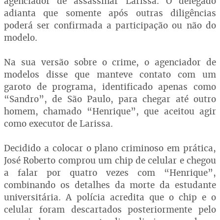
agenciador de assassinar Larissa. O delegado
adianta que somente após outras diligências
poderá ser confirmada a participação ou não do
modelo.
Na sua versão sobre o crime, o agenciador de
modelos disse que manteve contato com um
garoto de programa, identificado apenas como
“Sandro”, de São Paulo, para chegar até outro
homem, chamado “Henrique”, que aceitou agir
como executor de Larissa.
Decidido a colocar o plano criminoso em prática,
José Roberto comprou um chip de celular e chegou
a falar por quatro vezes com “Henrique”,
combinando os detalhes da morte da estudante
universitária. A polícia acredita que o chip e o
celular foram descartados posteriormente pelo