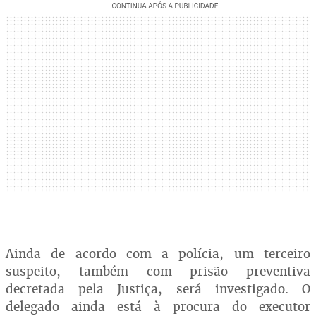
Ainda de acordo com a polícia, um terceiro
suspeito, também com prisão preventiva
decretada pela Justiça, será investigado. O
delegado ainda está à procura do executor