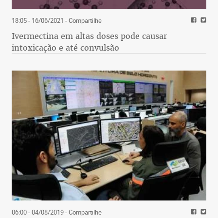
18:05 - 16/06/2021
- Compartilhe
Ivermectina em altas doses pode causar
intoxicação e até convulsão
06:00 - 04/08/2019
- Compartilhe