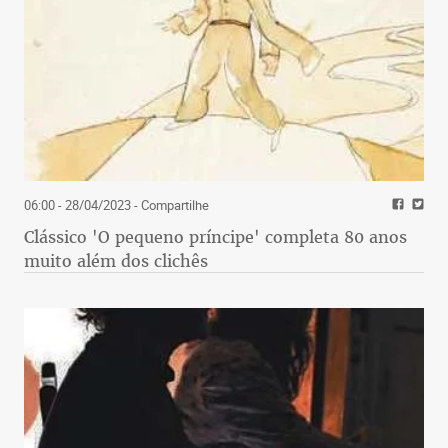
06:00 - 28/04/2023
- Compartilhe
Clássico 'O pequeno príncipe' completa 80 anos
muito além dos clichês