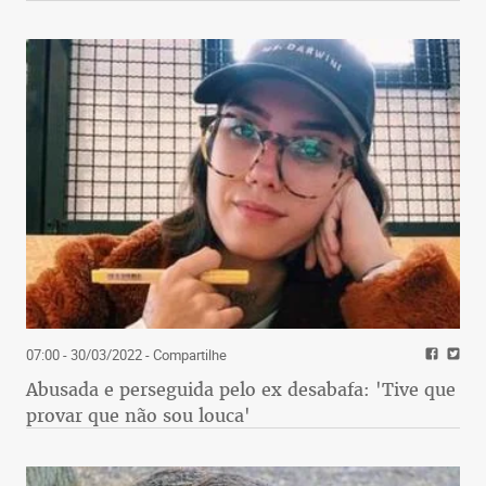
07:00 - 30/03/2022
- Compartilhe
Abusada e perseguida pelo ex desabafa: 'Tive que
provar que não sou louca'