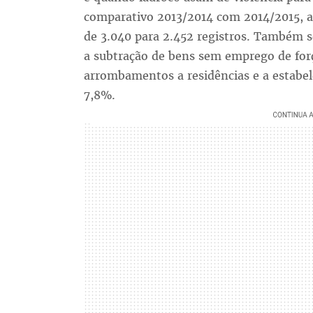
comparativo 2013/2014 com 2014/2015, a
de 3.040 para 2.452 registros. Também s
a subtração de bens sem emprego de for
arrombamentos a residências e a estabe
7,8%.