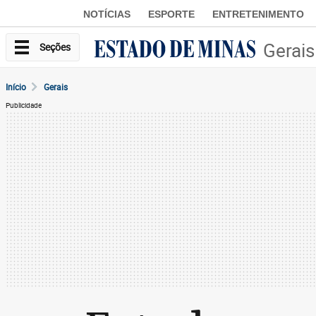
NOTÍCIAS
ESPORTE
ENTRETENIMENTO
Gerais
Seções
Início
Gerais
Publicidade