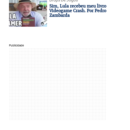
Sim, Lula recebeu meu livro
Videogame Crash. Por Pedro
Zambarda
Publicidade