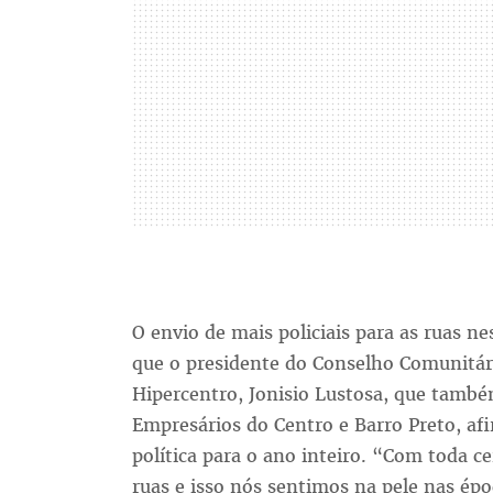
O envio de mais policiais para as ruas ne
que o presidente do Conselho Comunitár
Hipercentro, Jonisio Lustosa, que també
Empresários do Centro e Barro Preto, afi
política para o ano inteiro. “Com toda c
ruas e isso nós sentimos na pele nas ép