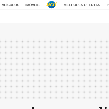
VEÍCULOS
IMÓVEIS
MELHORES OFERTAS
T