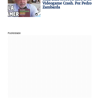
Videogame Crash. Por Pedro
Zambarda
Publicidade