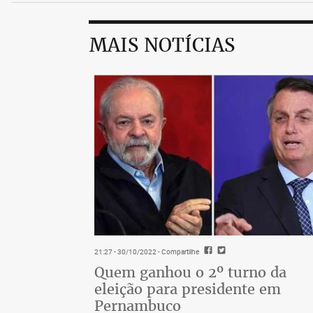
MAIS NOTÍCIAS
21:27 - 30/10/2022
- Compartilhe
Quem ganhou o 2º turno da
eleição para presidente em
Pernambuco