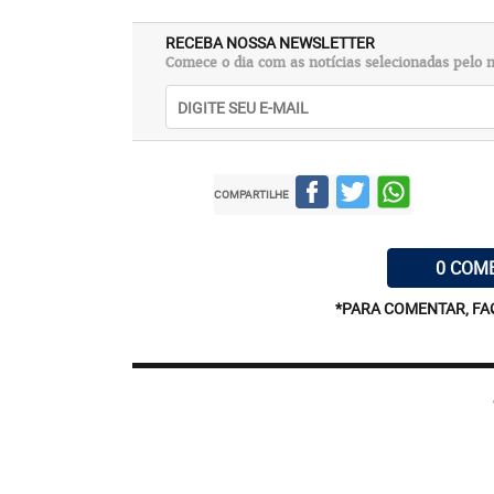
RECEBA NOSSA NEWSLETTER
Comece o dia com as notícias selecionadas pelo n
COMPARTILHE
0 COM
*PARA COMENTAR, FA