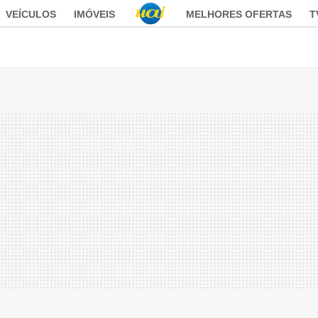
VEÍCULOS
IMÓVEIS
MELHORES OFERTAS
T