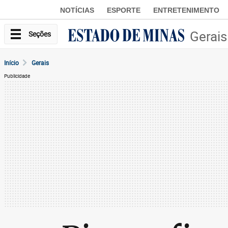
NOTÍCIAS
ESPORTE
ENTRETENIMENTO
Gerais
Seções
Início
Gerais
Publicidade