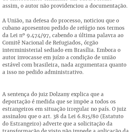
assim, o autor não providenciou a documentação.
A União, na defesa do processo, noticiou que o
cubano apresentou pedido de refúgio nos termos
da Lei nº 9.474/97, cabendo a última palavra ao
Comitê Nacional de Refugiados, órgão
interministerial sediado em Brasília. Embora o
autor invocasse em juízo a condição de união
estável com brasileira, nada argumentara quanto
a isso no pedido administrativo.
A sentença do juiz Dolzany explica que a
deportação é medida que se impõe a todos os
estrangeiros em situação irregular no país. O juiz
assinalou que o art. 38 da Lei 6.815/80 (Estatuto
do Estrangeiro) adverte que a solicitação da
transformação de visto não impede a aplicação da