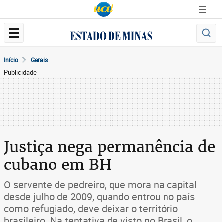
Início
Gerais
Publicidade
Justiça nega permanência de
cubano em BH
O servente de pedreiro, que mora na capital
desde julho de 2009, quando entrou no país
como refugiado, deve deixar o território
brasileiro. Na tentativa de visto no Brasil, o