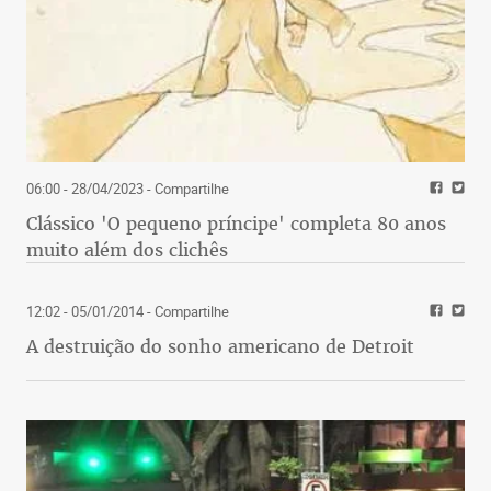
06:00 - 28/04/2023
- Compartilhe
Clássico 'O pequeno príncipe' completa 80 anos
muito além dos clichês
12:02 - 05/01/2014
- Compartilhe
A destruição do sonho americano de Detroit