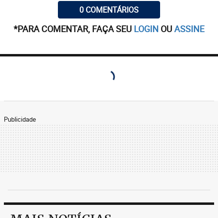
0 COMENTÁRIOS
*PARA COMENTAR, FAÇA SEU
LOGIN
OU
ASSINE
Publicidade