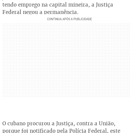
tendo emprego na capital mineira, a Justiça
Federal negou a permanência.
O cubano procurou a Justiça, contra a União,
porque foi notificado pela Polícia Federal, este