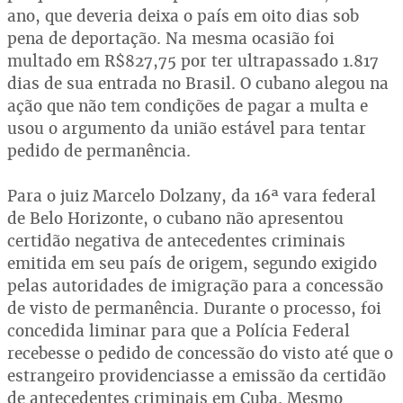
ano, que deveria deixa o país em oito dias sob
pena de deportação. Na mesma ocasião foi
multado em R$827,75 por ter ultrapassado 1.817
dias de sua entrada no Brasil. O cubano alegou na
ação que não tem condições de pagar a multa e
usou o argumento da união estável para tentar
pedido de permanência.
Para o juiz Marcelo Dolzany, da 16ª vara federal
de Belo Horizonte, o cubano não apresentou
certidão negativa de antecedentes criminais
emitida em seu país de origem, segundo exigido
pelas autoridades de imigração para a concessão
de visto de permanência. Durante o processo, foi
concedida liminar para que a Polícia Federal
recebesse o pedido de concessão do visto até que o
estrangeiro providenciasse a emissão da certidão
de antecedentes criminais em Cuba. Mesmo