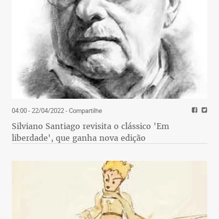
04:00 - 22/04/2022
- Compartilhe
Silviano Santiago revisita o clássico 'Em
liberdade', que ganha nova edição