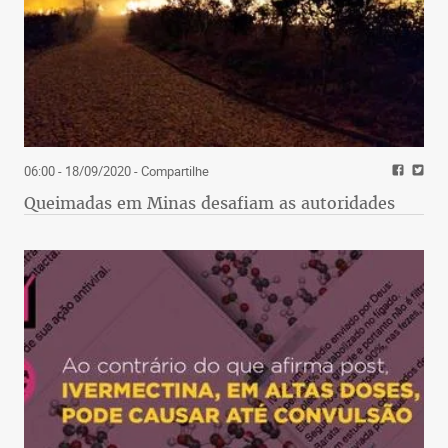
06:00 - 18/09/2020
- Compartilhe
Queimadas em Minas desafiam as autoridades