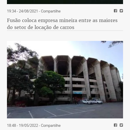
19:34 - 24/08/2021
- Compartilhe
Fusão coloca empresa mineira entre as maiores
do setor de locação de carros
18:48 - 19/05/2022
- Compartilhe