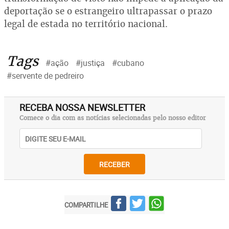
deportação se o estrangeiro ultrapassar o prazo
legal de estada no território nacional.
Tags
#ação
#justiça
#cubano
#servente de pedreiro
RECEBA NOSSA NEWSLETTER
Comece o dia com as notícias selecionadas pelo nosso editor
RECEBER
COMPARTILHE