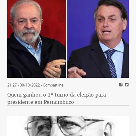
21:27 - 30/10/2022
- Compartilhe
Quem ganhou o 2º turno da eleição para
presidente em Pernambuco