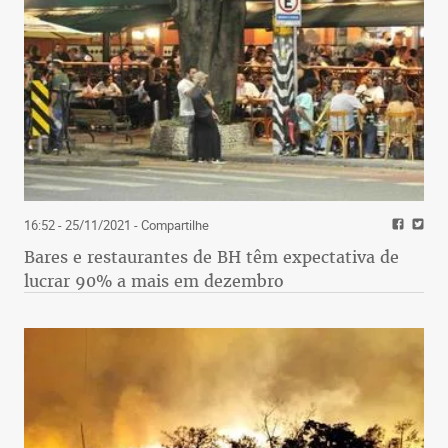
16:52 - 25/11/2021
- Compartilhe
Bares e restaurantes de BH têm expectativa de
lucrar 90% a mais em dezembro