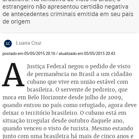
estrangeiro não apresentou certidão negativa
de antecedentes criminais emitida em seu país
de origem
Luana Cruz
LC
postado em 05/05/2015 20:16 / atualizado em 05/05/2015 20:43
A
Justiça Federal negou o pedido de visto
de permanência no Brasil a um cidadão
cubano que vive em união estável com
brasileira. O servente de pedreiro, que
mora em Belo Horizonte desde julho de 2009,
quando entrou no país como refugiado, agora deve
deixar o território brasileiro. O cubano está em
situação irregular desde outubro daquele ano,
quando venceu o visto de turista. Mesmo estando
junto com uma brasileira há mais de cinco anos e