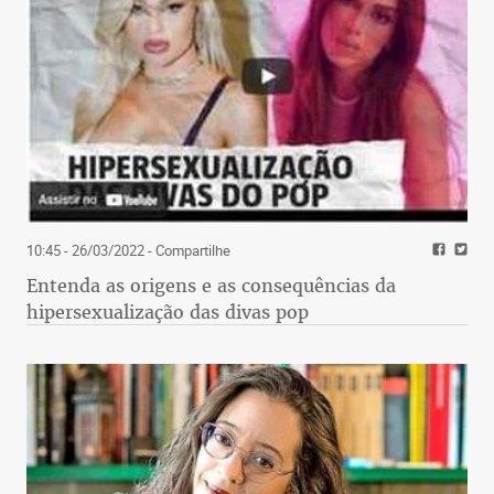
10:45 - 26/03/2022
- Compartilhe
Entenda as origens e as consequências da
hipersexualização das divas pop