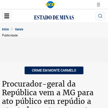
Início
Gerais
Publicidade
CRIME EM MONTE CARMELO
Procurador-geral da
República vem a MG para
ato público em repúdio a