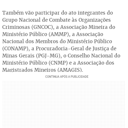
Também vão participar do ato integrantes do
Grupo Nacional de Combate às Organizações
Criminosas (GNCOC), a Associação Mineira do
Ministério Público (AMMP), a Associação
Nacional dos Membros do Ministério Público
(CONAMP), a Procuradoria-Geral de Justiça de
Minas Gerais (PGJ-MG), o Conselho Nacional do
Ministério Público (CNMP) e a Associação dos
Magistrados Mineiros (AMAGIS).