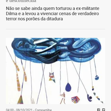
é desconhecida
Não se sabe ainda quem torturou a ex-militante
Dilma e a levou a vivenciar cenas de verdadeiro
terror nos porões da ditadura
04:00 - 08/10/2021
- Compartilhe