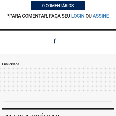
0 COMENTÁRIOS
*PARA COMENTAR, FAÇA SEU
LOGIN
OU
ASSINE
Publicidade