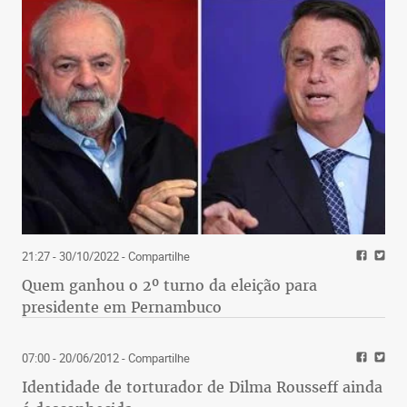
21:27 - 30/10/2022
- Compartilhe
Quem ganhou o 2º turno da eleição para
presidente em Pernambuco
07:00 - 20/06/2012
- Compartilhe
Identidade de torturador de Dilma Rousseff ainda