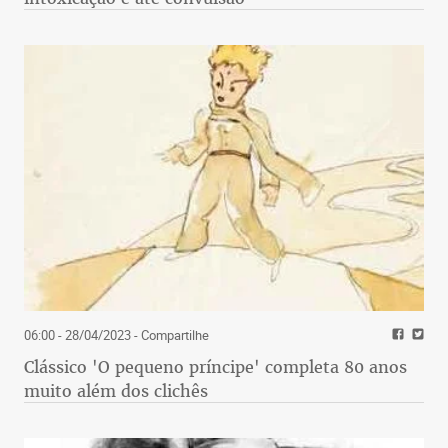
06:00 - 28/04/2023
- Compartilhe
Clássico 'O pequeno príncipe' completa 80 anos
muito além dos clichês