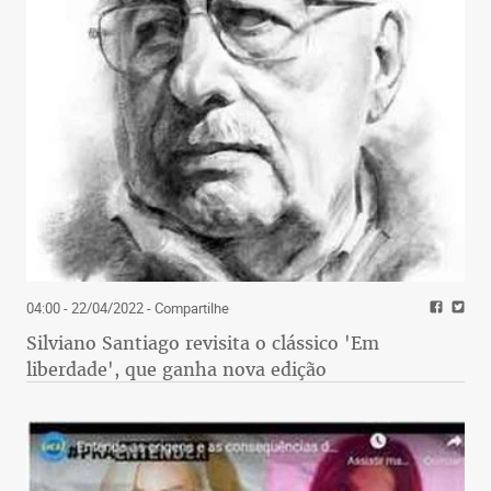
04:00 - 22/04/2022
- Compartilhe
Silviano Santiago revisita o clássico 'Em
liberdade', que ganha nova edição