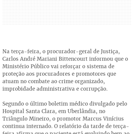
Na terça-feira, o procurador-geral de Justiça,
Carlos André Mariani Bittencourt informou que o
Ministério Público vai reforçar o sistema de
proteção aos procuradores e promotores que
atuam no combate ao crime organizado,
improbidade administrativa e corrupção.
Segundo o último boletim médico divulgado pelo
Hospital Santa Clara, em Uberlândia, no
Triângulo Mineiro, o promotor Marcus Vinícius
continua internado. O relatório da tarde de terça-
feira afirma que o paciente está evoluindo bem ao