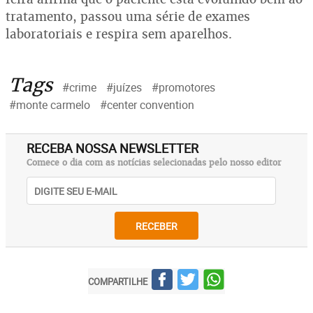
tratamento, passou uma série de exames
laboratoriais e respira sem aparelhos.
Tags
#crime
#juízes
#promotores
#monte carmelo
#center convention
RECEBA NOSSA NEWSLETTER
Comece o dia com as notícias selecionadas pelo nosso editor
RECEBER
COMPARTILHE