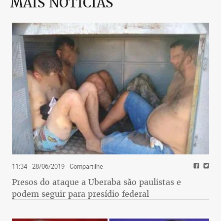
MAIS NOTÍCIAS
11:34 - 28/06/2019
- Compartilhe
Presos do ataque a Uberaba são paulistas e
podem seguir para presídio federal