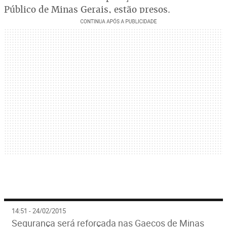
Público de Minas Gerais, estão presos.
14:51 - 24/02/2015
Segurança será reforçada nas Gaecos de Minas