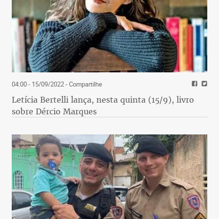
04:00 - 15/09/2022
- Compartilhe
Letícia Bertelli lança, nesta quinta (15/9), livro
sobre Dércio Marques