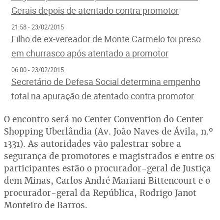
Gerais depois de atentado contra promotor
21:58 - 23/02/2015
Filho de ex-vereador de Monte Carmelo foi preso
em churrasco após atentado a promotor
06:00 - 23/02/2015
Secretário de Defesa Social determina empenho
total na apuração de atentado contra promotor
O encontro será no Center Convention do Center
Shopping Uberlândia (Av. João Naves de Ávila, n.º
1331). As autoridades vão palestrar sobre a
segurança de promotores e magistrados e entre os
participantes estão o procurador-geral de Justiça
dem Minas, Carlos André Mariani Bittencourt e o
procurador-geral da República, Rodrigo Janot
Monteiro de Barros.