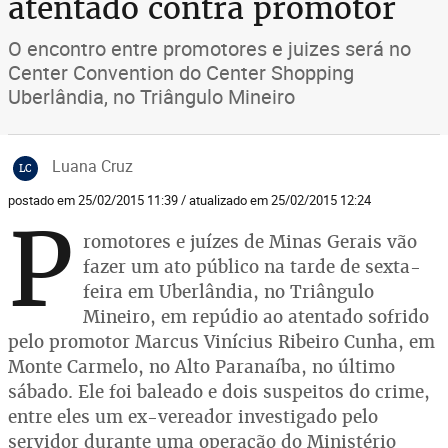
atentado contra promotor
O encontro entre promotores e juizes será no
Center Convention do Center Shopping
Uberlândia, no Triângulo Mineiro
Luana Cruz
LC
postado em 25/02/2015 11:39 / atualizado em 25/02/2015 12:24
P
romotores e juízes de Minas Gerais vão
fazer um ato público na tarde de sexta-
feira em Uberlândia, no Triângulo
Mineiro, em repúdio ao atentado sofrido
pelo promotor Marcus Vinícius Ribeiro Cunha, em
Monte Carmelo, no Alto Paranaíba, no último
sábado. Ele foi baleado e dois suspeitos do crime,
entre eles um ex-vereador investigado pelo
servidor durante uma operação do Ministério