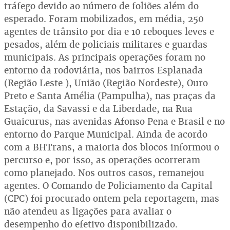
tráfego devido ao número de foliões além do
esperado. Foram mobilizados, em média, 250
agentes de trânsito por dia e 10 reboques leves e
pesados, além de policiais militares e guardas
municipais. As principais operações foram no
entorno da rodoviária, nos bairros Esplanada
(Região Leste ), União (Região Nordeste), Ouro
Preto e Santa Amélia (Pampulha), nas praças da
Estação, da Savassi e da Liberdade, na Rua
Guaicurus, nas avenidas Afonso Pena e Brasil e no
entorno do Parque Municipal. Ainda de acordo
com a BHTrans, a maioria dos blocos informou o
percurso e, por isso, as operações ocorreram
como planejado. Nos outros casos, remanejou
agentes. O Comando de Policiamento da Capital
(CPC) foi procurado ontem pela reportagem, mas
não atendeu as ligações para avaliar o
desempenho do efetivo disponibilizado.