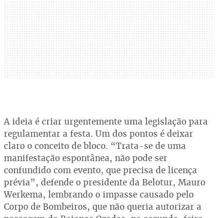
A ideia é criar urgentemente uma legislação para
regulamentar a festa. Um dos pontos é deixar
claro o conceito de bloco. “Trata-se de uma
manifestação espontânea, não pode ser
confundido com evento, que precisa de licença
prévia”, defende o presidente da Belotur, Mauro
Werkema, lembrando o impasse causado pelo
Corpo de Bombeiros, que não queria autorizar a