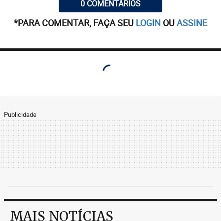
0 COMENTÁRIOS
*PARA COMENTAR, FAÇA SEU
LOGIN
OU
ASSINE
Publicidade
MAIS NOTÍCIAS