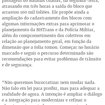
passagem do Baianas Ozadas, na segunda-feira,
atrasando em três horas a saída do bloco que
arrastou 100 mil foliões. Ele propõe ainda a
ampliação do cadastramento dos blocos com
algumas informações extras para aprimorar o
planejamento da BHTrans e da Polícia Militar,
além do comprometimento dos coletivos em
relação ao planejamento geral, em função da
dimensão que a folia tomou. Começar no horário
marcado e seguir o percurso determinado são
recomendações para evitar problemas de trânsito
e de segurança.
“Não queremos burocratizar nem mudar nada.
Não falo em lei para proibir, mas para adequar a
realidade de agora. A intenção é ampliar o diálogo
e a integração para modernizar e refinar o