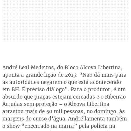
André Leal Medeiros, do Bloco Alcova Libertina,
aponta a grande lição de 2015: “Não dá mais para
as autoridades negarem o que está acontecendo
em BH. É preciso diálogo”. Para o produtor, é um
absurdo que praças estejam cercadas e o Ribeirão
Arrudas sem proteção – o Alcova Libertina
arrastou mais de 50 mil pessoas, no domingo, às
margens do curso d’água. André lamenta também
o show “encerrado na marra” pela polícia na