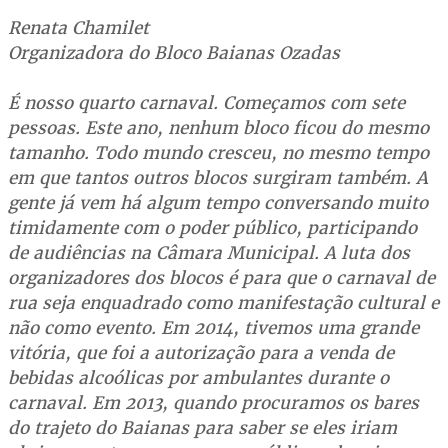
Renata Chamilet
Organizadora do Bloco Baianas Ozadas
É nosso quarto carnaval. Começamos com sete
pessoas. Este ano, nenhum bloco ficou do mesmo
tamanho. Todo mundo cresceu, no mesmo tempo
em que tantos outros blocos surgiram também. A
gente já vem há algum tempo conversando muito
timidamente com o poder público, participando
de audiências na Câmara Municipal. A luta dos
organizadores dos blocos é para que o carnaval de
rua seja enquadrado como manifestação cultural e
não como evento. Em 2014, tivemos uma grande
vitória, que foi a autorização para a venda de
bebidas alcoólicas por ambulantes durante o
carnaval. Em 2013, quando procuramos os bares
do trajeto do Baianas para saber se eles iriam