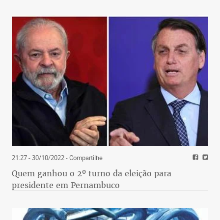
21:27 - 30/10/2022
- Compartilhe
Quem ganhou o 2º turno da eleição para
presidente em Pernambuco