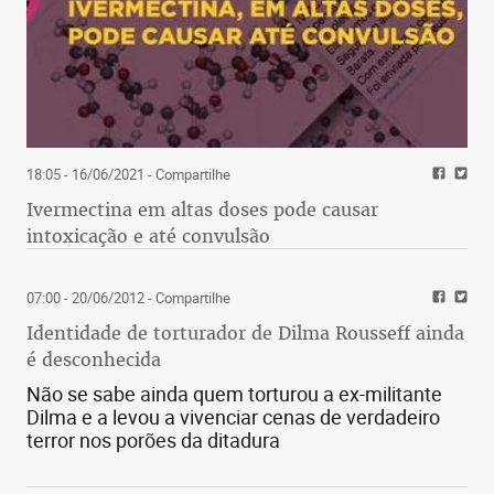
18:05 - 16/06/2021
- Compartilhe
Ivermectina em altas doses pode causar
intoxicação e até convulsão
07:00 - 20/06/2012
- Compartilhe
Identidade de torturador de Dilma Rousseff ainda
é desconhecida
Não se sabe ainda quem torturou a ex-militante
Dilma e a levou a vivenciar cenas de verdadeiro
terror nos porões da ditadura