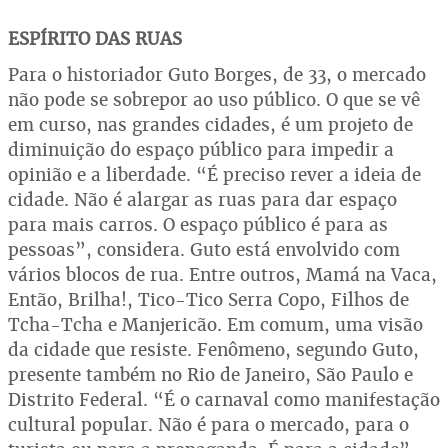
ESPÍRITO DAS RUAS
Para o historiador Guto Borges, de 33, o mercado
não pode se sobrepor ao uso público. O que se vê
em curso, nas grandes cidades, é um projeto de
diminuição do espaço público para impedir a
opinião e a liberdade. “É preciso rever a ideia de
cidade. Não é alargar as ruas para dar espaço
para mais carros. O espaço público é para as
pessoas”, considera. Guto está envolvido com
vários blocos de rua. Entre outros, Mamá na Vaca,
Então, Brilha!, Tico-Tico Serra Copo, Filhos de
Tcha-Tcha e Manjericão. Em comum, uma visão
da cidade que resiste. Fenômeno, segundo Guto,
presente também no Rio de Janeiro, São Paulo e
Distrito Federal. “É o carnaval como manifestação
cultural popular. Não é para o mercado, para o