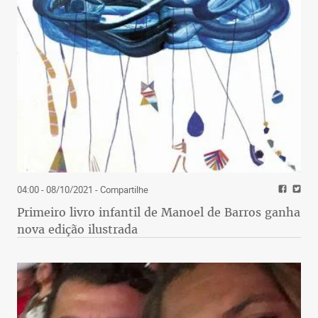
04:00 - 08/10/2021
- Compartilhe
Primeiro livro infantil de Manoel de Barros ganha
nova edição ilustrada