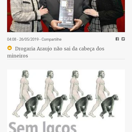
04:08 - 26/05/2019
- Compartilhe
Drogaria Araujo não sai da cabeça dos
mineiros