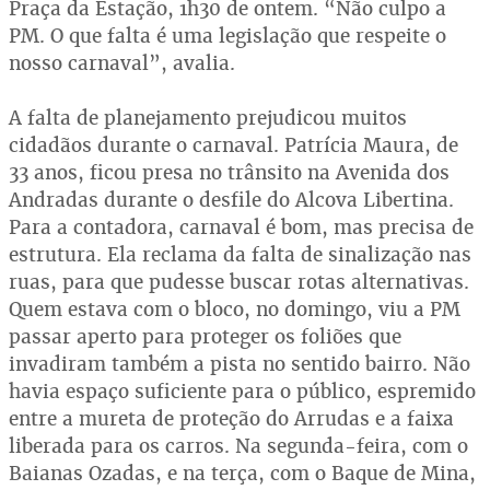
Praça da Estação, 1h30 de ontem. “Não culpo a
PM. O que falta é uma legislação que respeite o
nosso carnaval”, avalia.
A falta de planejamento prejudicou muitos
cidadãos durante o carnaval. Patrícia Maura, de
33 anos, ficou presa no trânsito na Avenida dos
Andradas durante o desfile do Alcova Libertina.
Para a contadora, carnaval é bom, mas precisa de
estrutura. Ela reclama da falta de sinalização nas
ruas, para que pudesse buscar rotas alternativas.
Quem estava com o bloco, no domingo, viu a PM
passar aperto para proteger os foliões que
invadiram também a pista no sentido bairro. Não
havia espaço suficiente para o público, espremido
entre a mureta de proteção do Arrudas e a faixa
liberada para os carros. Na segunda-feira, com o
Baianas Ozadas, e na terça, com o Baque de Mina,