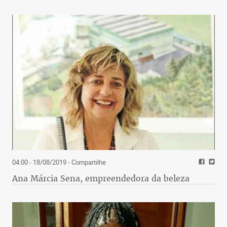
04:00 - 18/08/2019
- Compartilhe
Ana Márcia Sena, empreendedora da beleza