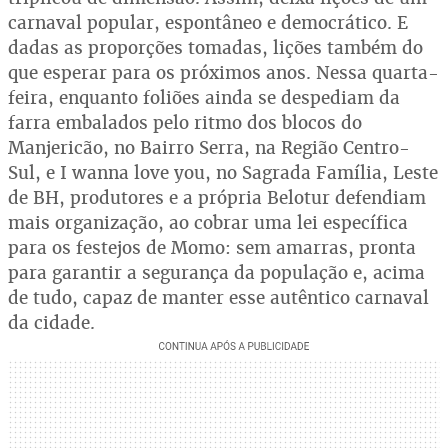
carnaval popular, espontâneo e democrático. E
dadas as proporções tomadas, lições também do
que esperar para os próximos anos. Nessa quarta-
feira, enquanto foliões ainda se despediam da
farra embalados pelo ritmo dos blocos do
Manjericão, no Bairro Serra, na Região Centro-
Sul, e I wanna love you, no Sagrada Família, Leste
de BH, produtores e a própria Belotur defendiam
mais organização, ao cobrar uma lei específica
para os festejos de Momo: sem amarras, pronta
para garantir a segurança da população e, acima
de tudo, capaz de manter esse autêntico carnaval
da cidade.