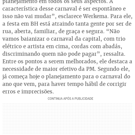
planejamento em todos os seus aspectos. A
característica desse carnaval é ser espontâneo e
isso não vai mudar”, esclarece Werkema. Para ele,
a festa em BH está atraindo tanta gente por ser de
rua, aberta, familiar, de graça e segura. “Não
vamos baianizar o carnaval da capital, com trio
elétrico e artista em cima, cordas com abadás,
discriminando quem não pode pagar”, ressalta.
Entre os pontos a serem melhorados, ele destaca a
necessidade de maior efetivo da PM. Segundo ele,
já começa hoje o planejamento para o carnaval do
ano que vem, para haver tempo hábil de corrigir
erros e imprecisões.