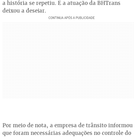
a história se repetiu. E a atuação da BHTrans
deixou a desejar.
Por meio de nota, a empresa de trânsito informou
que foram necessárias adequações no controle do