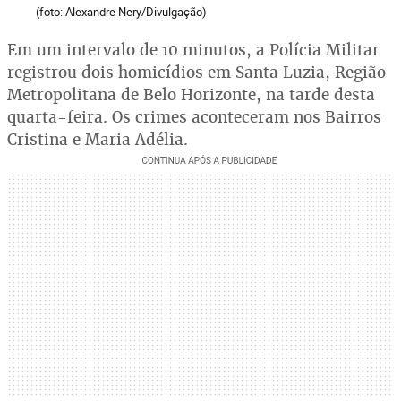
(foto: Alexandre Nery/Divulgação)
Em um intervalo de 10 minutos, a Polícia Militar
registrou dois homicídios em Santa Luzia, Região
Metropolitana de Belo Horizonte, na tarde desta
quarta-feira. Os crimes aconteceram nos Bairros
Cristina e Maria Adélia.