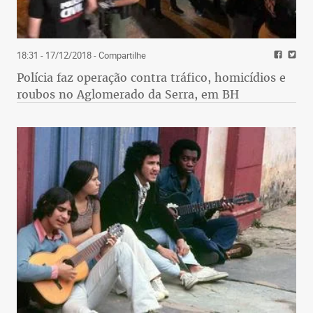
18:31 - 17/12/2018
- Compartilhe
Polícia faz operação contra tráfico, homicídios e
roubos no Aglomerado da Serra, em BH