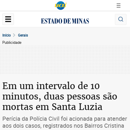
Início
Gerais
Publicidade
Em um intervalo de 10
minutos, duas pessoas são
mortas em Santa Luzia
Perícia da Polícia Civil foi acionada para atender
aos dois casos, registrados nos Bairros Cristina