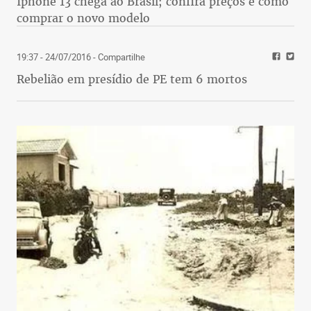
Iphone 13 chega ao Brasil; confira preços e como
comprar o novo modelo
19:37 - 24/07/2016
- Compartilhe
Rebelião em presídio de PE tem 6 mortos