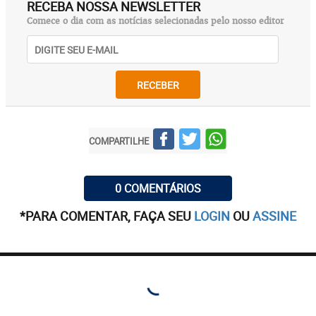
RECEBA NOSSA NEWSLETTER
Comece o dia com as notícias selecionadas pelo nosso editor
RECEBER
COMPARTILHE
0 COMENTÁRIOS
*PARA COMENTAR, FAÇA SEU
LOGIN
OU
ASSINE