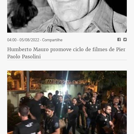
04:00 - 05/08/2022
- Compartilhe
Humberto Mauro promove ciclo de filmes de Pier
Paolo Pasolini