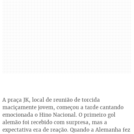
A praça JK, local de reunião de torcida
maciçamente jovem, começou a tarde cantando
emocionada o Hino Nacional. O primeiro gol
alemão foi recebido com surpresa, mas a
expectativa era de reação. Quando a Alemanha fez