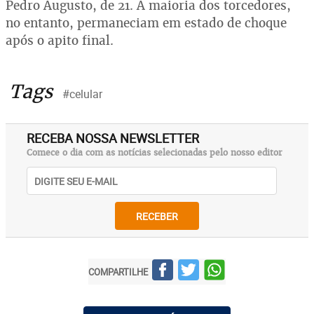
Pedro Augusto, de 21. A maioria dos torcedores,
no entanto, permaneciam em estado de choque
após o apito final.
Tags
#celular
RECEBA NOSSA NEWSLETTER
Comece o dia com as notícias selecionadas pelo nosso editor
RECEBER
COMPARTILHE