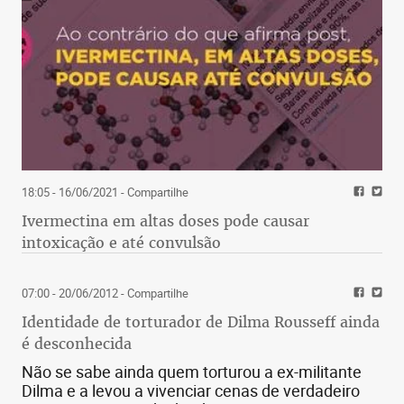
18:05 - 16/06/2021
- Compartilhe
Ivermectina em altas doses pode causar
intoxicação e até convulsão
07:00 - 20/06/2012
- Compartilhe
Identidade de torturador de Dilma Rousseff ainda
é desconhecida
Não se sabe ainda quem torturou a ex-militante
Dilma e a levou a vivenciar cenas de verdadeiro