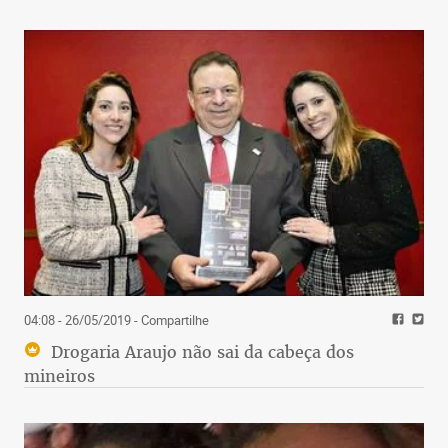
04:08 - 26/05/2019
- Compartilhe
Drogaria Araujo não sai da cabeça dos
mineiros