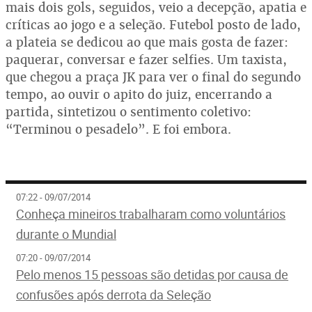
mais dois gols, seguidos, veio a decepção, apatia e
críticas ao jogo e a seleção. Futebol posto de lado,
a plateia se dedicou ao que mais gosta de fazer:
paquerar, conversar e fazer selfies. Um taxista,
que chegou a praça JK para ver o final do segundo
tempo, ao ouvir o apito do juiz, encerrando a
partida, sintetizou o sentimento coletivo:
“Terminou o pesadelo”. E foi embora.
07:22 - 09/07/2014
Conheça mineiros trabalharam como voluntários
durante o Mundial
07:20 - 09/07/2014
Pelo menos 15 pessoas são detidas por causa de
confusões após derrota da Seleção