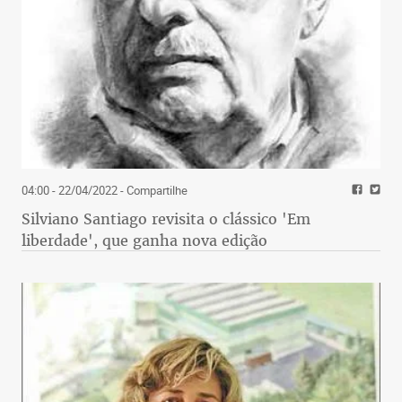
04:00 - 22/04/2022
- Compartilhe
Silviano Santiago revisita o clássico 'Em
liberdade', que ganha nova edição