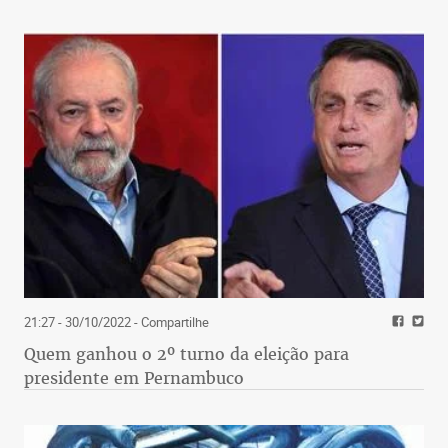
21:27 - 30/10/2022
- Compartilhe
Quem ganhou o 2º turno da eleição para
presidente em Pernambuco