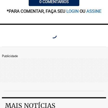
0 COMENTÁRIOS
*PARA COMENTAR, FAÇA SEU
LOGIN
OU
ASSINE
Publicidade
MAIS NOTÍCIAS