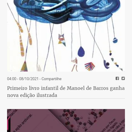
04:00 - 08/10/2021
- Compartilhe
Primeiro livro infantil de Manoel de Barros ganha
nova edição ilustrada