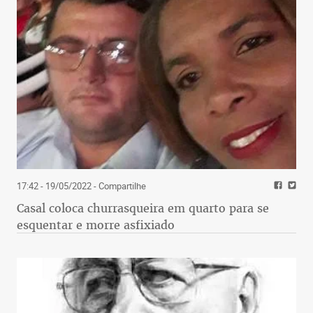
17:42 - 19/05/2022
- Compartilhe
Casal coloca churrasqueira em quarto para se
esquentar e morre asfixiado