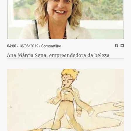
04:00 - 18/08/2019
- Compartilhe
Ana Márcia Sena, empreendedora da beleza