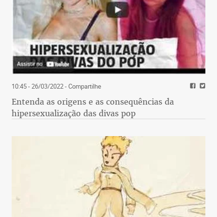
10:45 - 26/03/2022
- Compartilhe
Entenda as origens e as consequências da
hipersexualização das divas pop