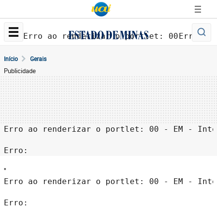
Erro ao renderizar o portlet: 00 - EM - 
Erro: 
Início
Gerais
Publicidade
Erro ao renderizar o portlet: 00 - EM - Inte
Erro: 
''
Erro ao renderizar o portlet: 00 - EM - Inte
Erro: 