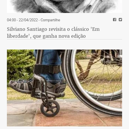
04:00 - 22/04/2022
- Compartilhe
Silviano Santiago revisita o clássico 'Em
liberdade', que ganha nova edição