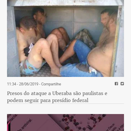
11:34 - 28/06/2019
- Compartilhe
Presos do ataque a Uberaba são paulistas e
podem seguir para presídio federal