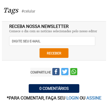
Tags
#celular
RECEBA NOSSA NEWSLETTER
Comece o dia com as notícias selecionadas pelo nosso editor
RECEBER
COMPARTILHE
0 COMENTÁRIOS
*PARA COMENTAR, FAÇA SEU
LOGIN
OU
ASSINE