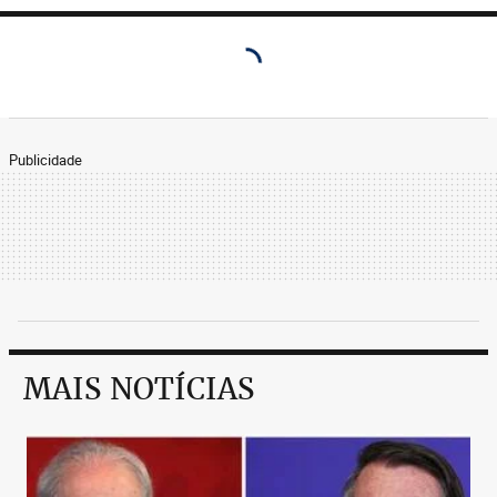
Publicidade
MAIS NOTÍCIAS