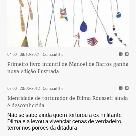
04:00 - 08/10/2021
- Compartilhe
Primeiro livro infantil de Manoel de Barros ganha
nova edição ilustrada
07:00 - 20/06/2012
- Compartilhe
Identidade de torturador de Dilma Rousseff ainda
é desconhecida
Não se sabe ainda quem torturou a ex-militante
Dilma e a levou a vivenciar cenas de verdadeiro
terror nos porões da ditadura