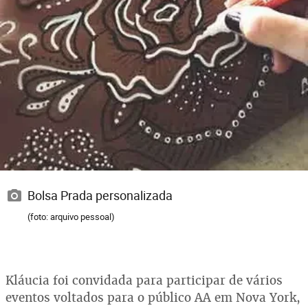
Bolsa Prada personalizada
(foto: arquivo pessoal)
Kláucia foi convidada para participar de vários
eventos voltados para o público AA em Nova York,