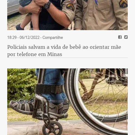
18:29 - 06/12/2022
- Compartilhe
Policiais salvam a vida de bebê ao orientar mãe
por telefone em Minas