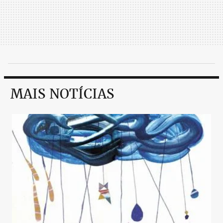
MAIS NOTÍCIAS