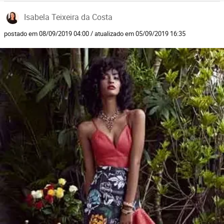
Isabela Teixeira da Costa
postado em 08/09/2019 04:00 / atualizado em 05/09/2019 16:35