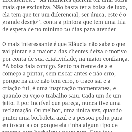
mais que exclusiva. Não basta ter a bolsa de luxo,
ela tem que ter um diferencial, ser única, este é o
grande desejo”, conta a pintora que tem uma fila
de espera de no mínimo 20 dias para atender.
O mais interessante é que Kláucia não sabe o que
vai pintar e a maioria das clientes deixa o motivo
por conta de sua criatividade, na maior confiança.
“A bolsa fala comigo. Sento na frente dela e
começo a pintar, sem riscar antes e não erro,
porque na arte não tem erro, o traço sai e a
criação fui, é uma inspiração momentânea, e
quando eu vejo o trabalho saiu. Cada um de um
jeito. E por incrível que pareça, nunca tive uma
reclamação. Ou melhor, uma única vez, quando
pintei uma borboleta azul e a pessoa pediu para
eu trocar a cor porque ela tinha algum tipo de