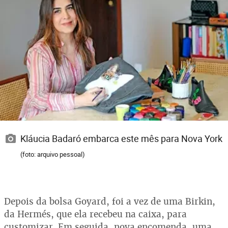
Kláucia Badaró embarca este mês para Nova York
(foto: arquivo pessoal)
Depois da bolsa Goyard, foi a vez de uma Birkin,
da Hermés, que ela recebeu na caixa, para
customizar. Em seguida, nova encomenda, uma