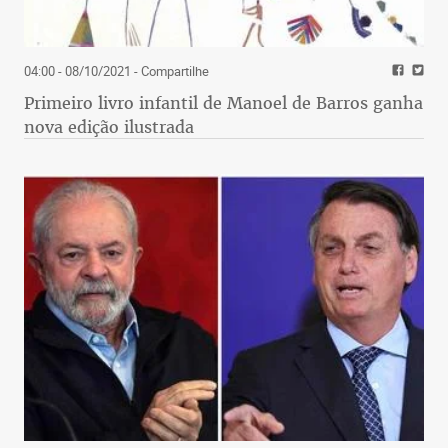
04:00 - 08/10/2021
- Compartilhe
Primeiro livro infantil de Manoel de Barros ganha
nova edição ilustrada