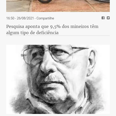
16:50 - 26/08/2021
- Compartilhe
Pesquisa aponta que 9,5% dos mineiros têm
algum tipo de deficiência