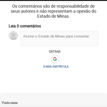
Os comentários são de responsabilidade de
seus autores e não representam a opinião do
Estado de Minas.
Leia 0 comentários
ENTRAR
E-MAIL/MATRICULA
Publicidade