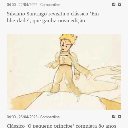
04:00 - 22/04/2022
- Compartilhe
Silviano Santiago revisita o clássico 'Em
liberdade', que ganha nova edição
06:00 - 28/04/2023
- Compartilhe
Clássico 'O pequeno príncipe' completa 80 anos