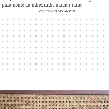
para nome da mineirinha ganhar fama.