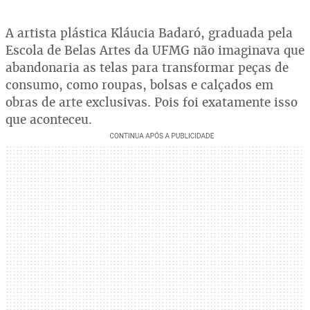
A artista plástica Kláucia Badaró, graduada pela
Escola de Belas Artes da UFMG não imaginava que
abandonaria as telas para transformar peças de
consumo, como roupas, bolsas e calçados em
obras de arte exclusivas. Pois foi exatamente isso
que aconteceu.