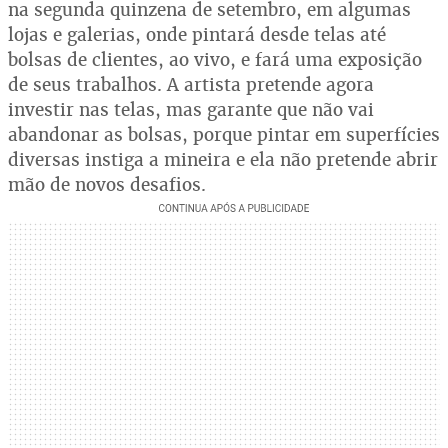
na segunda quinzena de setembro, em algumas
lojas e galerias, onde pintará desde telas até
bolsas de clientes, ao vivo, e fará uma exposição
de seus trabalhos. A artista pretende agora
investir nas telas, mas garante que não vai
abandonar as bolsas, porque pintar em superfícies
diversas instiga a mineira e ela não pretende abrir
mão de novos desafios.