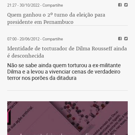
21:27 - 30/10/2022
- Compartilhe
Quem ganhou o 2º turno da eleição para
presidente em Pernambuco
07:00 - 20/06/2012
- Compartilhe
Identidade de torturador de Dilma Rousseff ainda
é desconhecida
Não se sabe ainda quem torturou a ex-militante
Dilma e a levou a vivenciar cenas de verdadeiro
terror nos porões da ditadura