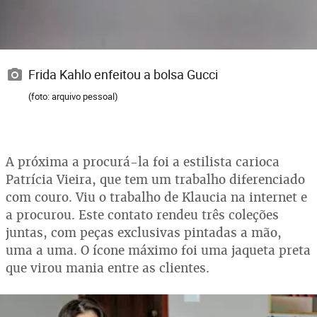
Frida Kahlo enfeitou a bolsa Gucci
(foto: arquivo pessoal)
A próxima a procurá-la foi a estilista carioca
Patrícia Vieira, que tem um trabalho diferenciado
com couro. Viu o trabalho de Klaucia na internet e
a procurou. Este contato rendeu três coleções
juntas, com peças exclusivas pintadas a mão,
uma a uma. O ícone máximo foi uma jaqueta preta
que virou mania entre as clientes.