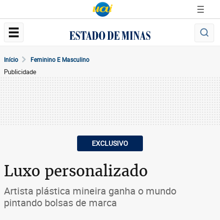
Início
Feminino E Masculino
Publicidade
EXCLUSIVO
Luxo personalizado
Artista plástica mineira ganha o mundo
pintando bolsas de marca