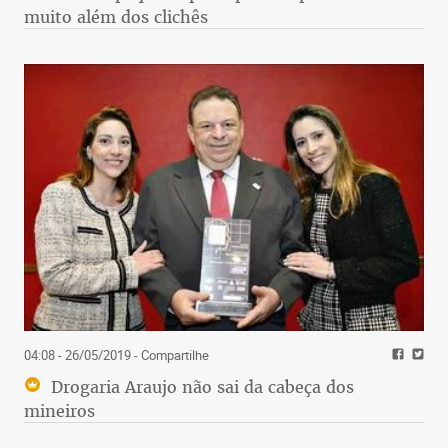
muito além dos clichês
04:08 - 26/05/2019
- Compartilhe
Drogaria Araujo não sai da cabeça dos
mineiros