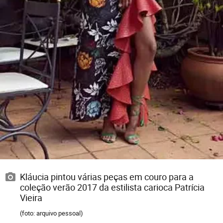
Kláucia pintou várias peças em couro para a
coleção verão 2017 da estilista carioca Patrícia
Vieira
(foto: arquivo pessoal)