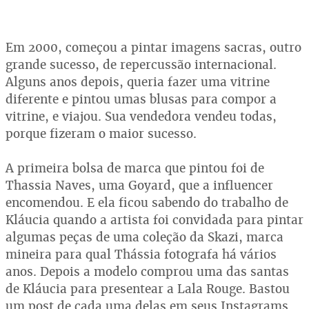
Em 2000, começou a pintar imagens sacras, outro
grande sucesso, de repercussão internacional.
Alguns anos depois, queria fazer uma vitrine
diferente e pintou umas blusas para compor a
vitrine, e viajou. Sua vendedora vendeu todas,
porque fizeram o maior sucesso.
A primeira bolsa de marca que pintou foi de
Thassia Naves, uma Goyard, que a influencer
encomendou. E ela ficou sabendo do trabalho de
Kláucia quando a artista foi convidada para pintar
algumas peças de uma coleção da Skazi, marca
mineira para qual Thássia fotografa há vários
anos. Depois a modelo comprou uma das santas
de Kláucia para presentear a Lala Rouge. Bastou
um post de cada uma delas em seus Instagrams