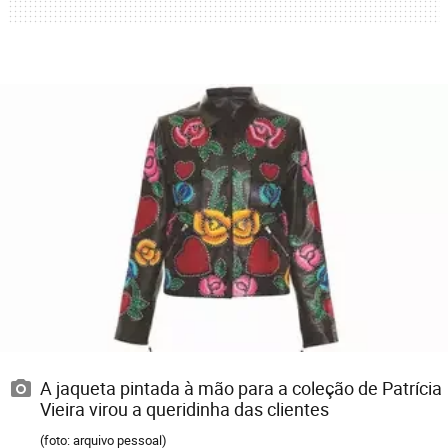
A jaqueta pintada à mão para a coleção de Patrícia
Vieira virou a queridinha das clientes
(foto: arquivo pessoal)