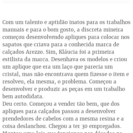
Com um talento e aptidão inatos para os trabalhos
manuais e para o bom gosto, a discreta mineira
começou desenvolvendo apliques para colocar nos
sapatos que criava para a conhecida marca de
calçados Arezzo. Sim, Kláucia foi a primeira
estilista da marca. Desenhava os modelos e criou
um aplique que era um laço que parecia um
cristal, mas não encontrava quem fizesse o item e
resolveu, ela mesma, o problema. Começou a
desenvolver e produzir as peças em um trabalho
bem autodidata.
Deu certo. Começou a vender tão bem, que dos
apliques para calçados passou a desenvolver
prendedores de cabelos com a mesma resina e a
coisa deslanchou. Chegou a ter 30 empregados.