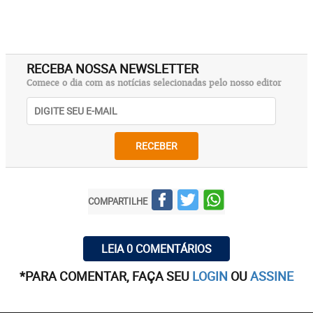
RECEBA NOSSA NEWSLETTER
Comece o dia com as notícias selecionadas pelo nosso editor
RECEBER
COMPARTILHE
LEIA 0 COMENTÁRIOS
*PARA COMENTAR, FAÇA SEU
LOGIN
OU
ASSINE