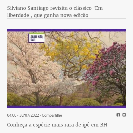
Silviano Santiago revisita o clássico 'Em
liberdade', que ganha nova edição
04:00 - 30/07/2022
- Compartilhe
Conheça a espécie mais rara de ipê em BH