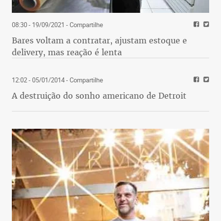
08:30 - 19/09/2021
- Compartilhe
Bares voltam a contratar, ajustam estoque e
delivery, mas reação é lenta
12:02 - 05/01/2014
- Compartilhe
A destruição do sonho americano de Detroit