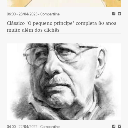
06:00 - 28/04/2023
- Compartilhe
Clássico 'O pequeno príncipe' completa 80 anos
muito além dos clichês
04:00 - 22/04/2022
- Compartilhe