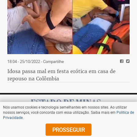
18:04 - 25/10/2022
- Compartilhe
Idosa passa mal em festa erótica em casa de
repouso na Colômbia
Nós usamos cookies e tecnologia semelhantes em nossos sites. Ao utilizar
nossos serviços, você concorda com essa utilização. Saiba mais em
Política de
Privacidade
.
Assine
PROSSEGUIR