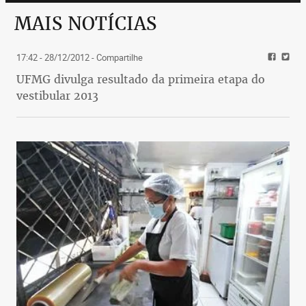
MAIS NOTÍCIAS
17:42 - 28/12/2012
- Compartilhe
UFMG divulga resultado da primeira etapa do
vestibular 2013