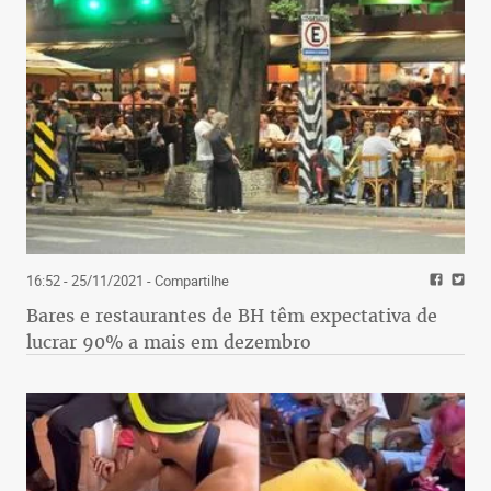
16:52 - 25/11/2021
- Compartilhe
Bares e restaurantes de BH têm expectativa de
lucrar 90% a mais em dezembro