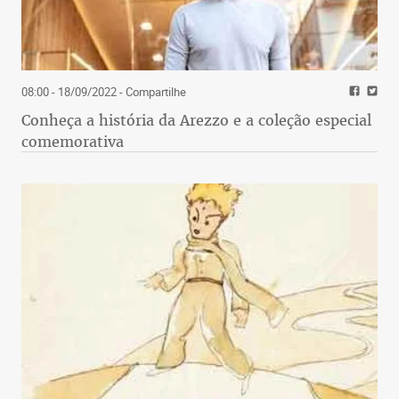
08:00 - 18/09/2022
- Compartilhe
Conheça a história da Arezzo e a coleção especial
comemorativa