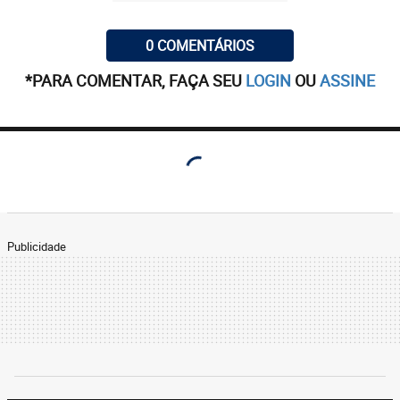
0 COMENTÁRIOS
*PARA COMENTAR, FAÇA SEU
LOGIN
OU
ASSINE
Publicidade