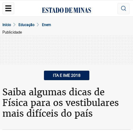
Início
Educação
Enem
Publicidade
ITA E IME 2018
Saiba algumas dicas de
Física para os vestibulares
mais difíceis do país