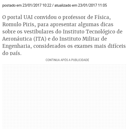
postado em 23/01/2017 10:22 / atualizado em 23/01/2017 11:05
O portal UAI convidou o professor de Física,
Romulo Piris, para apresentar algumas dicas
sobre os vestibulares do Instituto Tecnológico de
Aeronáutica (ITA) e do Instituto Militar de
Engenharia, considerados os exames mais difíceis
do país.