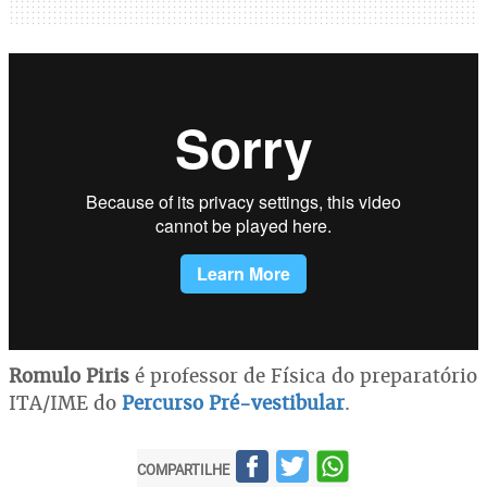
Romulo Piris
é professor de Física do preparatório
ITA/IME do
Percurso Pré-vestibular
.
COMPARTILHE