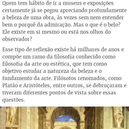
Quem tem hábito de ir a museus e exposições
certamente já se pegou apreciando profundamente
a beleza de uma obra, às vezes sem nem entender
bem o porquê da admiração. Mas o que é o belo?
Ele existe em si mesmo ou está nos olhos do
observador?
Esse tipo de reflexão existe há milhares de anos e
compõe um ramo da filosofia conhecido como
filosofia da arte ou estética, que tem como
objetivo estudar a natureza da beleza e o
fundamento da arte. Filósofos renomados, como
Platão e Aristóteles, entre outros, se debruçaram e
tiveram diferentes pontos de vista sobre essas
questões.