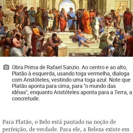
Obra Prima de Rafael Sanzio. Ao centro e ao alto,
Platão à esquerda, usando toga vermelha, dialoga
com Aristóteles, vestindo uma toga azul. Note que
Platão aponta para cima, para "o mundo das
idéias", enquanto Aristóteles aponta para a Terra, a
concretude.
Para Platão, o Belo está pautado na noção de
perfeição, de verdade. Para ele, a Beleza existe em