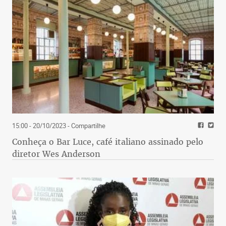
15:00 - 20/10/2023
- Compartilhe
Conheça o Bar Luce, café italiano assinado pelo
diretor Wes Anderson