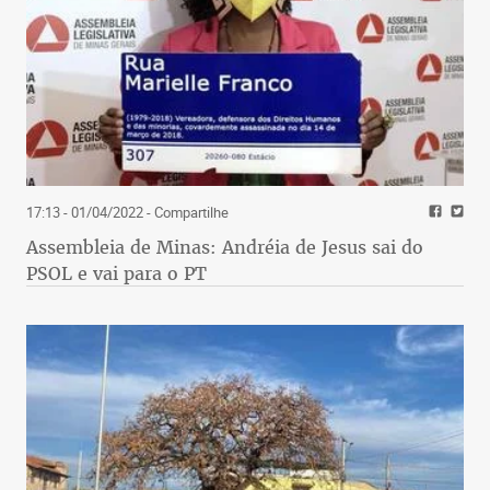
17:13 - 01/04/2022
- Compartilhe
Assembleia de Minas: Andréia de Jesus sai do
PSOL e vai para o PT