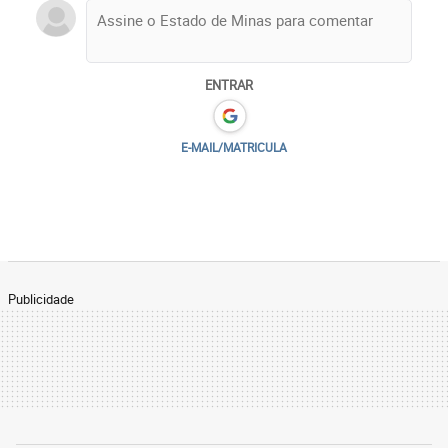
ENTRAR
E-MAIL/MATRICULA
Publicidade