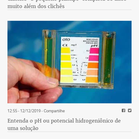
muito além dos clichês
12:55 - 12/12/2019
- Compartilhe
Entenda o pH ou potencial hidrogeniônico de
uma solução