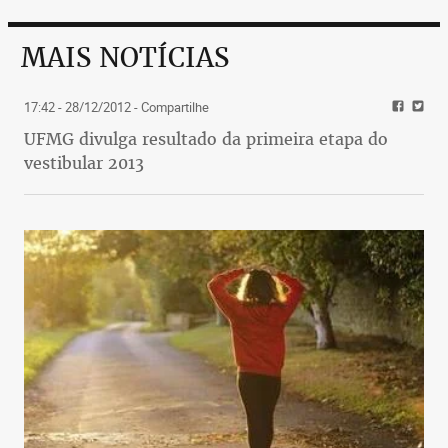
MAIS NOTÍCIAS
17:42 - 28/12/2012
- Compartilhe
UFMG divulga resultado da primeira etapa do
vestibular 2013