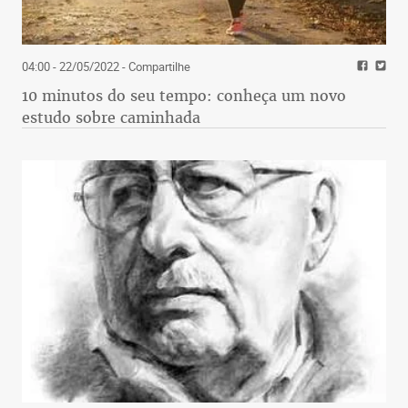
04:00 - 22/05/2022
- Compartilhe
10 minutos do seu tempo: conheça um novo
estudo sobre caminhada