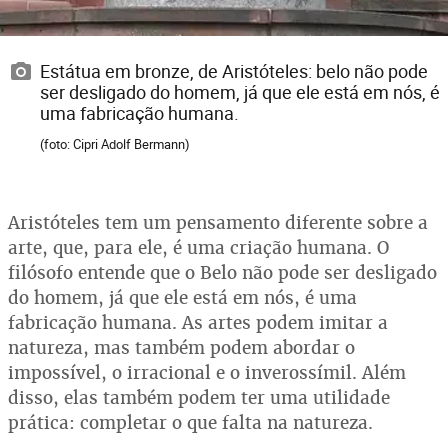
Estátua em bronze, de Aristóteles: belo não pode
ser desligado do homem, já que ele está em nós, é
uma fabricação humana.
(foto: Cipri Adolf Bermann)
Aristóteles tem um pensamento diferente sobre a
arte, que, para ele, é uma criação humana. O
filósofo entende que o Belo não pode ser desligado
do homem, já que ele está em nós, é uma
fabricação humana. As artes podem imitar a
natureza, mas também podem abordar o
impossível, o irracional e o inverossímil. Além
disso, elas também podem ter uma utilidade
prática: completar o que falta na natureza.