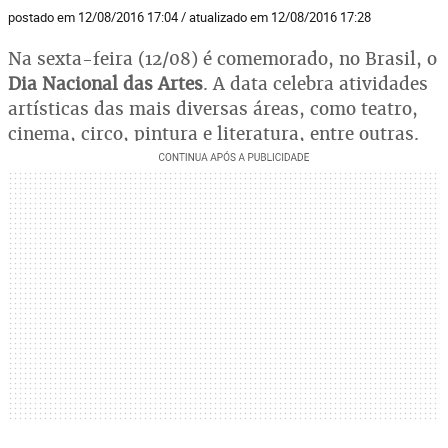
postado em 12/08/2016 17:04 / atualizado em 12/08/2016 17:28
Na sexta-feira (12/08) é comemorado, no Brasil, o
Dia Nacional das Artes
. A data celebra atividades
artísticas das mais diversas áreas, como teatro,
cinema, circo, pintura e literatura, entre outras.