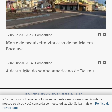
17:05 - 23/05/2023
- Compartilhe
Morte de pequizeiro vira caso de polícia em
Bocaiuva
12:02 - 05/01/2014
- Compartilhe
A destruição do sonho americano de Detroit
Nós usamos cookies e tecnologia semelhantes em nossos sites. Ao utilizar
nossos serviços, você concorda com essa utilização. Saiba mais em
Política de
Privacidade
.