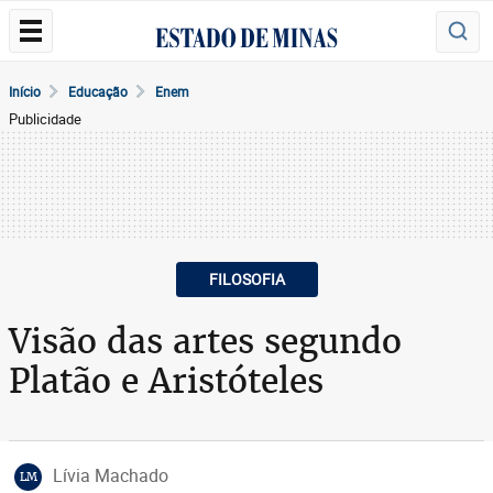
Início
Educação
Enem
Publicidade
FILOSOFIA
Visão das artes segundo
Platão e Aristóteles
Lívia Machado
LM