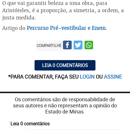
O que vai garantir beleza a uma obra, para
Aristóteles, é a proporção, a simetria, a ordem, a
justa medida.
Artigo do
Percurso Pré-vestibular e Enem
.
COMPARTILHE
LEIA 0 COMENTÁRIOS
*PARA COMENTAR, FAÇA SEU
LOGIN
OU
ASSINE
Os comentários são de responsabilidade de
seus autores e não representam a opinião do
Estado de Minas.
Leia 0 comentários