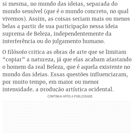
si mesma, no mundo das ideias, separada do
mundo sensível (que é o mundo concreto, no qual
vivemos). Assim, as coisas seriam mais ou menos
belas a partir de sua participação nessa ideia
suprema de Beleza, independentemente da
interferência ou do julgamento humano.
O filósofo critica as obras de arte que se limitam
“copiar” a natureza, já que elas acabam afastando
o homem da real Beleza, que é aquela existente no
mundo das ideias. Essas questões influenciaram,
por muito tempo, em maior ou menor
intensidade, a produção artística ocidental.