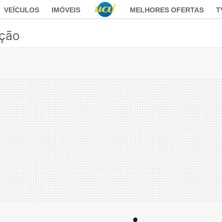
VEÍCULOS
IMÓVEIS
MELHORES OFERTAS
T
ção