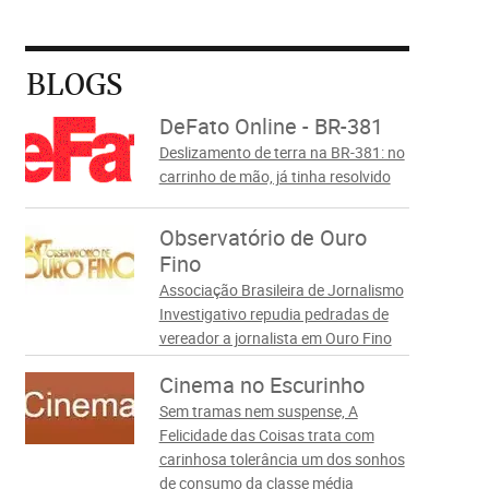
BLOGS
DeFato Online - BR-381
Deslizamento de terra na BR-381: no
carrinho de mão, já tinha resolvido
Observatório de Ouro
Fino
Associação Brasileira de Jornalismo
Investigativo repudia pedradas de
vereador a jornalista em Ouro Fino
Cinema no Escurinho
Sem tramas nem suspense, A
Felicidade das Coisas trata com
carinhosa tolerância um dos sonhos
de consumo da classe média