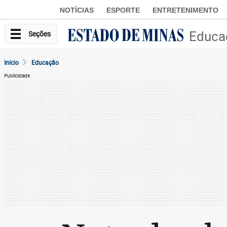
NOTÍCIAS
ESPORTE
ENTRETENIMENTO
Educa
Seções
Início
Educação
Publicidade