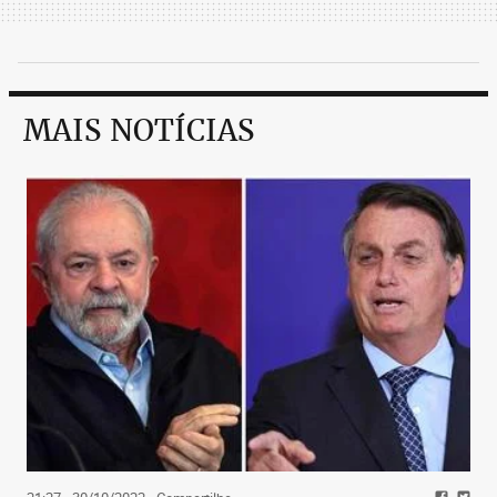
MAIS NOTÍCIAS