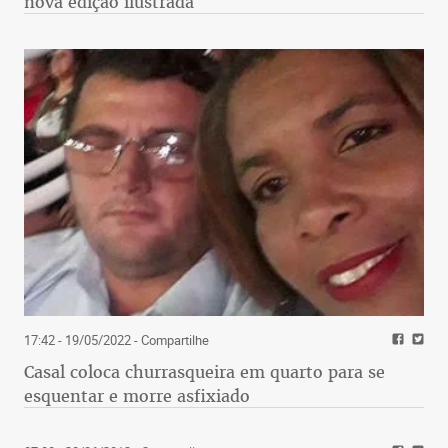
nova edição ilustrada
17:42 - 19/05/2022
- Compartilhe
Casal coloca churrasqueira em quarto para se
esquentar e morre asfixiado