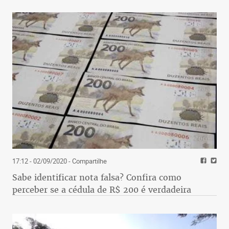
17:12 - 02/09/2020
- Compartilhe
Sabe identificar nota falsa? Confira como
perceber se a cédula de R$ 200 é verdadeira