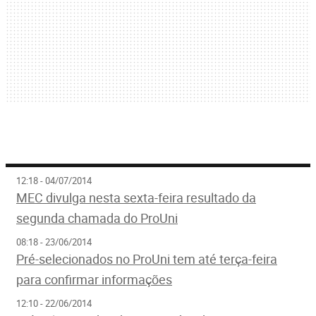
12:18 - 04/07/2014
MEC divulga nesta sexta-feira resultado da
segunda chamada do ProUni
08:18 - 23/06/2014
Pré-selecionados no ProUni tem até terça-feira
para confirmar informações
12:10 - 22/06/2014