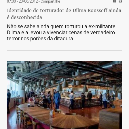
07:00 - 20/06/2012
- Compartilhe
Identidade de torturador de Dilma Rousseff ainda
é desconhecida
Não se sabe ainda quem torturou a ex-militante
Dilma e a levou a vivenciar cenas de verdadeiro
terror nos porões da ditadura