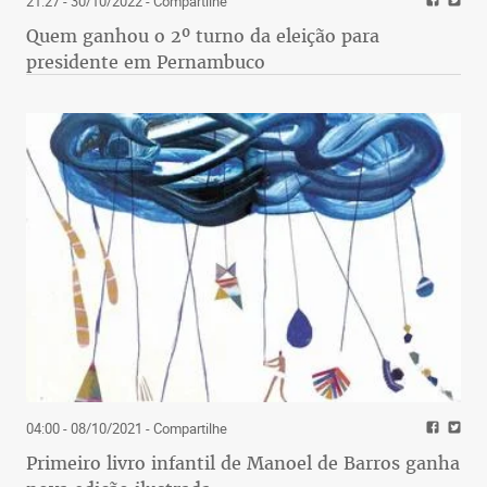
21:27 - 30/10/2022
- Compartilhe
Quem ganhou o 2º turno da eleição para
presidente em Pernambuco
04:00 - 08/10/2021
- Compartilhe
Primeiro livro infantil de Manoel de Barros ganha