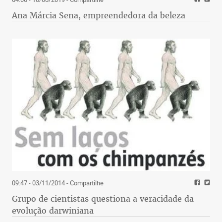
Ana Márcia Sena, empreendedora da beleza
09:47 - 03/11/2014
- Compartilhe
Grupo de cientistas questiona a veracidade da
evolução darwiniana