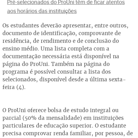
Pré-selecionados do ProUni têm de ficar atentos
aos horários das instituições
Os estudantes deverão apresentar, entre outros,
documento de identificação, comprovante de
residência, de rendimento e de conclusão do
ensino médio. Uma lista completa com a
documentação necessária está disponível na
página do ProUni. Também na página do
programa é possível consultar a lista dos
selecionados, disponível desde a última sexta-
feira (4).
O ProUni oferece bolsa de estudo integral ou
parcial (50% da mensalidade) em instituições
particulares de educação superior. O estudante
precisa comprovar renda familiar, por pessoa, de