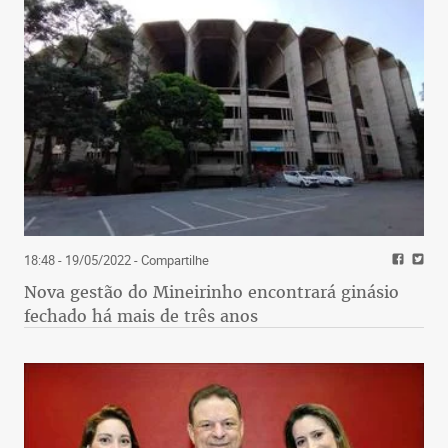
18:48 - 19/05/2022
- Compartilhe
Nova gestão do Mineirinho encontrará ginásio
fechado há mais de três anos