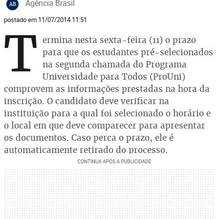
Agência Brasil
AB
postado em 11/07/2014 11:51
T
ermina nesta sexta-feira (11) o prazo
para que os estudantes pré-selecionados
na segunda chamada do Programa
Universidade para Todos (ProUni)
comprovem as informações prestadas na hora da
inscrição. O candidato deve verificar na
instituição para a qual foi selecionado o horário e
o local em que deve comparecer para apresentar
os documentos. Caso perca o prazo, ele é
automaticamente retirado do processo.