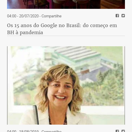
04:00 - 20/07/2020
- Compartilhe
Os 15 anos do Google no Brasil: do começo em
BH à pandemia
04:00 - 18/08/2019
- Compartilhe