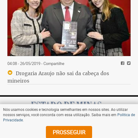
04:08 - 26/05/2019
- Compartilhe
Drogaria Araujo não sai da cabeça dos
mineiros
Nós usamos cookies e tecnologia semelhantes em nossos sites. Ao utilizar
nossos serviços, você concorda com essa utilização. Saiba mais em
Política de
Privacidade
.
Assine
PROSSEGUIR