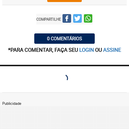
COMPARTILHE
0 COMENTÁRIOS
*PARA COMENTAR, FAÇA SEU
LOGIN
OU
ASSINE
Publicidade