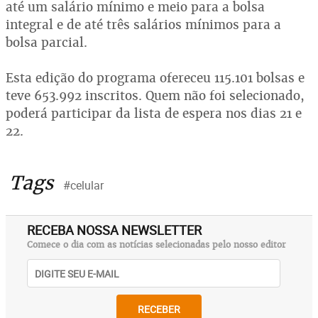
até um salário mínimo e meio para a bolsa
integral e de até três salários mínimos para a
bolsa parcial.
Esta edição do programa ofereceu 115.101 bolsas e
teve 653.992 inscritos. Quem não foi selecionado,
poderá participar da lista de espera nos dias 21 e
22.
Tags
#celular
RECEBA NOSSA NEWSLETTER
Comece o dia com as notícias selecionadas pelo nosso editor
RECEBER