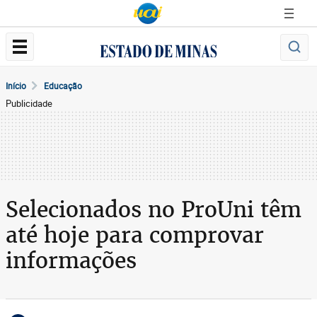
Início
Educação
Publicidade
Selecionados no ProUni têm
até hoje para comprovar
informações