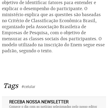
objetivo de identificar fatores para entender e
explicar o desempenho do participante. O
ministério explica que as questões são baseadas
no Critério de Classificação Econômica Brasil,
organizado pela Associação Brasileira de
Empresas de Pesquisa, com o objetivo de
mensurar as classes sociais dos participantes. O
modelo utilizado na inscrição do Enem segue esse
padrão, segundo o texto.
Tags
#celular
RECEBA NOSSA NEWSLETTER
Comece o dia com as notícias selecionadas pelo nosso editor