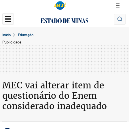
Início
Educação
Publicidade
MEC vai alterar item de
questionário do Enem
considerado inadequado