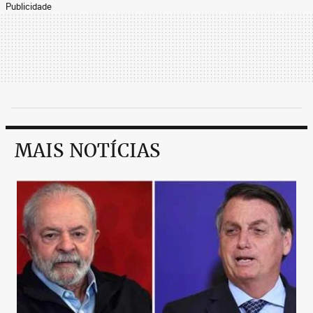
Publicidade
MAIS NOTÍCIAS