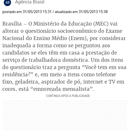
Agência Brasil
AB
postado em 31/05/2013 15:31 / atualizado em 31/05/2013 15:38
Brasília – O Ministério da Educação (MEC) vai
alterar o questionário socioeconômico do Exame
Nacional do Ensino Médio (Enem), por considerar
inadequada a forma como se perguntou aos
candidatos se eles têm em casa a prestação de
serviço de trabalhadora doméstica. Um dos itens
do questionário traz a pergunta “Você tem em sua
residência?” e, em meio a itens como telefone
fixo, geladeira, aspirador de pó, internet e TV em
cores, está “empregada mensalista”.