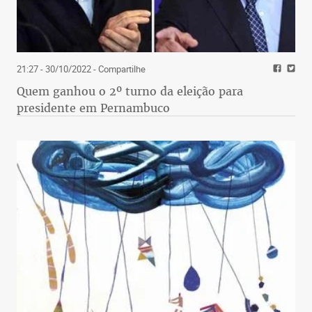
21:27 - 30/10/2022
- Compartilhe
Quem ganhou o 2º turno da eleição para
presidente em Pernambuco