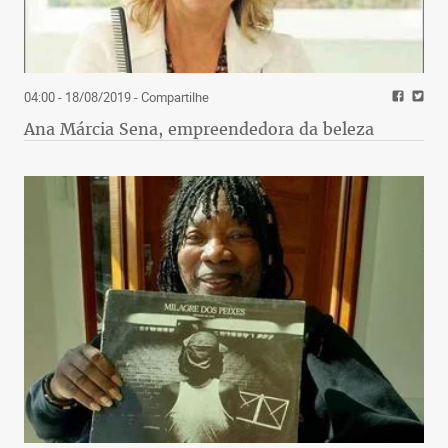
04:00 - 18/08/2019
- Compartilhe
Ana Márcia Sena, empreendedora da beleza