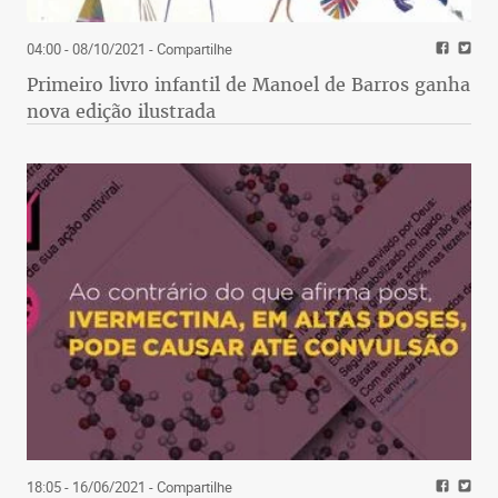
04:00 - 08/10/2021
- Compartilhe
Primeiro livro infantil de Manoel de Barros ganha
nova edição ilustrada
18:05 - 16/06/2021
- Compartilhe