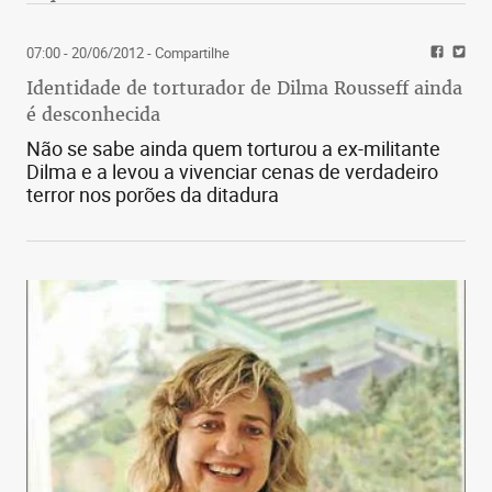
07:00 - 20/06/2012
- Compartilhe
Identidade de torturador de Dilma Rousseff ainda
é desconhecida
Não se sabe ainda quem torturou a ex-militante
Dilma e a levou a vivenciar cenas de verdadeiro
terror nos porões da ditadura