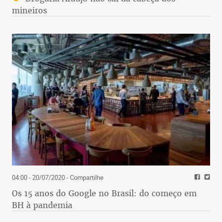
mineiros
04:00 - 20/07/2020
- Compartilhe
Os 15 anos do Google no Brasil: do começo em
BH à pandemia