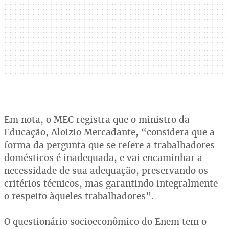
Em nota, o MEC registra que o ministro da
Educação, Aloizio Mercadante, “considera que a
forma da pergunta que se refere a trabalhadores
domésticos é inadequada, e vai encaminhar a
necessidade de sua adequação, preservando os
critérios técnicos, mas garantindo integralmente
o respeito àqueles trabalhadores”.
O questionário socioeconômico do Enem tem o