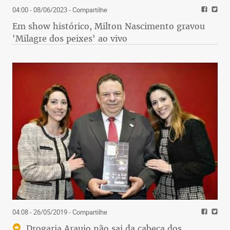
04:00 - 08/06/2023
- Compartilhe
Em show histórico, Milton Nascimento gravou
'Milagre dos peixes' ao vivo
04:08 - 26/05/2019
- Compartilhe
Drogaria Araujo não sai da cabeça dos