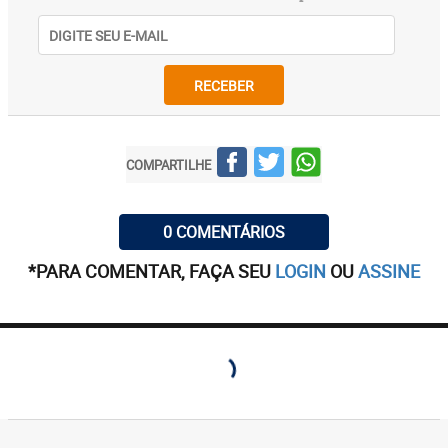
RECEBER
COMPARTILHE
0 COMENTÁRIOS
*PARA COMENTAR, FAÇA SEU
LOGIN
OU
ASSINE