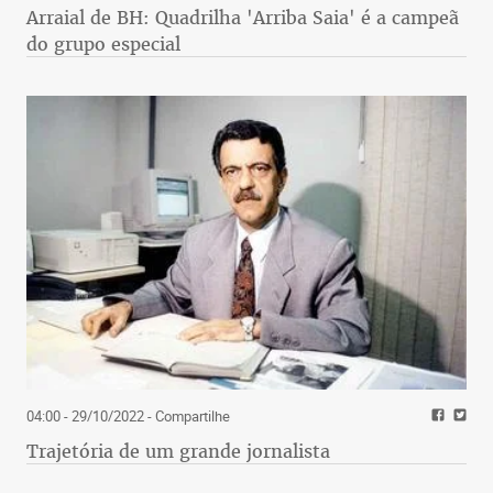
Arraial de BH: Quadrilha 'Arriba Saia' é a campeã
do grupo especial
04:00 - 29/10/2022
- Compartilhe
Trajetória de um grande jornalista