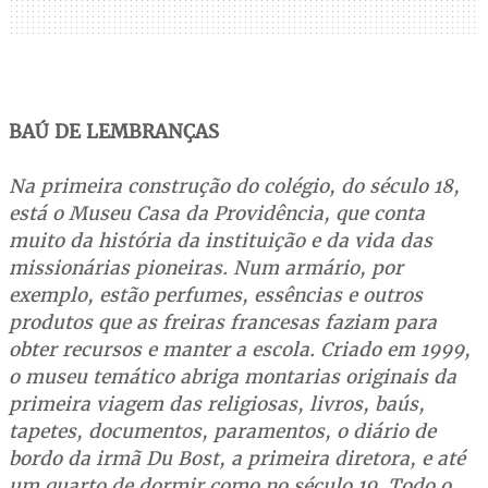
BAÚ DE LEMBRANÇAS
Na primeira construção do colégio, do século 18,
está o Museu Casa da Providência, que conta
muito da história da instituição e da vida das
missionárias pioneiras. Num armário, por
exemplo, estão perfumes, essências e outros
produtos que as freiras francesas faziam para
obter recursos e manter a escola. Criado em 1999,
o museu temático abriga montarias originais da
primeira viagem das religiosas, livros, baús,
tapetes, documentos, paramentos, o diário de
bordo da irmã Du Bost, a primeira diretora, e até
um quarto de dormir como no século 19. Todo o