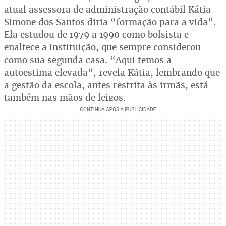
atual assessora de administração contábil Kátia
Simone dos Santos diria “formação para a vida”.
Ela estudou de 1979 a 1990 como bolsista e
enaltece a instituição, que sempre considerou
como sua segunda casa. “Aqui temos a
autoestima elevada”, revela Kátia, lembrando que
a gestão da escola, antes restrita às irmãs, está
também nas mãos de leigos.