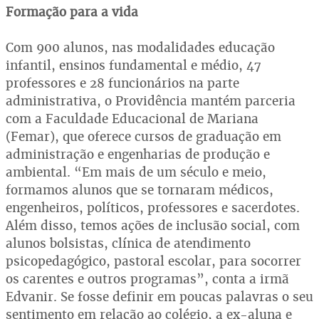
Formação para a vida
Com 900 alunos, nas modalidades educação
infantil, ensinos fundamental e médio, 47
professores e 28 funcionários na parte
administrativa, o Providência mantém parceria
com a Faculdade Educacional de Mariana
(Femar), que oferece cursos de graduação em
administração e engenharias de produção e
ambiental. “Em mais de um século e meio,
formamos alunos que se tornaram médicos,
engenheiros, políticos, professores e sacerdotes.
Além disso, temos ações de inclusão social, com
alunos bolsistas, clínica de atendimento
psicopedagógico, pastoral escolar, para socorrer
os carentes e outros programas”, conta a irmã
Edvanir. Se fosse definir em poucas palavras o seu
sentimento em relação ao colégio, a ex-aluna e