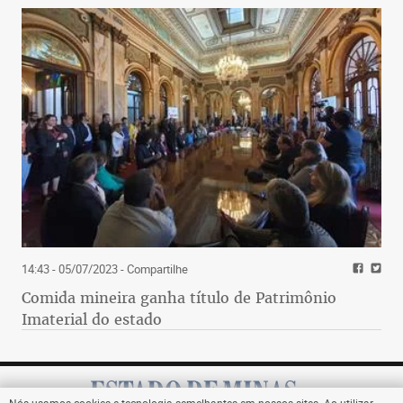
14:43 - 05/07/2023
- Compartilhe
Comida mineira ganha título de Patrimônio
Imaterial do estado