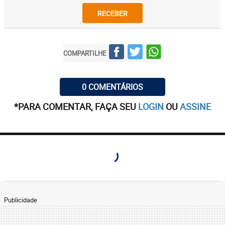
RECEBER
COMPARTILHE
0 COMENTÁRIOS
*PARA COMENTAR, FAÇA SEU
LOGIN
OU
ASSINE
Publicidade