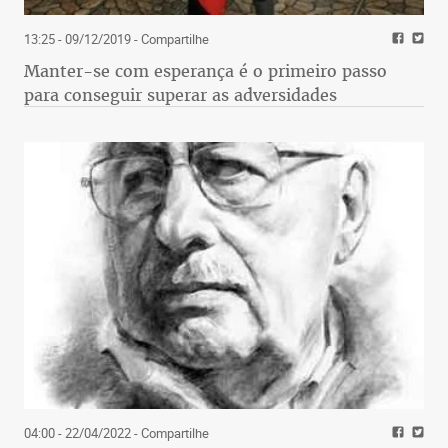
13:25 - 09/12/2019
- Compartilhe
Manter-se com esperança é o primeiro passo
para conseguir superar as adversidades
04:00 - 22/04/2022
- Compartilhe