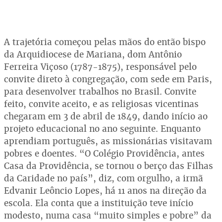
A trajetória começou pelas mãos do então bispo
da Arquidiocese de Mariana, dom Antônio
Ferreira Viçoso (1787-1875), responsável pelo
convite direto à congregação, com sede em Paris,
para desenvolver trabalhos no Brasil. Convite
feito, convite aceito, e as religiosas vicentinas
chegaram em 3 de abril de 1849, dando início ao
projeto educacional no ano seguinte. Enquanto
aprendiam português, as missionárias visitavam
pobres e doentes. “O Colégio Providência, antes
Casa da Providência, se tornou o berço das Filhas
da Caridade no país”, diz, com orgulho, a irmã
Edvanir Leôncio Lopes, há 11 anos na direção da
escola. Ela conta que a instituição teve início
modesto, numa casa “muito simples e pobre” da