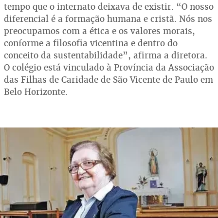
tempo que o internato deixava de existir. “O nosso
diferencial é a formação humana e cristã. Nós nos
preocupamos com a ética e os valores morais,
conforme a filosofia vicentina e dentro do
conceito da sustentabilidade”, afirma a diretora.
O colégio está vinculado à Província da Associação
das Filhas de Caridade de São Vicente de Paulo em
Belo Horizonte.