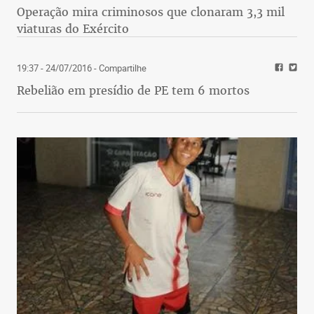
Operação mira criminosos que clonaram 3,3 mil
viaturas do Exército
19:37 - 24/07/2016
- Compartilhe
Rebelião em presídio de PE tem 6 mortos