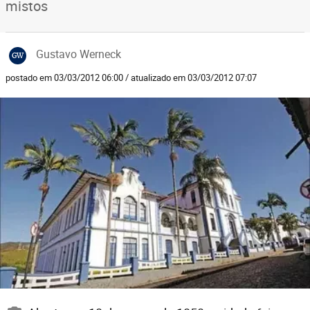
mistos
Gustavo Werneck
GW
postado em 03/03/2012 06:00 / atualizado em 03/03/2012 07:07