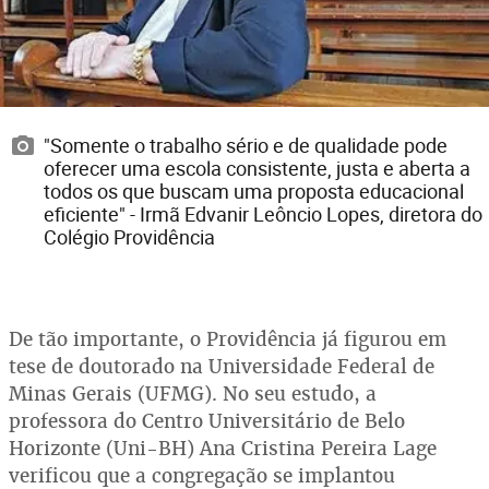
"Somente o trabalho sério e de qualidade pode
oferecer uma escola consistente, justa e aberta a
todos os que buscam uma proposta educacional
eficiente" - Irmã Edvanir Leôncio Lopes, diretora do
Colégio Providência
De tão importante, o Providência já figurou em
tese de doutorado na Universidade Federal de
Minas Gerais (UFMG). No seu estudo, a
professora do Centro Universitário de Belo
Horizonte (Uni-BH) Ana Cristina Pereira Lage
verificou que a congregação se implantou