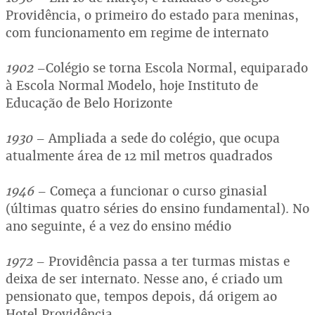
Providência, o primeiro do estado para meninas,
com funcionamento em regime de internato
1902
–Colégio se torna Escola Normal, equiparado
à Escola Normal Modelo, hoje Instituto de
Educação de Belo Horizonte
1930
– Ampliada a sede do colégio, que ocupa
atualmente área de 12 mil metros quadrados
1946
– Começa a funcionar o curso ginasial
(últimas quatro séries do ensino fundamental). No
ano seguinte, é a vez do ensino médio
1972
– Providência passa a ter turmas mistas e
deixa de ser internato. Nesse ano, é criado um
pensionato que, tempos depois, dá origem ao
Hotel Providência