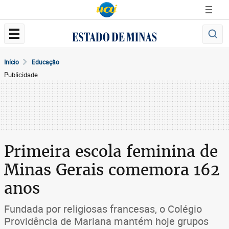
Início
Educação
Publicidade
Primeira escola feminina de
Minas Gerais comemora 162
anos
Fundada por religiosas francesas, o Colégio
Providência de Mariana mantém hoje grupos