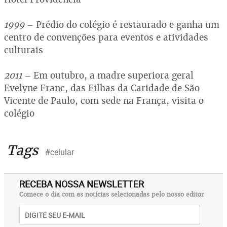
1999
– Prédio do colégio é restaurado e ganha um
centro de convenções para eventos e atividades
culturais
2011
– Em outubro, a madre superiora geral
Evelyne Franc, das Filhas da Caridade de São
Vicente de Paulo, com sede na França, visita o
colégio
Tags
#celular
RECEBA NOSSA NEWSLETTER
Comece o dia com as notícias selecionadas pelo nosso editor