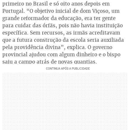
primeiro no Brasil e só oito anos depois em
Portugal. “O objetivo inicial de dom Viçoso, um
grande reformador da educação, era ter gente
para cuidar das órfãs, pois não havia instituição
específica. Sem recursos, as irmãs acreditavam
que a futura construção da escola seria auxiliada
pela providência divina”, explica. O governo
provincial ajudou com algum dinheiro e o bispo
saiu a campo atrás de novas quantias.