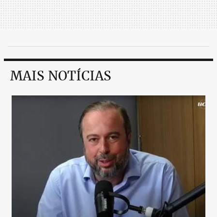
MAIS NOTÍCIAS