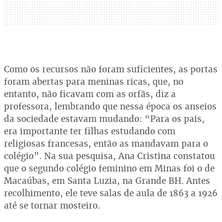
Como os recursos não foram suficientes, as portas
foram abertas para meninas ricas, que, no
entanto, não ficavam com as orfãs, diz a
professora, lembrando que nessa época os anseios
da sociedade estavam mudando: “Para os pais,
era importante ter filhas estudando com
religiosas francesas, então as mandavam para o
colégio”. Na sua pesquisa, Ana Cristina constatou
que o segundo colégio feminino em Minas foi o de
Macaúbas, em Santa Luzia, na Grande BH. Antes
recolhimento, ele teve salas de aula de 1863 a 1926
até se tornar mosteiro.