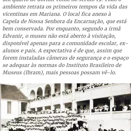
ambiente retrata os primeiros tempos da vida das
vicentinas em Mariana. O local fica anexo à
Capela de Nossa Senhora da Encarnação, que está
bem conservada. Por enquanto, segundo a irmã
Edvanir, o museu não está aberto à visitação,
disponível apenas para a comunidade escolar, ex-
alunos e pais. A expectativa é de que, assim que
forem instaladas câmeras de segurança e o espaço
se adequar às normas do Instituto Brasileiro de
Museus (Ibram), mais pessoas possam vê-lo.