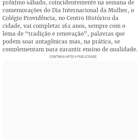
próximo sábado, coincidentemente na semana de
comemorações do Dia Internacional da Mulher, o
Colégio Providência, no Centro Histórico da
cidade, vai completar 162 anos, sempre com o
lema de “tradição e renovação”, palavras que
podem soar antagônicas mas, na prática, se
complementam para garantir ensino de qualidade.