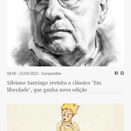
04:00 - 22/04/2022
- Compartilhe
Silviano Santiago revisita o clássico 'Em
liberdade', que ganha nova edição