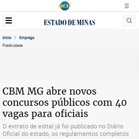
Início
Emprego
Publicidade
CBM MG abre novos
concursos públicos com 40
vagas para oficiais
O extrato de edital já foi publicado no Diário
Oficial do estado, os regulamentos completos