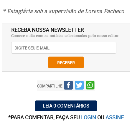
* Estagiária sob a supervisão de Lorena Pacheco
RECEBA NOSSA NEWSLETTER
Comece o dia com as notícias selecionadas pelo nosso editor
RECEBER
COMPARTILHE
LEIA 0 COMENTÁRIOS
*PARA COMENTAR, FAÇA SEU
LOGIN
OU
ASSINE