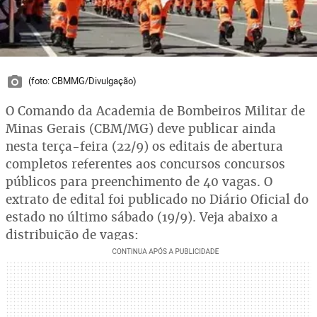
(foto: CBMMG/Divulgação)
O Comando da Academia de Bombeiros Militar de
Minas Gerais (CBM/MG) deve publicar ainda
nesta terça-feira (22/9) os editais de abertura
completos referentes aos concursos concursos
públicos para preenchimento de 40 vagas. O
extrato de edital foi publicado no Diário Oficial do
estado no último sábado (19/9). Veja abaixo a
distribuição de vagas: