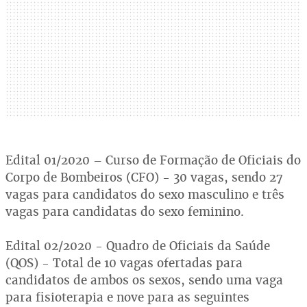
Edital 01/2020 – Curso de Formação de Oficiais do
Corpo de Bombeiros (CFO) - 30 vagas, sendo 27
vagas para candidatos do sexo masculino e três
vagas para candidatas do sexo feminino.
Edital 02/2020 - Quadro de Oficiais da Saúde
(QOS) - Total de 10 vagas ofertadas para
candidatos de ambos os sexos, sendo uma vaga
para fisioterapia e nove para as seguintes