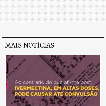
MAIS NOTÍCIAS