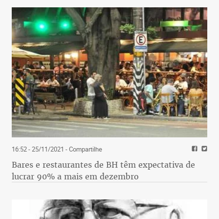
16:52 - 25/11/2021
- Compartilhe
Bares e restaurantes de BH têm expectativa de
lucrar 90% a mais em dezembro