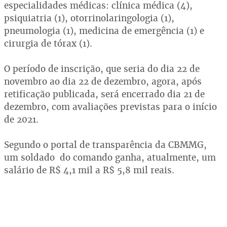
especialidades médicas: clínica médica (4),
psiquiatria (1), otorrinolaringologia (1),
pneumologia (1), medicina de emergência (1) e
cirurgia de tórax (1).
O período de inscrição, que seria do dia 22 de
novembro ao dia 22 de dezembro, agora, após
retificação publicada, será encerrado dia 21 de
dezembro, com avaliações previstas para o início
de 2021.
Segundo o portal de transparência da CBMMG,
um soldado do comando ganha, atualmente, um
salário de R$ 4,1 mil a R$ 5,8 mil reais.