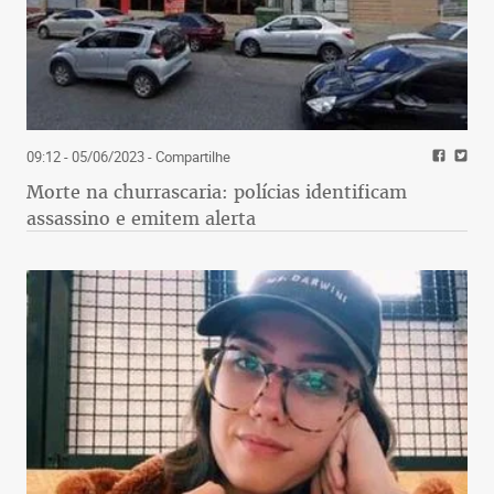
09:12 - 05/06/2023
- Compartilhe
Morte na churrascaria: polícias identificam
assassino e emitem alerta