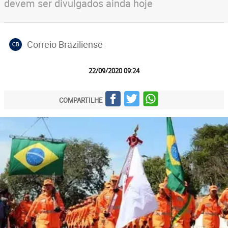
devem ser divulgados ainda hoje
Correio Braziliense
CB
22/09/2020 09:24
COMPARTILHE