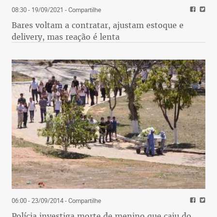
08:30 - 19/09/2021
- Compartilhe
Bares voltam a contratar, ajustam estoque e
delivery, mas reação é lenta
06:00 - 23/09/2014
- Compartilhe
Polícia investiga morte de menino que caiu do