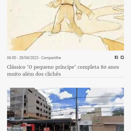
06:00 - 28/04/2023
- Compartilhe
Clássico 'O pequeno príncipe' completa 80 anos
muito além dos clichês