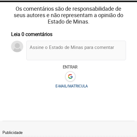
Os comentários são de responsabilidade de
seus autores e não representam a opinião do
Estado de Minas.
Leia 0 comentários
ENTRAR
E-MAIL/MATRICULA
Publicidade