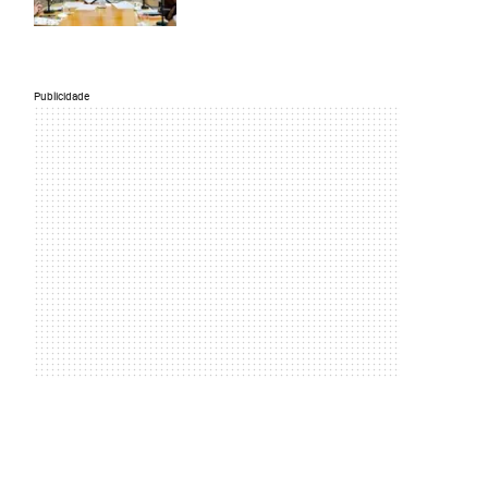
Publicidade