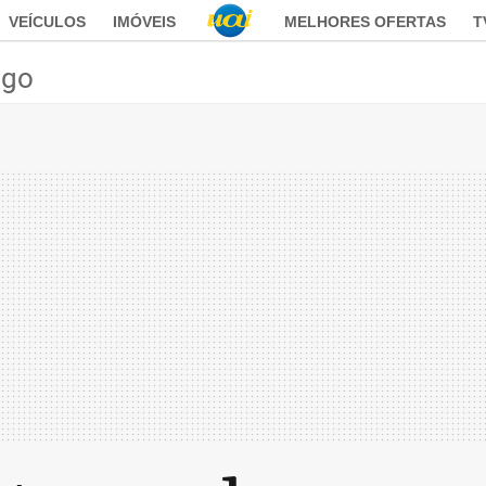
VEÍCULOS
IMÓVEIS
MELHORES OFERTAS
T
ego