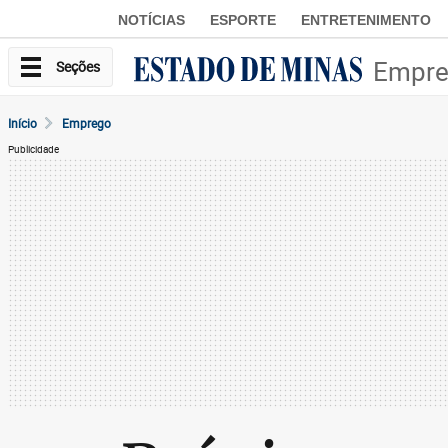
NOTÍCIAS
ESPORTE
ENTRETENIMENTO
Empr
Seções
Início
Emprego
Publicidade