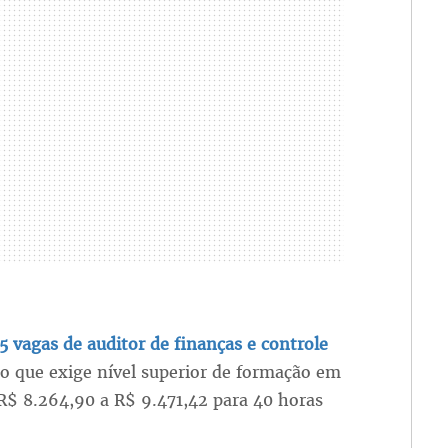
 vagas de auditor de finanças e controle
o que exige nível superior de formação em
e R$ 8.264,90 a R$ 9.471,42 para 40 horas