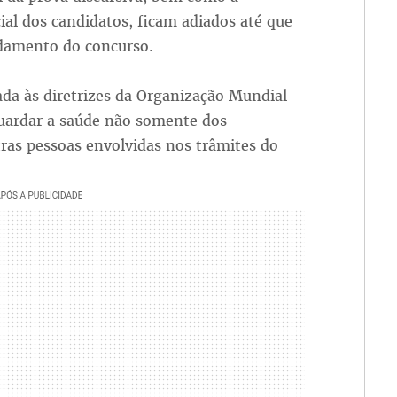
ial dos candidatos, ficam adiados até que
ndamento do concurso.
ada às diretrizes da Organização Mundial
guardar a saúde não somente dos
ras pessoas envolvidas nos trâmites do