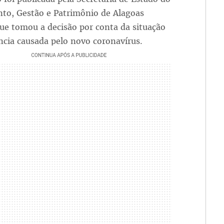
to, Gestão e Patrimônio de Alagoas
que tomou a decisão por conta da situação
cia causada pelo novo coronavírus.