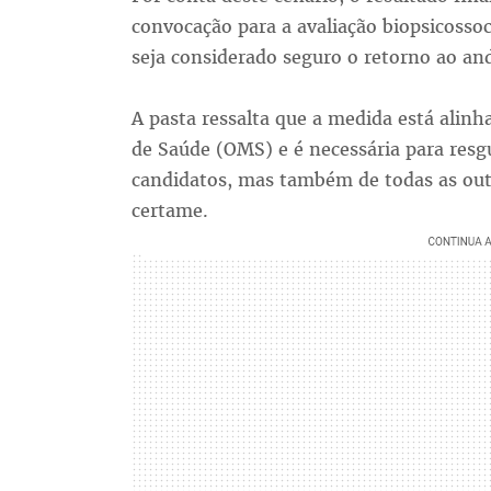
convocação para a avaliação biopsicossoc
seja considerado seguro o retorno ao a
A pasta ressalta que a medida está alinh
de Saúde (OMS) e é necessária para res
candidatos, mas também de todas as out
certame.