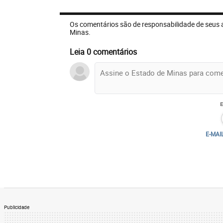
Os comentários são de responsabilidade de seus 
Minas.
Leia 0 comentários
E-MAI
Publicidade