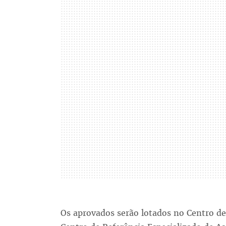
Os aprovados serão lotados no Centro de 