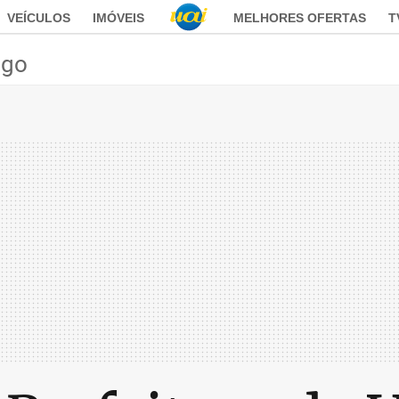
VEÍCULOS
IMÓVEIS
MELHORES OFERTAS
T
ego