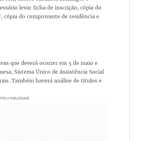
ssário levar ficha de inscrição, cópia do
, cópia do comprovante de residência e
tivas que deverá ocorrer em 5 de maio e
uesa, Sistema Único de Assistência Social
ais. Também haverá análise de títulos e