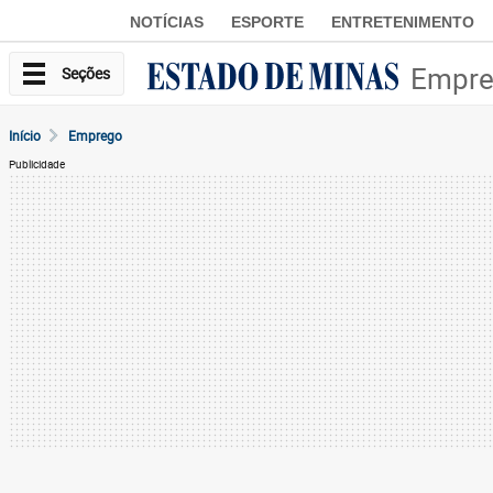
NOTÍCIAS
ESPORTE
ENTRETENIMENTO
Empr
Seções
Início
Emprego
Publicidade