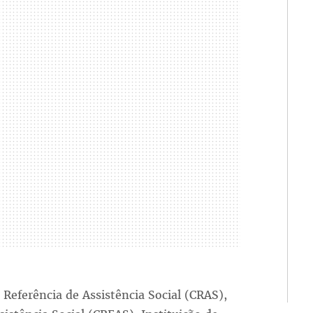
Referência de Assistência Social (CRAS),