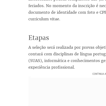
feriados. No momento da inscrição é nece
documento de identidade com foto e CPF
curriculum vitae.
Etapas
A seleção será realizada por provas obje
contará com disciplinas de língua portug
(SUAS), informática e conhecimentos ger
experiência profissional.