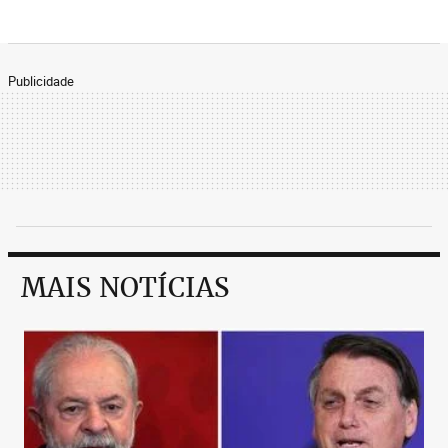
Publicidade
MAIS NOTÍCIAS