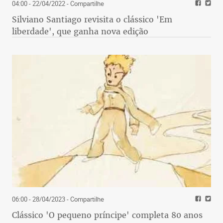
04:00 - 22/04/2022
- Compartilhe
Silviano Santiago revisita o clássico 'Em
liberdade', que ganha nova edição
06:00 - 28/04/2023
- Compartilhe
Clássico 'O pequeno príncipe' completa 80 anos