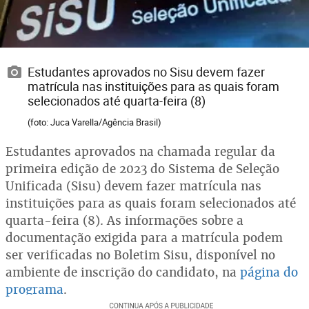
Estudantes aprovados no Sisu devem fazer
matrícula nas instituições para as quais foram
selecionados até quarta-feira (8)
(foto: Juca Varella/Agência Brasil)
Estudantes aprovados na chamada regular da
primeira edição de 2023 do Sistema de Seleção
Unificada (Sisu) devem fazer matrícula nas
instituições para as quais foram selecionados até
quarta-feira (8). As informações sobre a
documentação exigida para a matrícula podem
ser verificadas no Boletim Sisu, disponível no
ambiente de inscrição do candidato, na
página do
programa
.