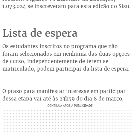
1.073.024 se inscreveram para esta edição do Sisu.
Lista de espera
Os estudantes inscritos no programa que não
foram selecionados em nenhuma das duas opções
de curso, independentemente de terem se
matriculado, podem participar da lista de espera.
O prazo para manifestar interesse em participar
dessa etapa vai até às 23h59 do dia 8 de março.