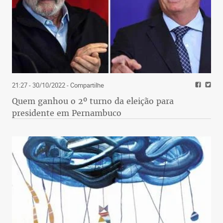
21:27 - 30/10/2022
- Compartilhe
Quem ganhou o 2º turno da eleição para
presidente em Pernambuco