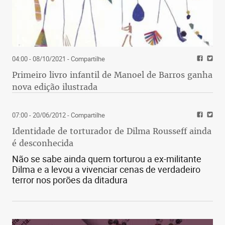
04:00 - 08/10/2021
- Compartilhe
Primeiro livro infantil de Manoel de Barros ganha
nova edição ilustrada
07:00 - 20/06/2012
- Compartilhe
Identidade de torturador de Dilma Rousseff ainda
é desconhecida
Não se sabe ainda quem torturou a ex-militante
Dilma e a levou a vivenciar cenas de verdadeiro
terror nos porões da ditadura