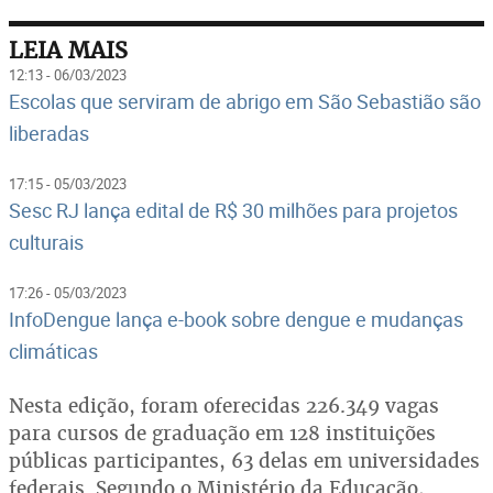
LEIA MAIS
12:13 - 06/03/2023
Escolas que serviram de abrigo em São Sebastião são
liberadas
17:15 - 05/03/2023
Sesc RJ lança edital de R$ 30 milhões para projetos
culturais
17:26 - 05/03/2023
InfoDengue lança e-book sobre dengue e mudanças
climáticas
Nesta edição, foram oferecidas 226.349 vagas
para cursos de graduação em 128 instituições
públicas participantes, 63 delas em universidades
federais. Segundo o Ministério da Educação,