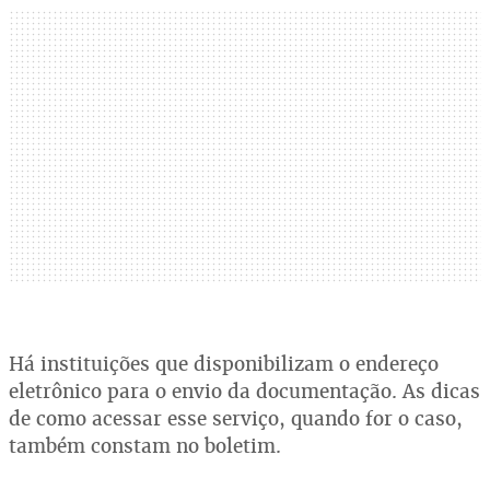
Há instituições que disponibilizam o endereço
eletrônico para o envio da documentação. As dicas
de como acessar esse serviço, quando for o caso,
também constam no boletim.