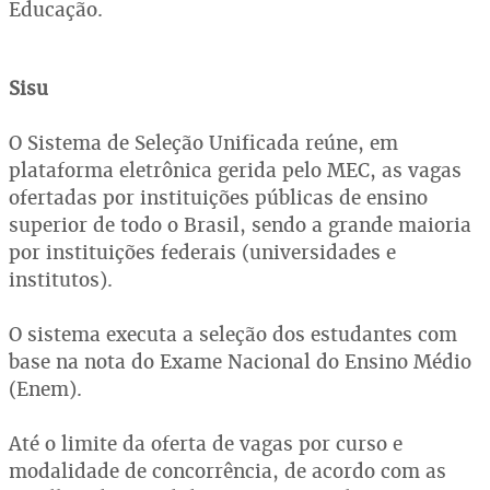
Educação.
Sisu
O Sistema de Seleção Unificada reúne, em
plataforma eletrônica gerida pelo MEC, as vagas
ofertadas por instituições públicas de ensino
superior de todo o Brasil, sendo a grande maioria
por instituições federais (universidades e
institutos).
O sistema executa a seleção dos estudantes com
base na nota do Exame Nacional do Ensino Médio
(Enem).
Até o limite da oferta de vagas por curso e
modalidade de concorrência, de acordo com as