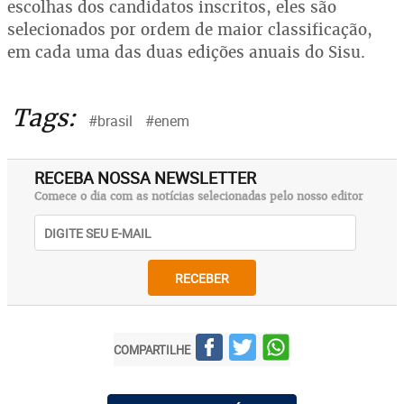
escolhas dos candidatos inscritos, eles são
selecionados por ordem de maior classificação,
em cada uma das duas edições anuais do Sisu.
Tags:
#brasil
#enem
RECEBA NOSSA NEWSLETTER
Comece o dia com as notícias selecionadas pelo nosso editor
RECEBER
COMPARTILHE