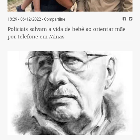
18:29 - 06/12/2022
- Compartilhe
Policiais salvam a vida de bebê ao orientar mãe
por telefone em Minas