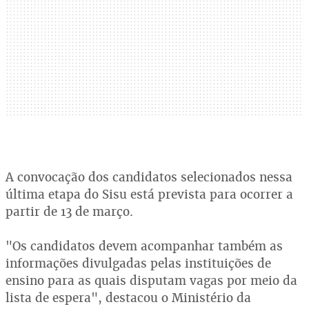
A convocação dos candidatos selecionados nessa
última etapa do Sisu está prevista para ocorrer a
partir de 13 de março.
"Os candidatos devem acompanhar também as
informações divulgadas pelas instituições de
ensino para as quais disputam vagas por meio da
lista de espera", destacou o Ministério da