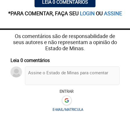
LEIA 0 COMENTÁRIOS
*PARA COMENTAR, FAÇA SEU
LOGIN
OU
ASSINE
Os comentários são de responsabilidade de
seus autores e não representam a opinião do
Estado de Minas.
Leia 0 comentários
ENTRAR
E-MAIL/MATRICULA