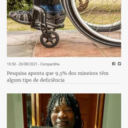
16:50 - 26/08/2021
- Compartilhe
Pesquisa aponta que 9,5% dos mineiros têm
algum tipo de deficiência