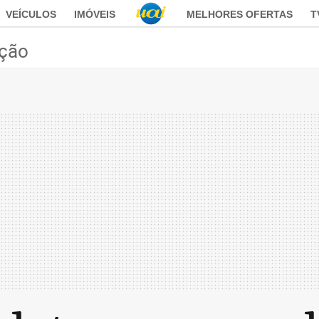
VEÍCULOS
IMÓVEIS
MELHORES OFERTAS
T
ção