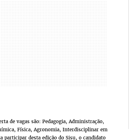
rta de vagas são: Pedagogia, Administração,
uímica, Física, Agronomia, Interdisciplinar em
a participar desta edição do Sisu, o candidato