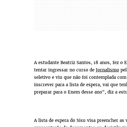
A estudante Beatriz Santos, 18 anos, fez 
tentar ingressar no curso de
Jornalismo
pel
seletivo e viu que não foi contemplada com
inscrever para a lista de espera, vai que ten
preparar para o Enem desse ano", diz a est
A lista de espera do Sisu visa preencher as 