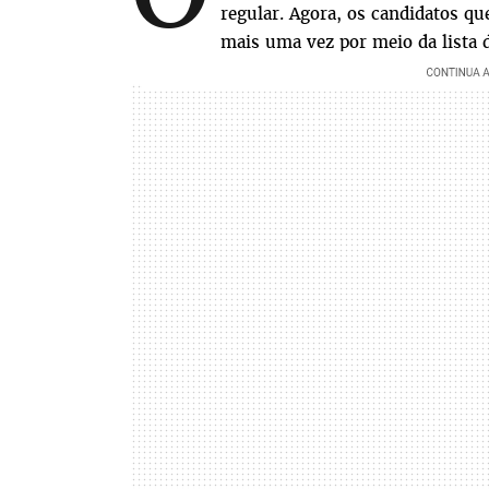
regular.
Agora, os candidatos qu
mais uma vez por meio da lista d