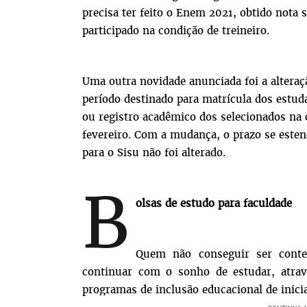
precisa ter feito o
Enem
2021, obtido nota 
participado na condição de treineiro.
Uma outra novidade anunciada foi a alteraç
período destinado para matrícula dos estud
ou registro acadêmico dos selecionados na
fevereiro. Com a mudança, o prazo se esten
para o Sisu não foi alterado.
B
olsas de estudo para faculdade
Quem não conseguir ser cont
continuar com o sonho de estudar, atravé
programas de inclusão educacional de inici