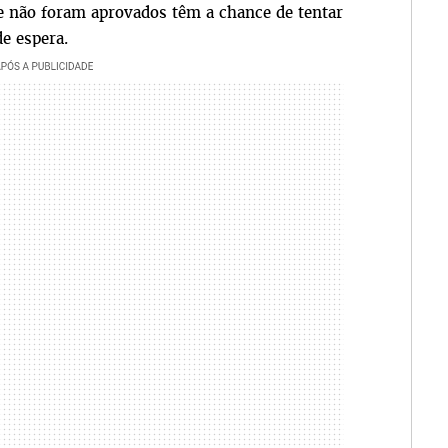
e não foram aprovados têm a chance de tentar
e espera.