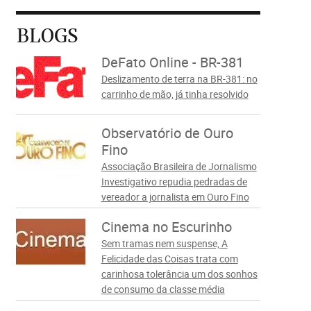
BLOGS
DeFato Online - BR-381
Deslizamento de terra na BR-381: no
carrinho de mão, já tinha resolvido
Observatório de Ouro
Fino
Associação Brasileira de Jornalismo
Investigativo repudia pedradas de
vereador a jornalista em Ouro Fino
Cinema no Escurinho
Sem tramas nem suspense, A
Felicidade das Coisas trata com
carinhosa tolerância um dos sonhos
de consumo da classe média