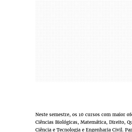
Neste semestre, os 10 cursos com maior ofe
Ciências Biológicas, Matemática, Direito, Q
Ciência e Tecnologia e Engenharia Civil. Par