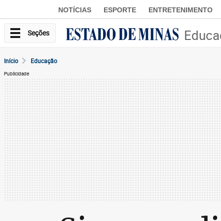
NOTÍCIAS
ESPORTE
ENTRETENIMENTO
Educa
Seções
Início
Educação
Publicidade