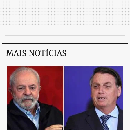
MAIS NOTÍCIAS