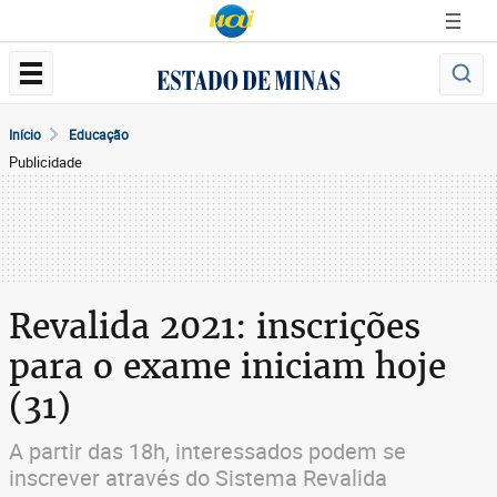
Início
Educação
Publicidade
Revalida 2021: inscrições
para o exame iniciam hoje
(31)
A partir das 18h, interessados podem se
inscrever através do Sistema Revalida