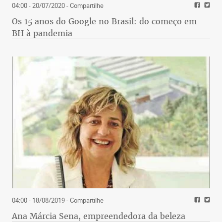
04:00 - 20/07/2020
- Compartilhe
Os 15 anos do Google no Brasil: do começo em
BH à pandemia
04:00 - 18/08/2019
- Compartilhe
Ana Márcia Sena, empreendedora da beleza