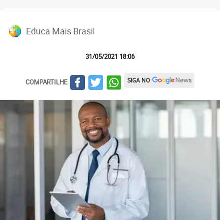
Educa Mais Brasil
31/05/2021 18:06
SIGA NO
COMPARTILHE