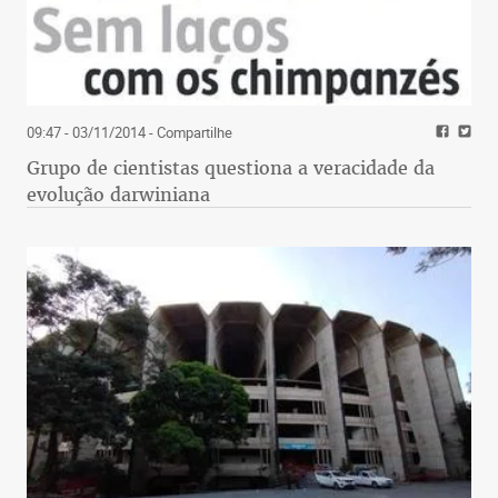
09:47 - 03/11/2014
- Compartilhe
Grupo de cientistas questiona a veracidade da
evolução darwiniana