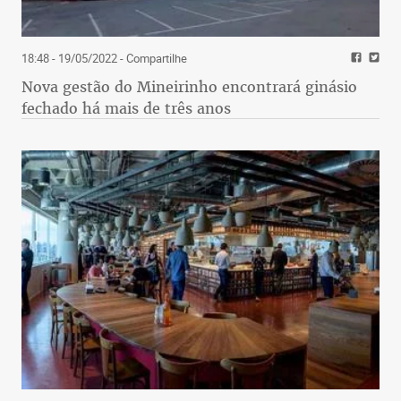
18:48 - 19/05/2022
- Compartilhe
Nova gestão do Mineirinho encontrará ginásio
fechado há mais de três anos