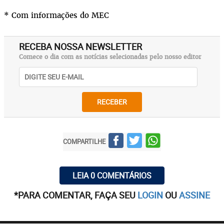
* Com informações do
MEC
RECEBA NOSSA NEWSLETTER
Comece o dia com as notícias selecionadas pelo nosso editor
RECEBER
COMPARTILHE
LEIA 0 COMENTÁRIOS
*PARA COMENTAR, FAÇA SEU
LOGIN
OU
ASSINE