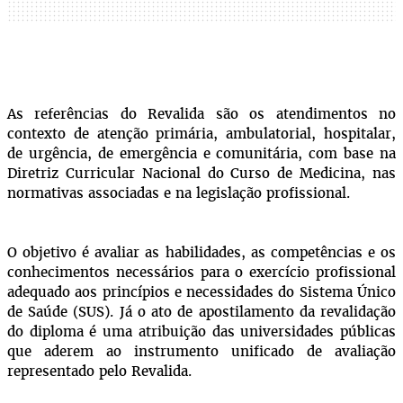
As referências do Revalida são os atendimentos no
contexto de atenção primária, ambulatorial, hospitalar,
de urgência, de emergência e comunitária, com base na
Diretriz Curricular Nacional do Curso de Medicina, nas
normativas associadas e na legislação profissional.
O objetivo é avaliar as habilidades, as competências e os
conhecimentos necessários para o exercício profissional
adequado aos princípios e necessidades do Sistema Único
de Saúde (SUS). Já o ato de
apostilamento
da revalidação
do diploma é uma atribuição das universidades públicas
que aderem ao instrumento unificado de avaliação
representado pelo Revalida.