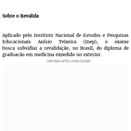
Sobre o Revalida
Aplicado pelo
Instituto Nacional de Estudos e Pesquisas
Educacionais Anísio Teixeira (Inep)
, o exame
busca
subsidiar a revalidação, no Brasil, do diploma de
graduação em medicina expedido no exterior.