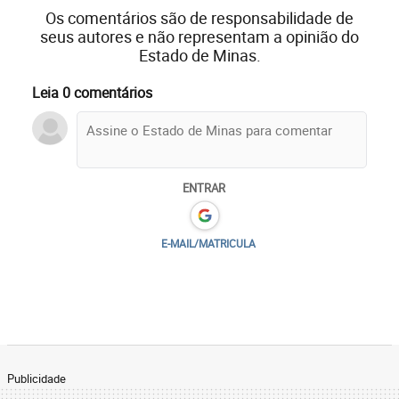
Os comentários são de responsabilidade de
seus autores e não representam a opinião do
Estado de Minas.
Leia 0 comentários
ENTRAR
E-MAIL/MATRICULA
Publicidade