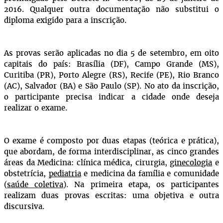
2016. Qualquer outra documentação não substitui o
diploma exigido para a inscrição.
As provas serão aplicadas no dia 5 de setembro, em oito
capitais do país: Brasília (DF), Campo Grande (MS),
Curitiba (PR), Porto Alegre (RS), Recife (PE), Rio Branco
(AC), Salvador (BA) e São Paulo (SP). No ato da inscrição,
o participante precisa indicar a cidade onde deseja
realizar o exame.
O exame é composto por duas etapas (teórica e prática),
que abordam, de forma interdisciplinar, as cinco grandes
áreas da Medicina: clínica médica, cirurgia,
ginecologia
e
obstetrícia,
pediatria
e medicina da família e comunidade
(
saúde coletiva
). Na primeira etapa, os participantes
realizam duas provas escritas: uma objetiva e outra
discursiva.