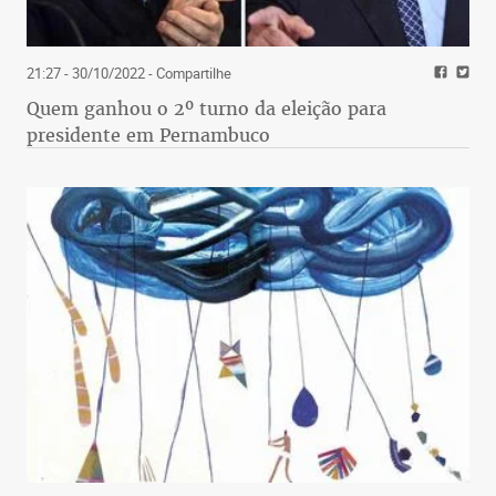
21:27 - 30/10/2022
- Compartilhe
Quem ganhou o 2º turno da eleição para
presidente em Pernambuco