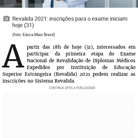
Revalida 2021: inscrições para o exame iniciam
hoje (31)
(foto: Educa Mais Brasil)
A
partir das 18h de hoje (31), interessados em
participar da primeira etapa do Exame
Nacional de Revalidação de Diplomas Médicos
Expedidos por Instituição de Educação
Superior Estrangeira (Revalida) 2021 podem realizar as
inscrições no
Sistema Revalida.