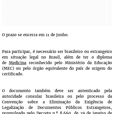
O prazo
se encerra em 11 de junho.
Para participar, é necessário ser brasileiro ou estrangeiro
em situação legal no Brasil, além de ter o diploma
de
Medicina
reconhecido pelo Ministério da Educação
(MEC) ou pelo órgão equivalente do país de origem do
certificado.
O documento também deve ser autenticado pela
autoridade consular brasileira ou pelo processo da
Convenção sobre a Eliminação da Exigência de
Legalização de Documentos Públicos Estrangeiros,
promulgado pelo Decreto n.º 8.660, de 29 de janeiro de