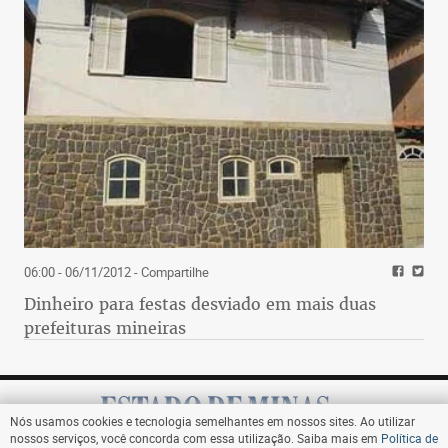
06:00 - 06/11/2012
- Compartilhe
Dinheiro para festas desviado em mais duas
prefeituras mineiras
Nós usamos cookies e tecnologia semelhantes em nossos sites. Ao utilizar
nossos serviços, você concorda com essa utilização. Saiba mais em
Política de