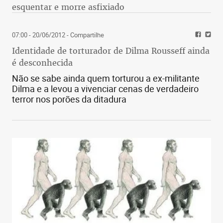
esquentar e morre asfixiado
07:00 - 20/06/2012
- Compartilhe
Identidade de torturador de Dilma Rousseff ainda
é desconhecida
Não se sabe ainda quem torturou a ex-militante
Dilma e a levou a vivenciar cenas de verdadeiro
terror nos porões da ditadura