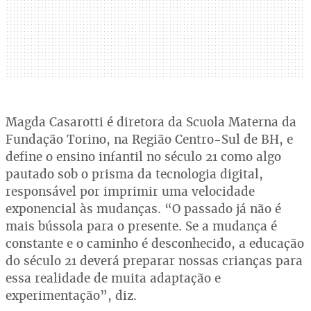
Magda Casarotti é diretora da Scuola Materna da
Fundação Torino, na Região Centro-Sul de BH, e
define o ensino infantil no século 21 como algo
pautado sob o prisma da tecnologia digital,
responsável por imprimir uma velocidade
exponencial às mudanças. “O passado já não é
mais bússola para o presente. Se a mudança é
constante e o caminho é desconhecido, a educação
do século 21 deverá preparar nossas crianças para
essa realidade de muita adaptação e
experimentação”, diz.