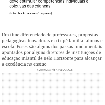
deve estimular competências individuais e
coletivas das crianças
(foto: Jair Amaral/em/d.a press)
Um time diferenciado de professores, propostas
pedagógicas inovadoras e o tripé família, alunos e
escola. Esses são alguns dos passos fundamentais
apontados por alguns diretores de instituições de
educação infantil de Belo Horizonte para alcançar
a excelência no ensino.