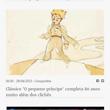
06:00 - 28/04/2023
- Compartilhe
Clássico 'O pequeno príncipe' completa 80 anos
muito além dos clichês