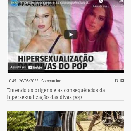
10:45 - 26/03/2022
- Compartilhe
Entenda as origens e as consequências da
hipersexualização das divas pop