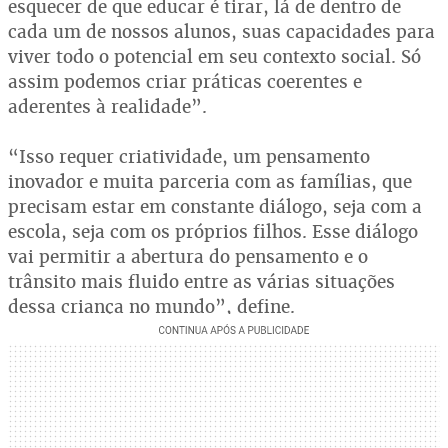
esquecer de que educar é tirar, lá de dentro de
cada um de nossos alunos, suas capacidades para
viver todo o potencial em seu contexto social. Só
assim podemos criar práticas coerentes e
aderentes à realidade”.
“Isso requer criatividade, um pensamento
inovador e muita parceria com as famílias, que
precisam estar em constante diálogo, seja com a
escola, seja com os próprios filhos. Esse diálogo
vai permitir a abertura do pensamento e o
trânsito mais fluido entre as várias situações
dessa criança no mundo”, define.