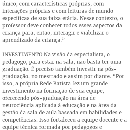
único, com características próprias, com
interações próprias e com leituras de mundo
específicas de sua faixa etária. Nesse contexto, o
professor deve conhecer todos esses aspectos da
criança para, então, interagir e viabilizar o
aprendizado da criança.”
INVESTIMENTO Na visão da especialista, o
pedagogo, para estar na sala, não basta ter uma
graduação. É preciso também investir na pós-
graduação, no mestrado e assim por diante. “Por
isso, a própria Rede Batista fez um grande
investimento na formação de sua equipe,
oferecendo pós-graduação na área de
neurociência aplicada à educação e na área da
gestão da sala de aula baseada em habilidades e
competências. Isso fortaleceu a equipe docente e a
equipe técnica formada por pedagogos e