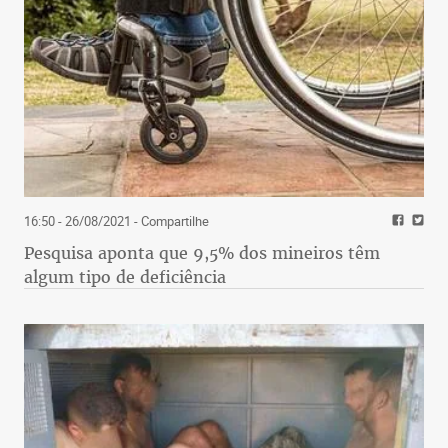
16:50 - 26/08/2021
- Compartilhe
Pesquisa aponta que 9,5% dos mineiros têm
algum tipo de deficiência