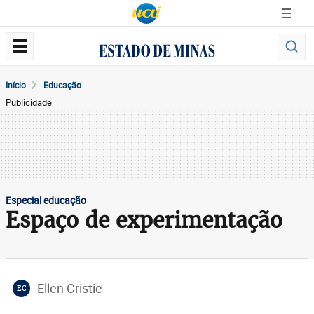
Início
Educação
Publicidade
Especial educação
Espaço de experimentação
Ellen Cristie
EC