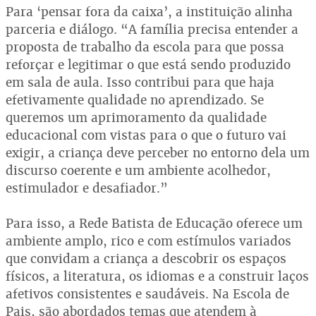
Para ‘pensar fora da caixa’, a instituição alinha
parceria e diálogo. “A família precisa entender a
proposta de trabalho da escola para que possa
reforçar e legitimar o que está sendo produzido
em sala de aula. Isso contribui para que haja
efetivamente qualidade no aprendizado. Se
queremos um aprimoramento da qualidade
educacional com vistas para o que o futuro vai
exigir, a criança deve perceber no entorno dela um
discurso coerente e um ambiente acolhedor,
estimulador e desafiador.”
Para isso, a Rede Batista de Educação oferece um
ambiente amplo, rico e com estímulos variados
que convidam a criança a descobrir os espaços
físicos, a literatura, os idiomas e a construir laços
afetivos consistentes e saudáveis. Na Escola de
Pais, são abordados temas que atendem à