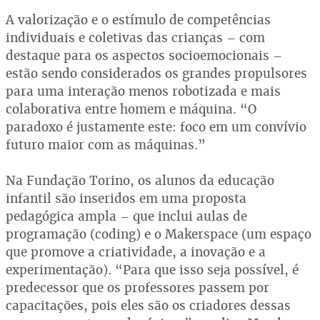
A valorização e o estímulo de competências
individuais e coletivas das crianças – com
destaque para os aspectos socioemocionais –
estão sendo considerados os grandes propulsores
para uma interação menos robotizada e mais
colaborativa entre homem e máquina. “O
paradoxo é justamente este: foco em um convívio
futuro maior com as máquinas.”
Na Fundação Torino, os alunos da educação
infantil são inseridos em uma proposta
pedagógica ampla – que inclui aulas de
programação (coding) e o Makerspace (um espaço
que promove a criatividade, a inovação e a
experimentação). “Para que isso seja possível, é
predecessor que os professores passem por
capacitações, pois eles são os criadores dessas