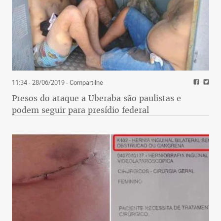
11:34 - 28/06/2019
- Compartilhe
Presos do ataque a Uberaba são paulistas e
podem seguir para presídio federal