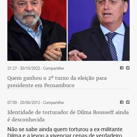
21:27 - 30/10/2022
- Compartilhe
Quem ganhou o 2º turno da eleição para
presidente em Pernambuco
07:00 - 20/06/2012
- Compartilhe
Identidade de torturador de Dilma Rousseff ainda
é desconhecida
Não se sabe ainda quem torturou a ex-militante
Dilma e a levou a vivenciar cenas de verdadeiro