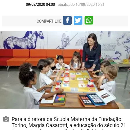
09/02/2020 04:00
- atualizado 10/08/2020 16:21
COMPARTILHE
Para a diretora da Scuola Materna da Fundação
Torino, Magda Casarotti, a educação do século 21