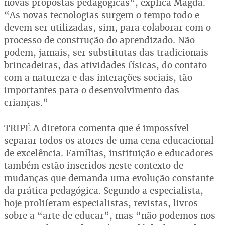
novas propostas pedagógicas”, explica Magda.
“As novas tecnologias surgem o tempo todo e
devem ser utilizadas, sim, para colaborar com o
processo de construção do aprendizado. Não
podem, jamais, ser substitutas das tradicionais
brincadeiras, das atividades físicas, do contato
com a natureza e das interações sociais, tão
importantes para o desenvolvimento das
crianças.”
TRIPÉ A diretora comenta que é impossível
separar todos os atores de uma cena educacional
de excelência. Famílias, instituição e educadores
também estão inseridos neste contexto de
mudanças que demanda uma evolução constante
da prática pedagógica. Segundo a especialista,
hoje proliferam especialistas, revistas, livros
sobre a “arte de educar”, mas “não podemos nos