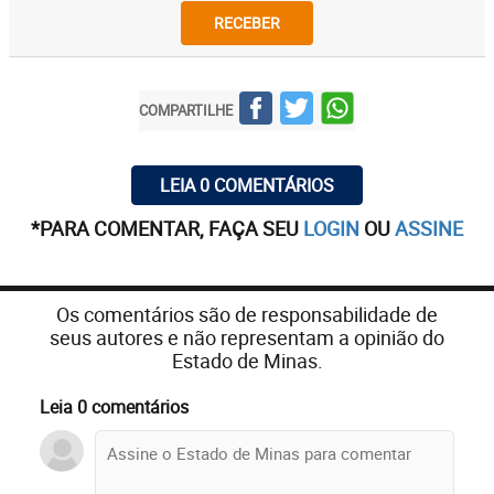
RECEBER
COMPARTILHE
LEIA 0 COMENTÁRIOS
*PARA COMENTAR, FAÇA SEU
LOGIN
OU
ASSINE
Os comentários são de responsabilidade de
seus autores e não representam a opinião do
Estado de Minas.
Leia 0 comentários