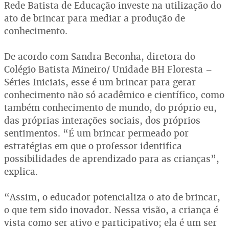
Rede Batista de Educação investe na utilização do
ato de brincar para mediar a produção de
conhecimento.
De acordo com Sandra Beconha, diretora do
Colégio Batista Mineiro/ Unidade BH Floresta –
Séries Iniciais, esse é um brincar para gerar
conhecimento não só acadêmico e científico, como
também conhecimento de mundo, do próprio eu,
das próprias interações sociais, dos próprios
sentimentos. “É um brincar permeado por
estratégias em que o professor identifica
possibilidades de aprendizado para as crianças”,
explica.
“Assim, o educador potencializa o ato de brincar,
o que tem sido inovador. Nessa visão, a criança é
vista como ser ativo e participativo; ela é um ser