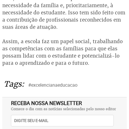
necessidade da família e, prioritariamente, à
necessidade do estudante. Isso tem sido feito com
a contribuição de profissionais reconhecidos em
suas áreas de atuação.
Assim, a escola faz um papel social, trabalhando
as competências com as famílias para que elas
possam lidar com o estudante e potencializá-lo
para o aprendizado e para o futuro.
Tags:
#excelencianaeducacao
RECEBA NOSSA NEWSLETTER
Comece o dia com as notícias selecionadas pelo nosso editor