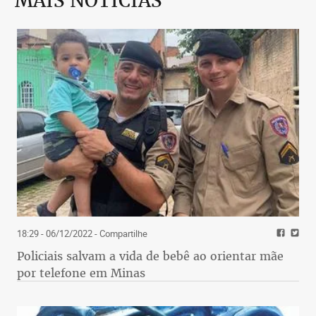
MAIS NOTÍCIAS
18:29 - 06/12/2022
- Compartilhe
Policiais salvam a vida de bebê ao orientar mãe
por telefone em Minas