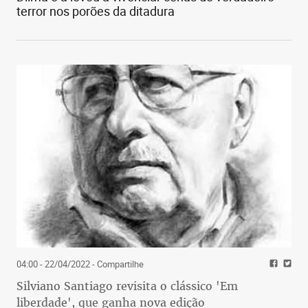
terror nos porões da ditadura
04:00 - 22/04/2022
- Compartilhe
Silviano Santiago revisita o clássico 'Em
liberdade', que ganha nova edição