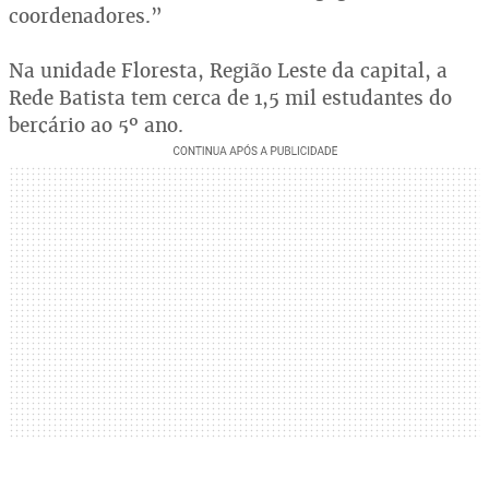
coordenadores.”
Na unidade Floresta, Região Leste da capital, a
Rede Batista tem cerca de 1,5 mil estudantes do
berçário ao 5º ano.