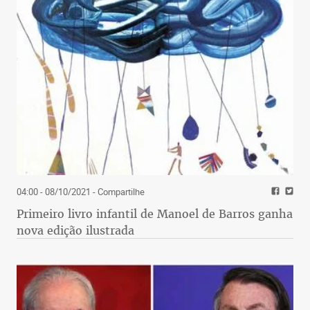
04:00 - 08/10/2021
- Compartilhe
Primeiro livro infantil de Manoel de Barros ganha
nova edição ilustrada