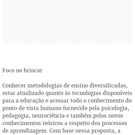
Foco no brincar
Conhecer metodologias de ensino diversificadas,
estar atualizado quanto às tecnologias disponíveis
para a educação e acessar todo o conhecimento do
ponto de vista humano fornecido pela psicologia,
pedagogia, neurociência e também pelos novos
conhecimentos teóricos a respeito dos processos
de aprendizagem. Com base nessa proposta, a