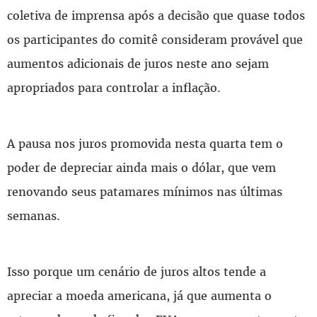
coletiva de imprensa após a decisão que quase todos
os participantes do comitê consideram provável que
aumentos adicionais de juros neste ano sejam
apropriados para controlar a inflação.
A pausa nos juros promovida nesta quarta tem o
poder de depreciar ainda mais o dólar, que vem
renovando seus patamares mínimos nas últimas
semanas.
Isso porque um cenário de juros altos tende a
apreciar a moeda americana, já que aumenta o