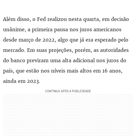
Além disso, o Fed realizou nesta quarta, em decisão
unânime, a primeira pausa nos juros americanos
desde março de 2022, algo que já era esperado pelo
mercado. Em suas projeções, porém, as autoridades
do banco previram uma alta adicional nos juros do
país, que estão nos níveis mais altos em 16 anos,
ainda em 2023.