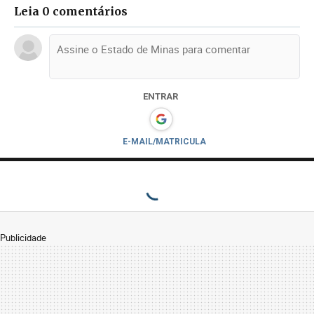
Leia 0 comentários
ENTRAR
E-MAIL/MATRICULA
Publicidade