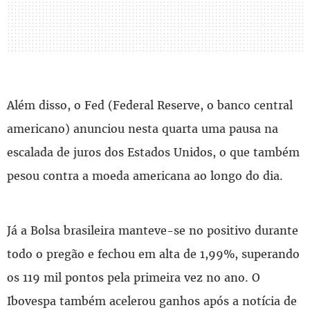
Além disso, o Fed (Federal Reserve, o banco central
americano) anunciou nesta quarta uma pausa na
escalada de juros dos Estados Unidos, o que também
pesou contra a moeda americana ao longo do dia.
Já a Bolsa brasileira manteve-se no positivo durante
todo o pregão e fechou em alta de 1,99%, superando
os 119 mil pontos pela primeira vez no ano. O
Ibovespa também acelerou ganhos após a notícia de