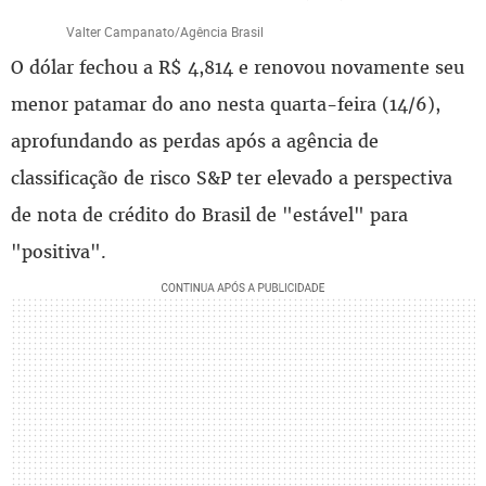
Valter Campanato/Agência Brasil
O dólar fechou a R$ 4,814 e renovou novamente seu
menor patamar do ano nesta quarta-feira (14/6),
aprofundando as perdas após a agência de
classificação de risco S&P ter elevado a perspectiva
de nota de crédito do Brasil de "estável" para
"positiva".