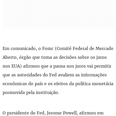
Em comunicado, o Fomc (Comitê Federal de Mercado
Aberto, órgão que toma as decisões sobre os juros
nos EUA) afirmou que a pausa nos juros vai permitir
que as autoridades do Fed avaliem as informações
econômicas do país e os efeitos da política monetária
promovida pela instituição.
O presidente do Fed, Jerome Powell, afirmou em