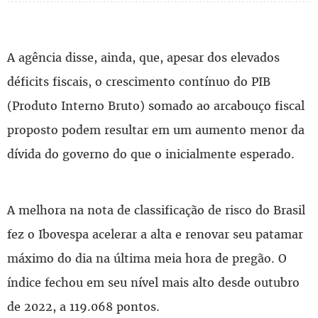
A agência disse, ainda, que, apesar dos elevados
déficits fiscais, o crescimento contínuo do PIB
(Produto Interno Bruto) somado ao arcabouço fiscal
proposto podem resultar em um aumento menor da
dívida do governo do que o inicialmente esperado.
A melhora na nota de classificação de risco do Brasil
fez o Ibovespa acelerar a alta e renovar seu patamar
máximo do dia na última meia hora de pregão. O
índice fechou em seu nível mais alto desde outubro
de 2022, a 119.068 pontos.