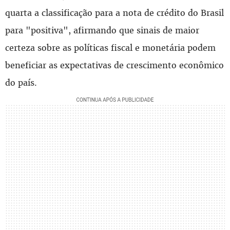
quarta a classificação para a nota de crédito do Brasil
para "positiva", afirmando que sinais de maior
certeza sobre as políticas fiscal e monetária podem
beneficiar as expectativas de crescimento econômico
do país.