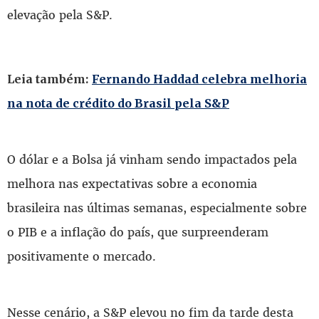
elevação pela S&P.
Leia também:
Fernando Haddad celebra melhoria
na nota de crédito do Brasil pela S&P
O dólar e a Bolsa já vinham sendo impactados pela
melhora nas expectativas sobre a economia
brasileira nas últimas semanas, especialmente sobre
o PIB e a inflação do país, que surpreenderam
positivamente o mercado.
Nesse cenário, a S&P elevou no fim da tarde desta