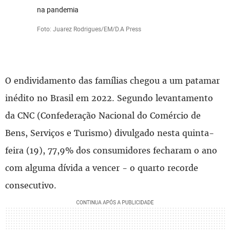
na pandemia
Foto: Juarez Rodrigues/EM/D.A Press
O endividamento das famílias chegou a um patamar
inédito no Brasil em 2022. Segundo levantamento
da CNC (Confederação Nacional do Comércio de
Bens, Serviços e Turismo) divulgado nesta quinta-
feira (19), 77,9% dos consumidores fecharam o ano
com alguma dívida a vencer - o quarto recorde
consecutivo.