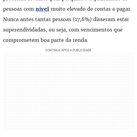
pessoas com
muito elevado de contas a pagar.
nível
Nunca antes tantas pessoas (17,6%) disseram estar
superendividadas, ou seja, com vencimentos que
comprometem boa parte da renda.