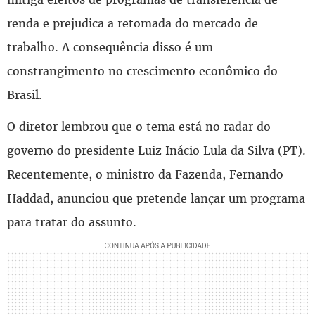
renda e prejudica a retomada do mercado de
trabalho. A consequência disso é um
constrangimento no crescimento econômico do
Brasil.
O diretor lembrou que o tema está no radar do
governo do presidente Luiz Inácio Lula da Silva (PT).
Recentemente, o ministro da Fazenda, Fernando
Haddad, anunciou que pretende lançar um programa
para tratar do assunto.