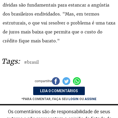
dívidas são fundamentais para estancar a angústia
dos brasileiros endividados. "Mas, em termos
estruturais, o que vai resolver o problema é uma taxa
de juros mais baixa que permita que o custo do
crédito fique mais barato."
Tags:
#brasil
compartilhe
LEIA 0 COMENTÁRIOS
*PARA COMENTAR, FAÇA SEU
LOGIN
OU
ASSINE
Os comentários são de responsabilidade de seus