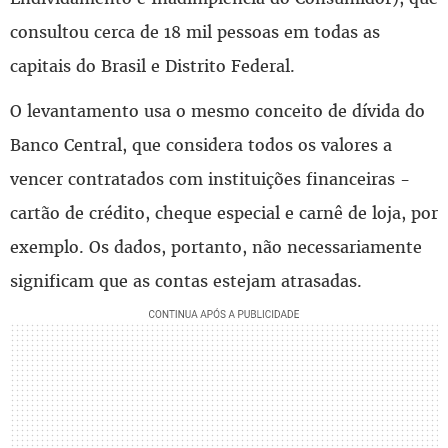
consultou cerca de 18 mil pessoas em todas as
capitais do Brasil e Distrito Federal.
O levantamento usa o mesmo conceito de dívida do
Banco Central, que considera todos os valores a
vencer contratados com instituições financeiras -
cartão de crédito, cheque especial e carnê de loja, por
exemplo. Os dados, portanto, não necessariamente
significam que as contas estejam atrasadas.