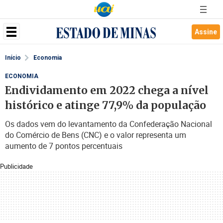
Assine
Início
Economia
ECONOMIA
Endividamento em 2022 chega a nível
histórico e atinge 77,9% da população
Os dados vem do levantamento da Confederação Nacional
do Comércio de Bens (CNC) e o valor representa um
aumento de 7 pontos percentuais
Publicidade