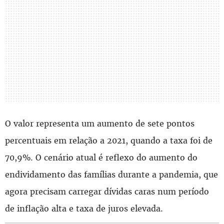
O valor representa um aumento de sete pontos
percentuais em relação a 2021, quando a taxa foi de
70,9%. O cenário atual é reflexo do aumento do
endividamento das famílias durante a pandemia, que
agora precisam carregar dívidas caras num período
de inflação alta e taxa de juros elevada.