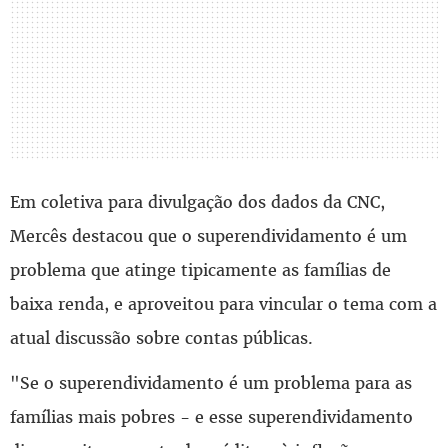
Em coletiva para divulgação dos dados da CNC,
Mercês destacou que o superendividamento é um
problema que atinge tipicamente as famílias de
baixa renda, e aproveitou para vincular o tema com a
atual discussão sobre contas públicas.
"Se o superendividamento é um problema para as
famílias mais pobres - e esse superendividamento