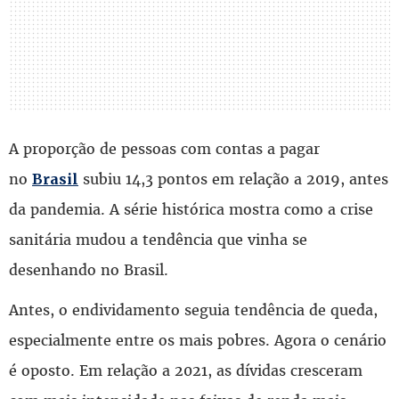
A proporção de pessoas com contas a pagar
no
subiu 14,3 pontos em relação a 2019, antes
Brasil
da pandemia. A série histórica mostra como a crise
sanitária mudou a tendência que vinha se
desenhando no Brasil.
Antes, o endividamento seguia tendência de queda,
especialmente entre os mais pobres. Agora o cenário
é oposto. Em relação a 2021, as dívidas cresceram