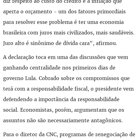
diz respeito ao custo do crédito e à inflação que
aperta o orçamento - um dos fatores primordiais
para resolver esse problema é ter uma economia
brasileira com juros mais civilizados, mais saudáveis.
Juro alto é sinônimo de dívida cara", afirmou.
A declaração toca em uma das discussões que vem
ganhando centralidade nos primeiros dias de
governo Lula. Cobrado sobre os compromissos que
terá com a responsabilidade fiscal, o presidente vem
defendendo a importância da responsabilidade
social. Economistas, porém, argumentam que os
assuntos não são necessariamente antagônicos.
Para o diretor da CNC, programas de renegociação de