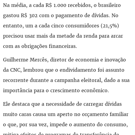
Na média, a cada R$ 1.000 recebidos, o brasileiro
gastou R$ 302 com o pagamento de dívidas. No
entanto, um a cada cinco consumidores (21,5%)
precisou usar mais da metade da renda para arcar
com as obrigações financeiras.
Guilherme Mercês, diretor de economia e inovação
da CNC, lembrou que o endividamento foi assunto
recorrente durante a campanha eleitoral, dado a sua
importância para o crescimento econômico.
Ele destaca que a necessidade de carregar dívidas
muito caras causa um aperto no orçamento familiar
o que, por sua vez, impede o aumento do consumo,
mitiga efeitos de programas de transferência de