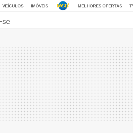
VEÍCULOS
IMÓVEIS
MELHORES OFERTAS
T
a-se