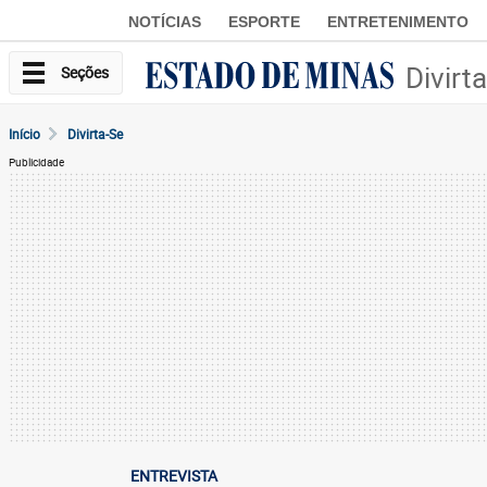
NOTÍCIAS
ESPORTE
ENTRETENIMENTO
Divirt
Seções
Início
Divirta-Se
Publicidade
ENTREVISTA