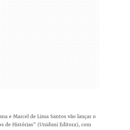
iana e Marcel de Lima Santos vão lançar o
os de Histórias" (Uniduni Editora), com