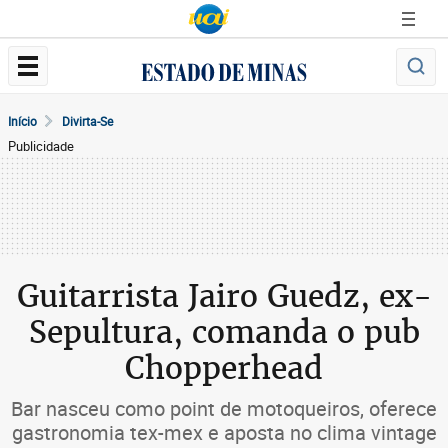
Início
Divirta-Se
Publicidade
Guitarrista Jairo Guedz, ex-
Sepultura, comanda o pub
Chopperhead
Bar nasceu como point de motoqueiros, oferece
gastronomia tex-mex e aposta no clima vintage