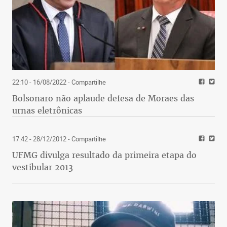
22:10 - 16/08/2022
- Compartilhe
Bolsonaro não aplaude defesa de Moraes das
urnas eletrônicas
17:42 - 28/12/2012
- Compartilhe
UFMG divulga resultado da primeira etapa do
vestibular 2013