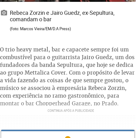
Rebeca Zorzin e Jairo Guedz, ex-Sepultura,
comandam o bar
(foto: Marcos Vieira/EM/D.A Press)
O trio heavy metal, bar e capacete sempre foi um
combustível para o guitarrista Jairo Guedz, um dos
fundadores da banda Sepultura, que hoje se dedica
ao grupo Mettalica Cover. Com o propósito de levar
a vida fazendo as coisas de que sempre gostou, o
músico se associou à empresária Rebeca Zorzin,
com experiência no ramo gastronômico, para
montar o bar Chopperhead Garage, no Prado.