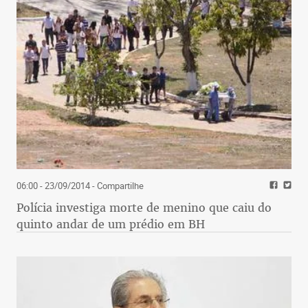
06:00 - 23/09/2014
- Compartilhe
Polícia investiga morte de menino que caiu do
quinto andar de um prédio em BH