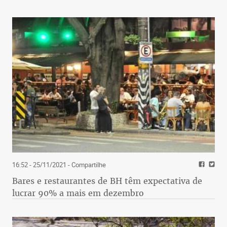
16:52 - 25/11/2021
- Compartilhe
Bares e restaurantes de BH têm expectativa de
lucrar 90% a mais em dezembro