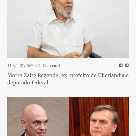
11:52 - 31/05/2022
- Compartilhe
Morre Zaire Rezende, ex-prefeito de Uberlândia e
deputado federal