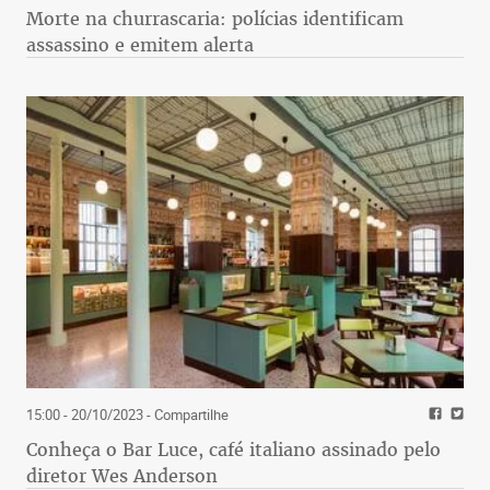
Morte na churrascaria: polícias identificam
assassino e emitem alerta
15:00 - 20/10/2023
- Compartilhe
Conheça o Bar Luce, café italiano assinado pelo
diretor Wes Anderson