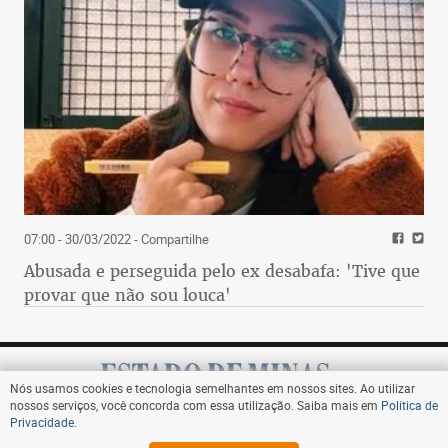
07:00 - 30/03/2022
- Compartilhe
Abusada e perseguida pelo ex desabafa: 'Tive que
provar que não sou louca'
Nós usamos cookies e tecnologia semelhantes em nossos sites. Ao utilizar
nossos serviços, você concorda com essa utilização. Saiba mais em
Política de
Privacidade
.
Assine