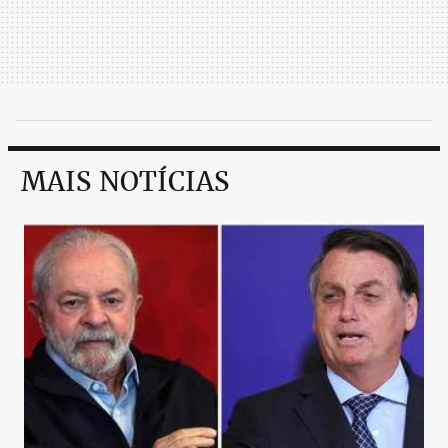
MAIS NOTÍCIAS