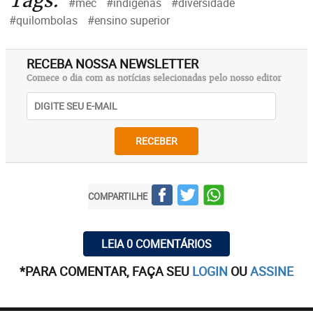
Tags:
#mec
#indígenas
#diversidade
#quilombolas
#ensino superior
RECEBA NOSSA NEWSLETTER
Comece o dia com as notícias selecionadas pelo nosso editor
RECEBER
COMPARTILHE
LEIA 0 COMENTÁRIOS
*PARA COMENTAR, FAÇA SEU
LOGIN
OU
ASSINE