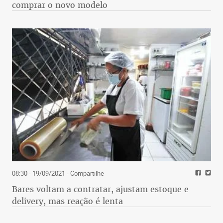
comprar o novo modelo
08:30 - 19/09/2021
- Compartilhe
Bares voltam a contratar, ajustam estoque e
delivery, mas reação é lenta