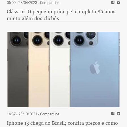
06:00 - 28/04/2023
- Compartilhe
Clássico 'O pequeno príncipe' completa 80 anos
muito além dos clichês
14:37 - 23/10/2021
- Compartilhe
Iphone 13 chega ao Brasil; confira preços e como