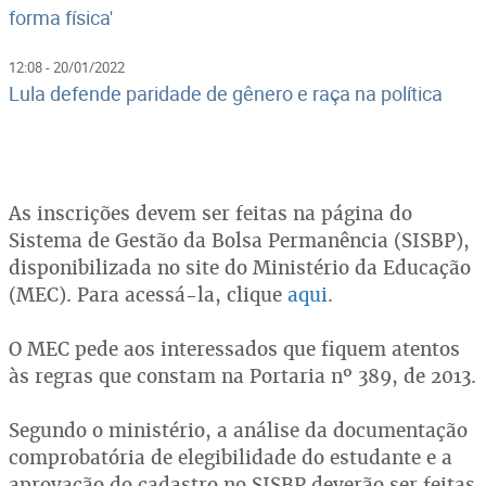
forma física'
12:08 - 20/01/2022
Lula defende paridade de gênero e raça na política
As inscrições devem ser feitas na página do
Sistema de Gestão da Bolsa Permanência (SISBP),
disponibilizada no site do Ministério da Educação
(MEC). Para acessá-la, clique
aqui
.
O MEC pede aos interessados que fiquem atentos
às regras que constam na Portaria nº 389, de 2013.
Segundo o ministério, a análise da documentação
comprobatória de elegibilidade do estudante e a
aprovação do cadastro no SISBP deverão ser feitas