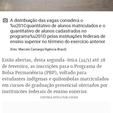
A distribuição das vagas considera o
%u201Cquantitativo de alunos matriculados e o
quantitativo de alunos cadastrados no
programa%u201D pelas instituições federais de
ensino superior no término do exercício anterior
(foto: Marcelo Camargo/Agência Brasil)
Estão abertas, desta segunda-feira (24/1) até 28
de fevereiro, as inscrições para o Programa de
Bolsa Permanência (PBP), voltado para
estudantes indígenas e quilombolas matriculados
em cursos de graduação presencial ofertados por
instituições federais de ensino superior.