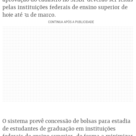
pelas instituições federais de ensino superior de
hoje até 31 de março.
O sistema prevê concessão de bolsas para estadia
de estudantes de graduação em instituições