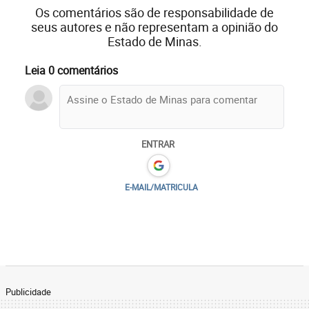
Os comentários são de responsabilidade de
seus autores e não representam a opinião do
Estado de Minas.
Leia 0 comentários
ENTRAR
E-MAIL/MATRICULA
Publicidade