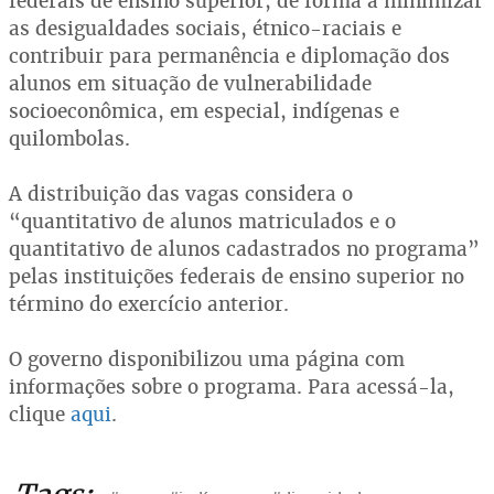
federais de ensino superior, de forma a minimizar
as desigualdades sociais, étnico-raciais e
contribuir para permanência e diplomação dos
alunos em situação de vulnerabilidade
socioeconômica, em especial, indígenas e
quilombolas.
A distribuição das vagas considera o
“quantitativo de alunos matriculados e o
quantitativo de alunos cadastrados no programa”
pelas instituições federais de ensino superior no
término do exercício anterior.
O governo disponibilizou uma página com
informações sobre o programa. Para acessá-la,
clique
aqui
.