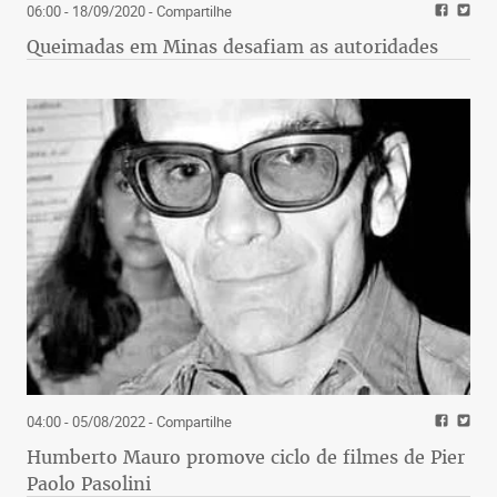
06:00 - 18/09/2020
- Compartilhe
Queimadas em Minas desafiam as autoridades
04:00 - 05/08/2022
- Compartilhe
Humberto Mauro promove ciclo de filmes de Pier
Paolo Pasolini