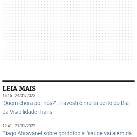
LEIA MAIS
15:15 - 24/01/2022
'Quem chora por nós?': Travesti é morta perto do Dia
da Visibilidade Trans
12:41 - 21/01/2022
Tiago Abravanel sobre gordofobia: 'saúde vai além da