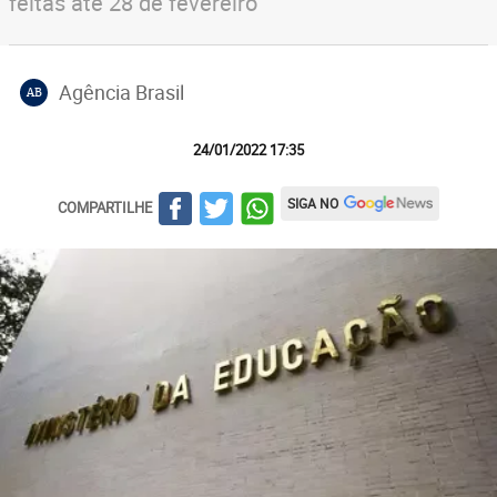
feitas até 28 de fevereiro
Agência Brasil
AB
24/01/2022 17:35
SIGA NO
COMPARTILHE