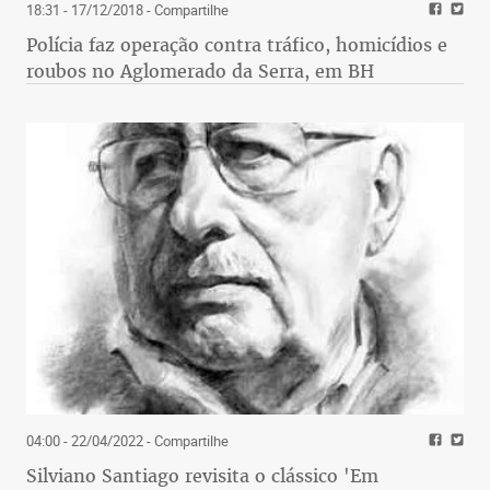
18:31 - 17/12/2018
- Compartilhe
Polícia faz operação contra tráfico, homicídios e
roubos no Aglomerado da Serra, em BH
04:00 - 22/04/2022
- Compartilhe
Silviano Santiago revisita o clássico 'Em