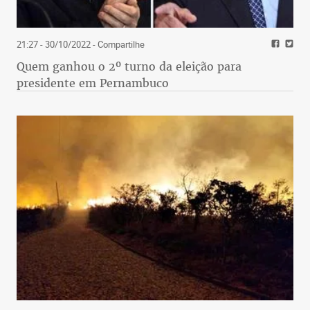
21:27 - 30/10/2022
- Compartilhe
Quem ganhou o 2º turno da eleição para
presidente em Pernambuco