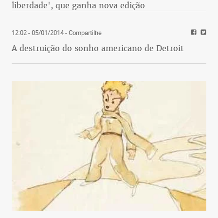
liberdade', que ganha nova edição
12:02 - 05/01/2014
- Compartilhe
A destruição do sonho americano de Detroit