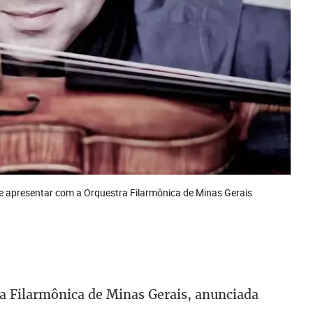
se apresentar com a Orquestra Filarmônica de Minas Gerais
a Filarmônica de Minas Gerais, anunciada