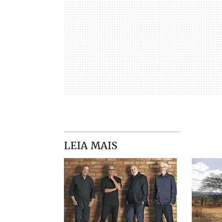
LEIA MAIS