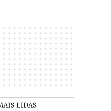
MAIS LIDAS