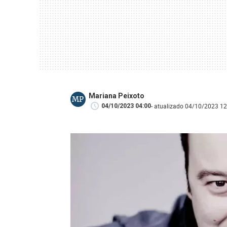
Mariana Peixoto
MP
- atualizado 04/10/2023 12
04/10/2023 04:00